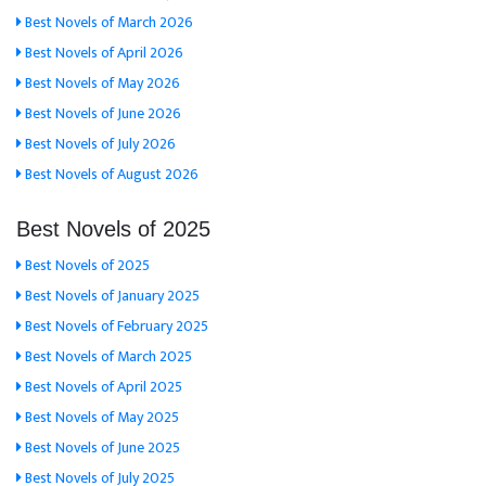
Best Novels of March 2026
Best Novels of April 2026
Best Novels of May 2026
Best Novels of June 2026
Best Novels of July 2026
Best Novels of August 2026
Best Novels of 2025
Best Novels of 2025
Best Novels of January 2025
Best Novels of February 2025
Best Novels of March 2025
Best Novels of April 2025
Best Novels of May 2025
Best Novels of June 2025
Best Novels of July 2025