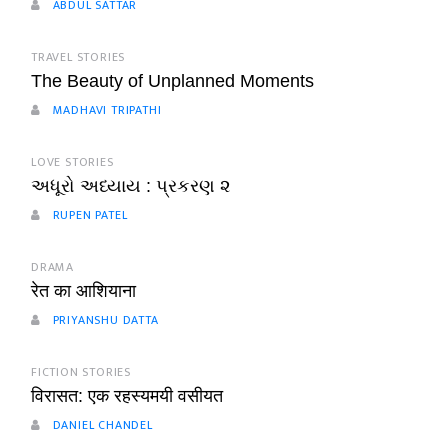
ABDUL SATTAR
TRAVEL STORIES
The Beauty of Unplanned Moments
MADHAVI TRIPATHI
LOVE STORIES
અધૂરો અધ્યાય : પ્રકરણ ૨
RUPEN PATEL
DRAMA
रेत का आशियाना
PRIYANSHU DATTA
FICTION STORIES
विरासत: एक रहस्यमयी वसीयत
DANIEL CHANDEL