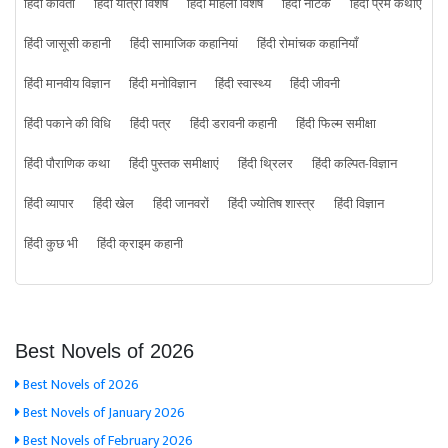
हिंदी कविता
हिंदी यात्रा विशेष
हिंदी महिला विशेष
हिंदी नाटक
हिंदी प्रेम कथाएँ
हिंदी जासूसी कहानी
हिंदी सामाजिक कहानियां
हिंदी रोमांचक कहानियाँ
हिंदी मानवीय विज्ञान
हिंदी मनोविज्ञान
हिंदी स्वास्थ्य
हिंदी जीवनी
हिंदी पकाने की विधि
हिंदी पत्र
हिंदी डरावनी कहानी
हिंदी फिल्म समीक्षा
हिंदी पौराणिक कथा
हिंदी पुस्तक समीक्षाएं
हिंदी थ्रिलर
हिंदी कल्पित-विज्ञान
हिंदी व्यापार
हिंदी खेल
हिंदी जानवरों
हिंदी ज्योतिष शास्त्र
हिंदी विज्ञान
हिंदी कुछ भी
हिंदी क्राइम कहानी
Best Novels of 2026
Best Novels of 2026
Best Novels of January 2026
Best Novels of February 2026