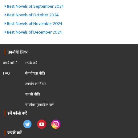
Best Novels of September 2024
Best Novels of October 2024
Best Novels of November 2024
Best Novels of December 2024
उपयोगी लिंक्स
हमारे बारे में
संपर्क करें
FAQ
गोपनीयता नीति
उपयोग के नियम
वापसी नीति
पेपरबैक प्रकाशित करें
हमें फॉलो करें
संपर्क करें