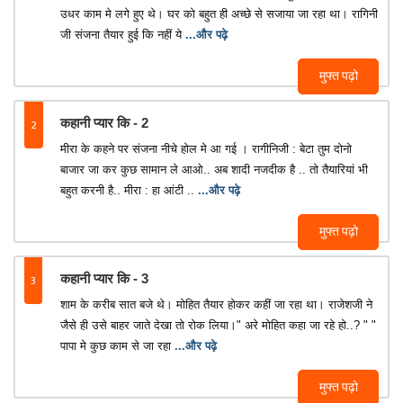
उधर काम मे लगे हुए थे। घर को बहुत ही अच्छे से सजाया जा रहा था। रागिनी
जी संजना तैयार हुई कि नहीं ये
...और पढ़े
मुफ्त पढ़ो
2
कहानी प्यार कि - 2
मीरा के कहने पर संजना नीचे होल मे आ गई । रागीनिजी : बेटा तुम दोनो
बाजार जा कर कुछ सामान ले आओ.. अब शादी नजदीक है .. तो तैयारियां भी
बहुत करनी है.. मीरा : हा आंटी ..
...और पढ़े
मुफ्त पढ़ो
3
कहानी प्यार कि - 3
शाम के करीब सात बजे थे। मोहित तैयार होकर कहीं जा रहा था। राजेशजी ने
जैसे ही उसे बाहर जाते देखा तो रोक लिया।" अरे मोहित कहा जा रहे हो..? " "
पापा मे कुछ काम से जा रहा
...और पढ़े
मुफ्त पढ़ो