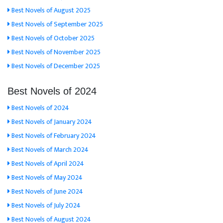
Best Novels of August 2025
Best Novels of September 2025
Best Novels of October 2025
Best Novels of November 2025
Best Novels of December 2025
Best Novels of 2024
Best Novels of 2024
Best Novels of January 2024
Best Novels of February 2024
Best Novels of March 2024
Best Novels of April 2024
Best Novels of May 2024
Best Novels of June 2024
Best Novels of July 2024
Best Novels of August 2024