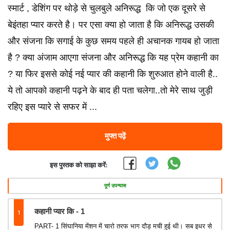
स्मार्ट , डेशिंग पर थोड़े से चुलबुले अनिरूद्ध कि जो एक दूसरे से
बेइंतहा प्यार करते है। पर एसा क्या हो जाता है कि अनिरूद्ध उसकी
और संजना कि सगाई के कुछ समय पहले ही अचानक गायब हो जाता
है ? क्या अंजाम आएगा संजना और अनिरूद्ध कि यह प्रेम कहानी का
? या फिर इससे कोई नई प्यार की कहानी कि शुरुआत होने वाली है..
ये तो आपको कहानी पढ़ने के बाद ही पता चलेगा..तो मेरे साथ जुड़ी
रहिए इस प्यारे से सफर में ...
मुफ्त पढ़ें
इस पुस्तक को साझा करें:
पूर्ण उपन्यास
1
कहानी प्यार कि - 1
PART- 1 सिंघानिया मेंशन में चारो तरफ भाग दौड़ मची हुई थी। सब इधर से