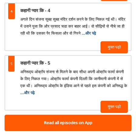
4
कहानी प्यार कि - 4
अगले दिन संजना सुबह सुबह मंदिर दर्शन करने के लिए निकल गई थी। मंदिर
में उसने पूजा कि और प्रसाद चडा कर बाहर आई। वो सीढ़ियों से नीचे जा ही
रही थी कि उसका पैर फिसला और वो गिरने
...और पढ़े
मुफ्त पढ़ो
5
कहानी प्यार कि - 5
अनिरूद्घ ओब्रॉय संजना से मिलने के बाद सीधा अपनी ओब्रॉय फार्मा कंपनी
के लिए निकल गया। ओब्रॉय फार्मा कंपनी दिल्ली कि जानीमानी कंपनी में से
एक थी। अनिरूद्घ ओब्रॉय के इंडिया आने से पहले इस कंपनी को अनिरूद्ध के
...और पढ़े
मुफ्त पढ़ो
Read all episodes on App