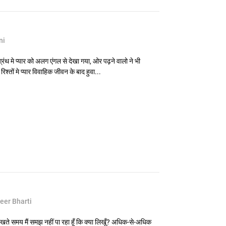
ni
 ग्रंथ मे प्यार को अलग एंगल से देखा गया, ओर पढ़ने वालो ने भी
तों मे प्यार विवाहिक जीवन के बाद हुवा...
eer Bharti
खते समय मैं समझ नहीं पा रहा हूँ कि क्या लिखूँ? अधिक-से-अधिक