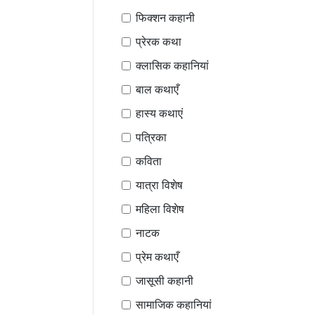
फिक्शन कहानी
प्रेरक कथा
क्लासिक कहानियां
बाल कथाएँ
हास्य कथाएं
पत्रिका
कविता
यात्रा विशेष
महिला विशेष
नाटक
प्रेम कथाएँ
जासूसी कहानी
सामाजिक कहानियां