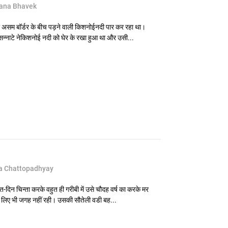
ana Bhavek
र असम बॉर्डर के बीच पड़ने वाली किशनोईनदी पार कर रहा था।
सन्नाटे नेकिशनोई नदी को घेर के रखा हुआ था और उसी...
a Chattopadhyay
-दिन चिन्ता करके वहुत ही गरीबी में उसे चौदह वर्ष का करके मर
के लिए भी जगह नहीं रही। उसकी सौतेली वडी बह...