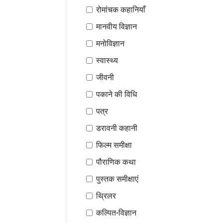
रोमांचक कहानियाँ
मानवीय विज्ञान
मनोविज्ञान
स्वास्थ्य
जीवनी
पकाने की विधि
पत्र
डरावनी कहानी
फिल्म समीक्षा
पौराणिक कथा
पुस्तक समीक्षाएं
थ्रिलर
कल्पित-विज्ञान