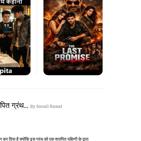
ापित ग्रंथ..
By Sonali Rawat
।
 कर दिया है क्योंकि इस ग्रंथ को एक श्रापित यक्षिणी के द्वारा