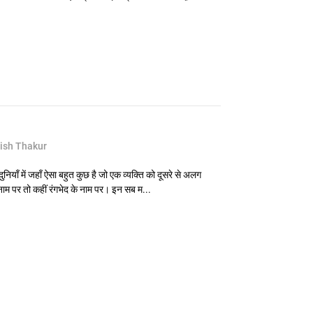
ish Thakur
याँ में जहाँ ऐसा बहुत कुछ है जो एक व्यक्ति को दूसरे से अलग
 नाम पर तो कहीं रंगभेद के नाम पर। इन सब म...