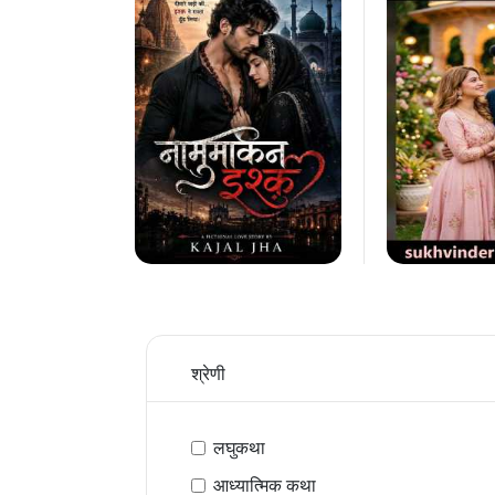
श्रेणी
लघुकथा
आध्यात्मिक कथा