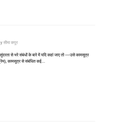
y सीमा कपूर
रता से भरे संबंधों के बारे में यदि कहां जाए तो ----उसे कामसूत्र
्रेम), कामसूत्र से संबंधित कई...