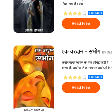
लिखा गया है। ऐसा...
Four Stars
Read Free
एक वरदान - संभोग
By Sat
संभोग मानव जीवन की एक अमिट कड़ी है। दुनि
करता है, कहीं जाति के नाम पर कहीं धर्म के
Four Stars
Read Free