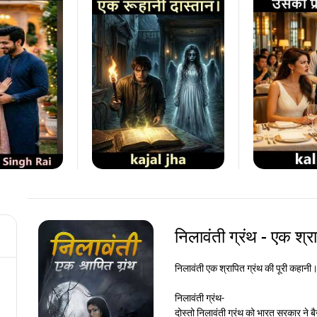
निलावंती ग्रंथ - एक श्र
निलावंती एक श्रापित ग्रंथ की पूरी कहानी
निलावंती ग्रंथ-
दोस्तो निलावंती ग्रंथ को भारत सरकार ने बैन