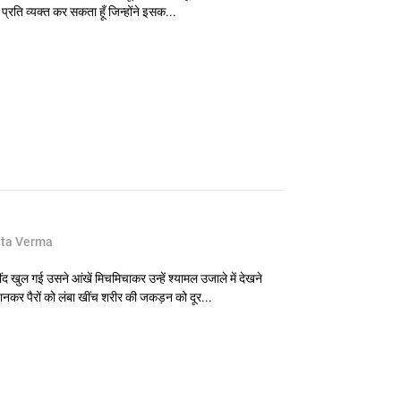
 प्रति व्यक्त कर सकता हूँ जिन्होंने इसक...
ita Verma
 खुल गई उसने आंखें मिचमिचाकर उन्हें श्यामल उजाले में देखने
नकर पैरों को लंबा खींच शरीर की जकड़न को दूर...