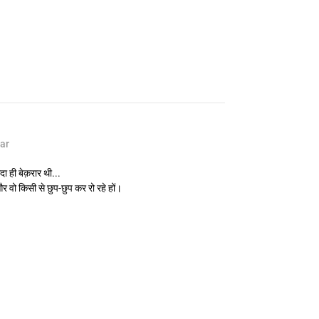
ar
ा ही बेक़रार थी...
र वो किसी से छुप-छुप कर रो रहे हों।