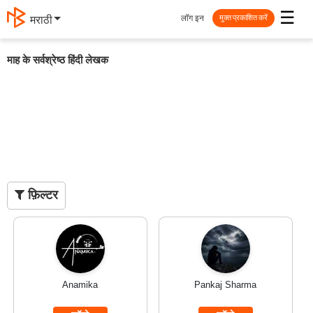
☰
लॉग इन
मराठी
मुक्त प्रकाशित करें
माह के सर्वश्रेष्ठ हिंदी लेखक
फ़िल्टर
Anamika
Pankaj Sharma