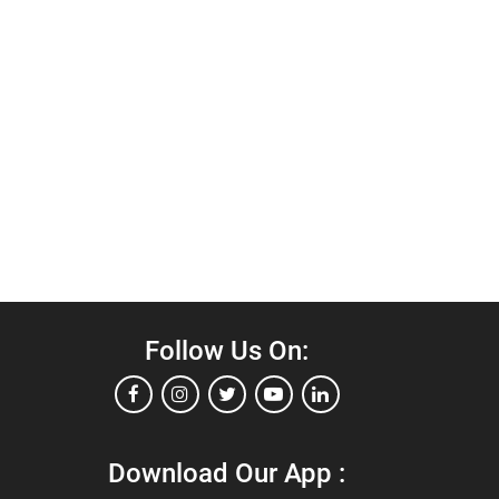
Follow Us On:
Download Our App :