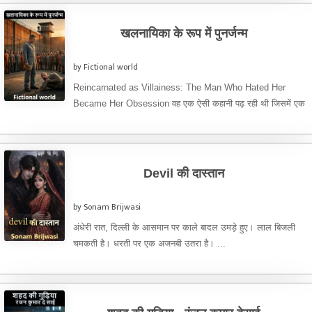
खलनायिका के रूप में पुनर्जन्म
by Fictional world
Reincarnated as Villainess: The Man Who Hated Her
Became Her Obsession वह एक ऐसी कहानी पढ़ रही थी जिसमें एक
...
Devil की दास्तान
by Sonam Brijwasi
अंधेरी रात, दिल्ली के आसमान पर काले बादल उमड़े हुए। लाल बिजली
चमकती है। धरती पर एक अजनबी उतरा है। ...