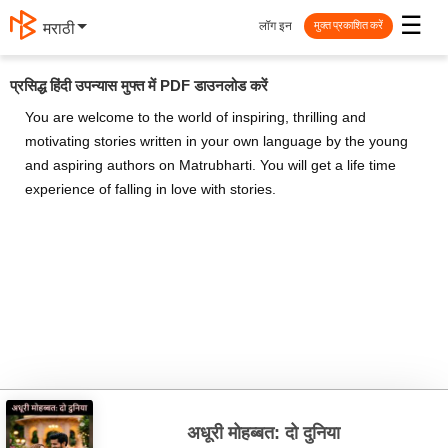
☰
लॉग इन
मराठी
मुक्त प्रकाशित करें
प्रसिद्ध हिंदी उपन्यास मुफ्त में PDF डाउनलोड करें
You are welcome to the world of inspiring, thrilling and
motivating stories written in your own language by the young
and aspiring authors on Matrubharti. You will get a life time
experience of falling in love with stories.
अधूरी मोहब्बत: दो दुनिया