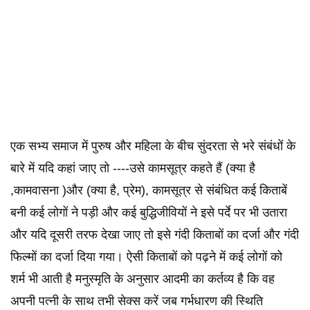
एक सभ्य समाज में पुरुष और महिला के बीच सुंदरता से भरे संबंधों के
बारे में यदि कहां जाए तो ----उसे कामसूत्र कहते हैं (क्या है
,कामवासना )और (क्या है, प्रेम), कामसूत्र से संबंधित कई किताबें
बनी कई लोगों ने पड़ी और कई बुद्धिजीवियों ने इसे पर्दे पर भी उतारा
और यदि दूसरी तरफ देखा जाए तो इसे गंदी किताबों का दर्जा और गंदी
फिल्मों का दर्जा दिया गया। ऐसी किताबों को पढ़ने में कई लोगों को
शर्म भी आती है मनुस्मृति के अनुसार आदमी का कर्तव्य है कि वह
अपनी पत्नी के साथ तभी सेक्स करें जब गर्भधारण की स्थिति