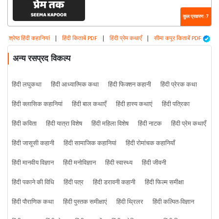
कुल प्रकरण : 7
श्रेष्ठ हिंदी कहानियां
|
हिंदी किताबें PDF
|
हिंदी प्रेम कथाएँ
|
सीमा कपूर किताबें PDF
अन्य रसप्रद विकल्प
हिंदी लघुकथा
हिंदी आध्यात्मिक कथा
हिंदी फिक्शन कहानी
हिंदी प्रेरक कथा
हिंदी क्लासिक कहानियां
हिंदी बाल कथाएँ
हिंदी हास्य कथाएं
हिंदी पत्रिका
हिंदी कविता
हिंदी यात्रा विशेष
हिंदी महिला विशेष
हिंदी नाटक
हिंदी प्रेम कथाएँ
हिंदी जासूसी कहानी
हिंदी सामाजिक कहानियां
हिंदी रोमांचक कहानियाँ
हिंदी मानवीय विज्ञान
हिंदी मनोविज्ञान
हिंदी स्वास्थ्य
हिंदी जीवनी
हिंदी पकाने की विधि
हिंदी पत्र
हिंदी डरावनी कहानी
हिंदी फिल्म समीक्षा
हिंदी पौराणिक कथा
हिंदी पुस्तक समीक्षाएं
हिंदी थ्रिलर
हिंदी कल्पित-विज्ञान