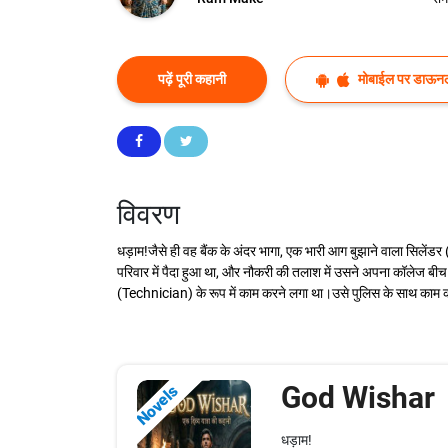
पढ़ें पूरी कहानी
मोबाईल पर डाऊनल
विवरण
धड़ाम!जैसे ही वह बैंक के अंदर भागा, एक भारी आग बुझाने वाला सिलेंड
परिवार में पैदा हुआ था, और नौकरी की तलाश में उसने अपना कॉलेज बीच
(Technician) के रूप में काम करने लगा था।उसे पुलिस के साथ काम 
God Wishar
Novels
धड़ाम!