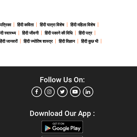
 पत्रिका
हिंदी कविता
हिंदी यात्रा विशेष
हिंदी महिला विशेष
ंदी स्वास्थ्य
हिंदी जीवनी
हिंदी पकाने की विधि
हिंदी पत्र
हिंदी जानवरों
हिंदी ज्योतिष शास्त्र
हिंदी विज्ञान
हिंदी कुछ भी
Follow Us On:
Download Our App :