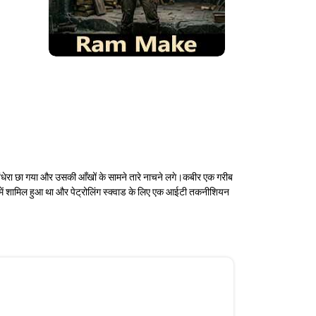
 अंधेरा छा गया और उसकी आँखों के सामने तारे नाचने लगे।कबीर एक गरीब
 में शामिल हुआ था और पेट्रोलिंग स्क्वाड के लिए एक आईटी तकनीशियन