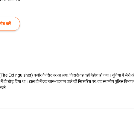
ोड करें
र (Fire Extinguisher) कबीर के सिर पर आ लगा, जिससे वह वहीं बेहोश हो गया। दुनिया में जैसे
 में ही छोड़ दिया था। हाल ही में एक जान-पहचान वाले की सिफारिश पर, वह स्थानीय पुलिस विभाग
करते