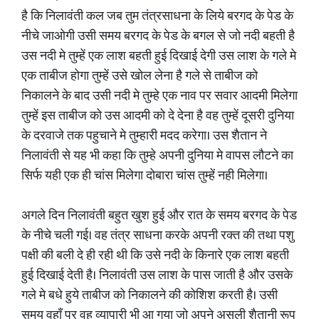
है कि निलावंती कल जब तुम तंत्रसाधना के लिये बरगद के पेड के
नीचे जाओगी उसी समय बरगद के पेड के बगल से जो नदी बहती है
उस नदी मे तुम्हें एक लाश बहती हुई दिखाई देगी उस लाश के गले मे
एक ताबीज होगा तुम्हें उसे खोल लेना है गले से ताबीज को
निकालने के बाद उसी नदी मे तुम्हे एक नाव पर सवार आदमी मिलेगा
तुम्हें इस ताबीज को उस आदमी को दे देना है वह तुम्हें दूसरी दुनिया
के दरवाजे तक पहुचाने मे तुम्हारी मदद करेगा। उस शैतान ने
निलावंती से यह भी कहा कि तुम्हे अपनी दुनिया मे वापस लौटने का
सिर्फ यही एक ही चांस मिलेगा दोबारा चांस तुम्हें नही मिलेगा।
अगले दिन निलावंती बहुत खुश हुई और रात के समय बरगद के पेड
के नीचे चली गई। वह तंत्र साधना करके अपनी रक्त की तथा पशु
पक्षी की बली दे ही रही थी कि उसे नदी के किनारे एक लाश बहती
हुई दिखाई देती है। निलावंती उस लाश के पास जाती है और उसके
गले मे बधे हुये ताबीज को निकालने की कोशिश करती है। उसी
समय वहाँ पर वह व्यापारी भी आ गया जो अपने असली शैतानी रूप