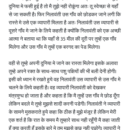
दुनिया मे फसी हुई है तो मै तुझे नही रोकूंगा अतः तू स्वेच्छा से यहाँ
से जा सकती है। फिर निलावंती उस गाँव को छोडकर जाने लगी कि
रास्ते मे उसे एक व्यापारी मिलता है अतः निलावंती उस व्यापारी से
दूसरे गाँव मे जाने के लिये कहती है क्योंकि निलावंती को एक अच्छी
आत्मा ने बताया था कि यहाँ से 35 मील की दूरी पर तुम्हें एक गाँव
मिलेगा और उस गाँव मे तुम्हें एक बरगद का पेड मिलेगा।
वही से तुम्हे अपनी दुनिया मे जाने का रास्ता मिलेगा इसके अलावा
तुम्हे अपने रक्त के साथ-साथ पशु पक्षियों की भी बली देनी होगी।
इसी को ध्यान मे रखते हुये वह निलावंती उस व्यापारी से उस गाँव मे
चलने के लिये कहती है। वह व्यापारी निलावंती को देखकर
मंत्रमुग्ध हो जाता है और कहता है कि मै तुम्हें उस गाँव मे छोड दूँगा
लेकिन बदले मे तुम्हे मुझसे शादी करनी पडेगी। निलावंती ने व्यापारी
के सामने मुसकराते हुये कहा कि ठीक है मुझे मंजूर है लेकिन मेरी
एक शर्त है कि रात के समय मै तुम्हारे साथ नही रहूँगी मै कहा जाती
हूँ क्या करती हूँ इसके बारे मे तुम मुझसे कुछ नही पूछोगे। व्यापारी ने