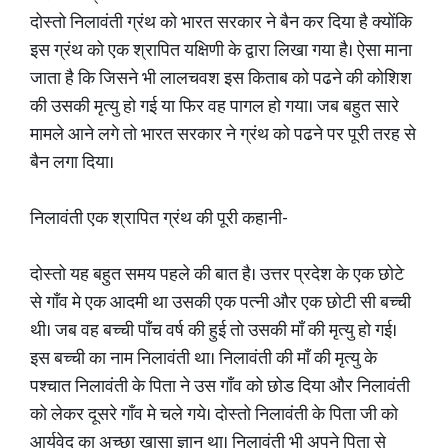
दोस्तो निलावंती ग्रंथ को भारत सरकार ने बैन कर दिया है क्योंकि
इस ग्रंथ को एक श्रापित यक्षिणी के द्वारा लिखा गया है। ऐसा माना
जाता है कि जिसने भी लालचवश इस किताब को पढने की कोशिश
की उसकी मृत्यु हो गई या फिर वह पागल हो गया। जब बहुत सारे
मामले आने लगे तो भारत सरकार ने ग्रंथ को पढने पर पूरी तरह से
बैन लगा दिया।
निलावंती एक श्रापित ग्रंथ की पूरी कहानी-
दोस्तो यह बहुत समय पहले की बात है। उत्तर प्रदेश के एक छोटे
से गाँव मे एक आदमी था उसकी एक पत्नी और एक छोटी सी बच्ची
थी। जब वह बच्ची पाँच वर्ष की हुई तो उसकी माँ की मृत्यु हो गई।
इस बच्ची का नाम निलावंती था। निलावंती की माँ की मृत्यु के
पश्चात निलावंती के पिता ने उस गाँव को छोड दिया और निलावंती
को लेकर दूसरे गाँव मे चले गये। दोस्तो निलावंती के पिता जी को
आर्युवेद का अच्छा खासा ज्ञान था। निलावंती भी अपने पिता से