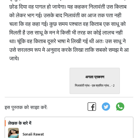
छोड दिया वह पागल हो जायेगा। यह कहकर निलावंती उस किताब
को लेकर भाग गई। उसके बाद निलावंती का आज तक पता नही
चला कि वह कहा गई। कुछ समय पश्चात वह किताब एक साधू को
मिलती है उस साधू के मन मे किसी भी तरह का कोई लालच नही
था। चूंकि वह किताब दूसरे भाषा मे लिखी गई थी अतः उस साधू ने
उसे सरलतम रूप मे अनुवाद करके लिखा ताकि सबको समझ मे आ
जाये।
अगला प्रकरण
निलावंती ग्रंथ - एक श्रापित ग्रंथ... - 2
इस पुस्तक को साझा करें:
लेखक के बारे में
फॉलो
Sonali Rawat