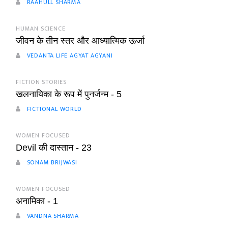
RAAHULL SHARMA
HUMAN SCIENCE
जीवन के तीन स्तर और आध्यात्मिक ऊर्जा
VEDANTA LIFE AGYAT AGYANI
FICTION STORIES
खलनायिका के रूप में पुनर्जन्म - 5
FICTIONAL WORLD
WOMEN FOCUSED
Devil की दास्तान - 23
SONAM BRIJWASI
WOMEN FOCUSED
अनामिका - 1
VANDNA SHARMA