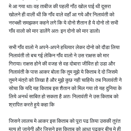
मे आ गया था। वह ताबीज की पहली गाँठ खोल पाई थी दूसरा
खोलने ही वाली थी कि गाँव वाले वहाँ आ गये और निलावंती को
नरभक्षी समझकर कहने लगे कि ये दोनो शैतान है ये दोनो तो सभी
गाँव वालो को मार डालेंगे अतः इन दोनो को मार डालो।
सभी गाँव वालो ने अपने-अपने हथियार लेकर दोनो को दौडा लिया
निलावंती तो बच गई लेकिन गाँव वालो ने उस राक्षस को मार
गिराया। राक्षस होने की वजह से वह दोबारा जीवित हो उडा और
निलावंती के पास आकर बोला कि तुम मुझे ये किताब दे दो जिसमे
तुमने मंत्रो को लिखा है और मुझे कुछ नही चाहिये। तब निलावंती ने
सोचा कि यदि यह किताब इस शैतान को मिल गया तो यह दुनिया के
लिये अनर्थ साबित हो सकता है अतः निलावंती ने उस किताब को
श्रापित करते हुये कहा कि
जिसने लालच मे आकर इस किताब को पूरा पढ लिया उसकी तुरंत
मृत्यु हो जायेगी और जिसने इस किताब को आधा पढकर बीच मे ही