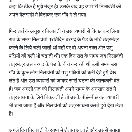
कहा कि ठीक है मुझे मंजूर है। उसके बाद वह व्यापारी निलावंती को
अपने बैलगाड़ी मे बिठाकर उस गाँव मे ले गया।
फिर शर्त के अनुसार निलावंती ने उस व्यपारी से विवाह कर लिया।
रात के समय निलावंती प्रतिदिन बरगद के पेड के नीचे तंत्रमंत्र
करने के लिये चली जाती थी वहाँ पर वो अपना रक्त और पशु
पक्षियों की बली भी चढाती थी। एक दिन रात के समय जब निलावंती
तंत्रमंत्र उस बरगद के पेड के नीचे कर रही थी उसी समय उस
गाँव के कुछ लोग निलावंती को पशु पक्षियों की बली देते हुये देख
लेते है और उस व्यापारी को जाकर सारी घटना की जानकारी देते
है। जब अगली रात को निलावंती अपने समय के अनुसार रात मे
तंत्रसाधना के लिये निकलती है तो उसके पीछे-पीछे वह व्यापारी
भी चला जाता है और निलावंती को तंत्रसाधना करते हुये देख लेता
है।
अगले दिन निलावंती के स्वप्न मे शैतान आता है और उससे बताता