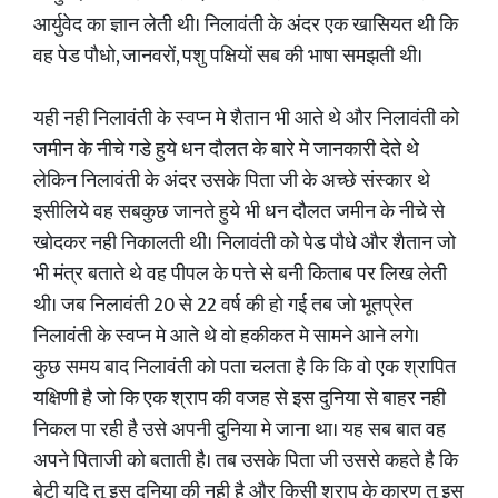
आर्युवेद का ज्ञान लेती थी। निलावंती के अंदर एक खासियत थी कि
वह पेड पौधो, जानवरों, पशु पक्षियों सब की भाषा समझती थी।
यही नही निलावंती के स्वप्न मे शैतान भी आते थे और निलावंती को
जमीन के नीचे गडे हुये धन दौलत के बारे मे जानकारी देते थे
लेकिन निलावंती के अंदर उसके पिता जी के अच्छे संस्कार थे
इसीलिये वह सबकुछ जानते हुये भी धन दौलत जमीन के नीचे से
खोदकर नही निकालती थी। निलावंती को पेड पौधे और शैतान जो
भी मंत्र बताते थे वह पीपल के पत्ते से बनी किताब पर लिख लेती
थी। जब निलावंती 20 से 22 वर्ष की हो गई तब जो भूतप्रेत
निलावंती के स्वप्न मे आते थे वो हकीकत मे सामने आने लगे।
कुछ समय बाद निलावंती को पता चलता है कि कि वो एक श्रापित
यक्षिणी है जो कि एक श्राप की वजह से इस दुनिया से बाहर नही
निकल पा रही है उसे अपनी दुनिया मे जाना था। यह सब बात वह
अपने पिताजी को बताती है। तब उसके पिता जी उससे कहते है कि
बेटी यदि तू इस दुनिया की नही है और किसी श्राप के कारण तू इस