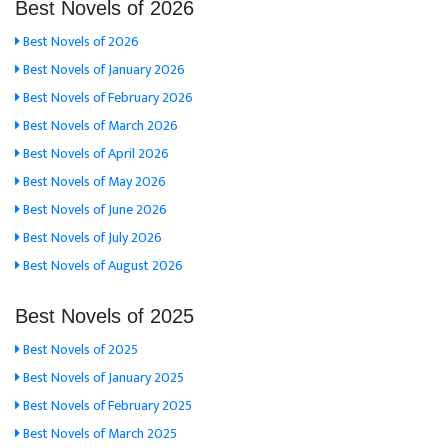
Best Novels of 2026
Best Novels of 2026
Best Novels of January 2026
Best Novels of February 2026
Best Novels of March 2026
Best Novels of April 2026
Best Novels of May 2026
Best Novels of June 2026
Best Novels of July 2026
Best Novels of August 2026
Best Novels of 2025
Best Novels of 2025
Best Novels of January 2025
Best Novels of February 2025
Best Novels of March 2025