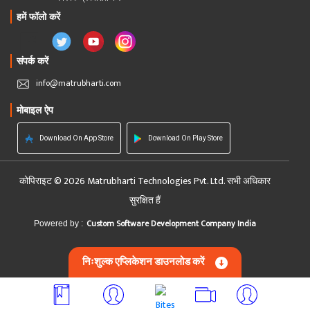
हमें फॉलो करें
संपर्क करें
info@matrubharti.com
मोबाइल ऐप
Download On App Store
Download On Play Store
कोपिराइट © 2026 Matrubharti Technologies Pvt. Ltd. सभी अधिकार
सुरक्षित हैं
Custom Software Development Company India
Powered by :
निःशुल्क एप्लिकेशन डाउनलोड करें