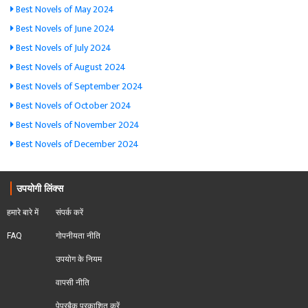
Best Novels of May 2024
Best Novels of June 2024
Best Novels of July 2024
Best Novels of August 2024
Best Novels of September 2024
Best Novels of October 2024
Best Novels of November 2024
Best Novels of December 2024
उपयोगी लिंक्स
हमारे बारे में
संपर्क करें
FAQ
गोपनीयता नीति
उपयोग के नियम
वापसी नीति
पेपरबैक प्रकाशित करें