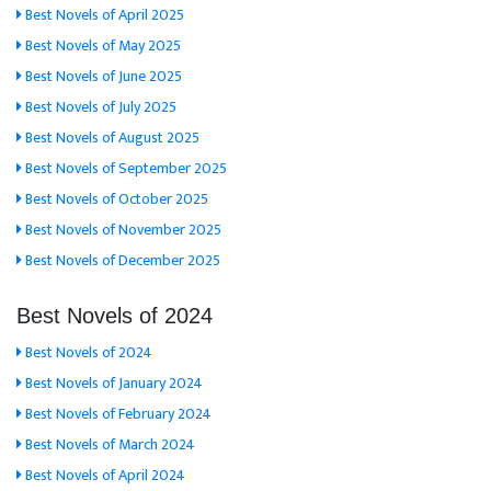
Best Novels of April 2025
Best Novels of May 2025
Best Novels of June 2025
Best Novels of July 2025
Best Novels of August 2025
Best Novels of September 2025
Best Novels of October 2025
Best Novels of November 2025
Best Novels of December 2025
Best Novels of 2024
Best Novels of 2024
Best Novels of January 2024
Best Novels of February 2024
Best Novels of March 2024
Best Novels of April 2024