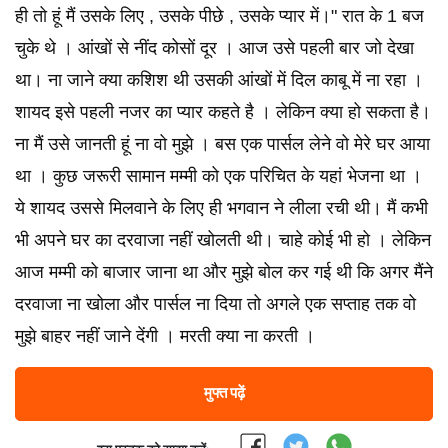
ही तो हूं मैं उसके लिए , उसके पीछे , उसके प्यार में।" रात के 1 बज
चुके थे । आंखों से नींद कोसों दूर । आज उसे पहली बार जो देखा
था। ना जाने क्या कशिश थी उसकी आंखों में दिल काबू में ना रहा ।
शायद इसे पहली नजर का प्यार कहते है । लेकिन क्या हो सकता है।
ना मैं उसे जानती हूं ना वो मुझे । बस एक पार्सल लेने वो मेरे घर आया
था । कुछ जरूरी सामान मम्मी को एक परिचित के यहां भेजना था ।
ये शायद उससे मिलवाने के लिए ही भगवान ने लीला रची थी। मैं कभी
भी अपने घर का दरवाजा नहीं खोलती थी। चाहे कोई भी हो । लेकिन
आज मम्मी को बाजार जाना था और मुझे बोल कर गई थी कि अगर मैंने
दरवाजा ना खोला और पार्सल ना दिया तो अगले एक सप्ताह तक वो
मुझे बाहर नहीं जाने देंगी । मरती क्या ना करती ।
मुफ्त पढ़ें