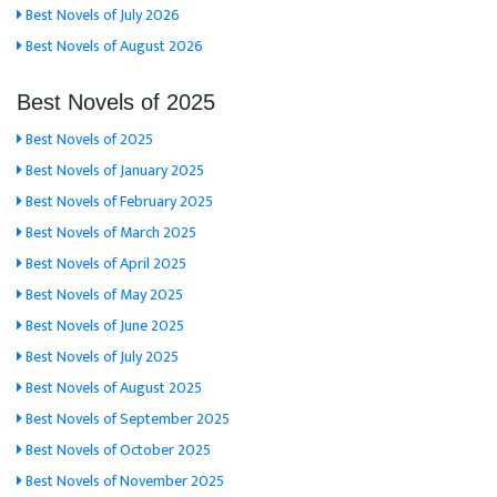
Best Novels of July 2026
Best Novels of August 2026
Best Novels of 2025
Best Novels of 2025
Best Novels of January 2025
Best Novels of February 2025
Best Novels of March 2025
Best Novels of April 2025
Best Novels of May 2025
Best Novels of June 2025
Best Novels of July 2025
Best Novels of August 2025
Best Novels of September 2025
Best Novels of October 2025
Best Novels of November 2025