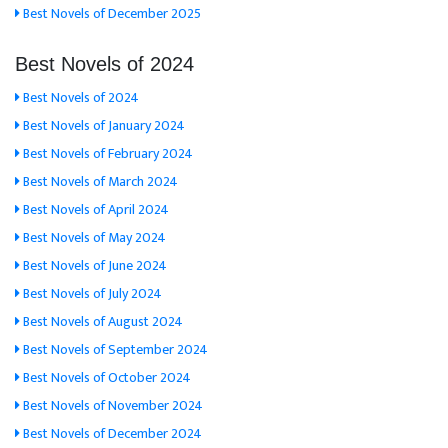
Best Novels of December 2025
Best Novels of 2024
Best Novels of 2024
Best Novels of January 2024
Best Novels of February 2024
Best Novels of March 2024
Best Novels of April 2024
Best Novels of May 2024
Best Novels of June 2024
Best Novels of July 2024
Best Novels of August 2024
Best Novels of September 2024
Best Novels of October 2024
Best Novels of November 2024
Best Novels of December 2024