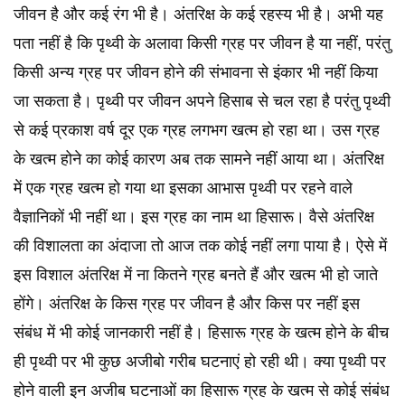
जीवन है और कई रंग भी है। अंतरिक्ष के कई रहस्य भी है। अभी यह
पता नहीं है कि पृथ्वी के अलावा किसी ग्रह पर जीवन है या नहीं, परंतु
किसी अन्य ग्रह पर जीवन होने की संभावना से इंकार भी नहीं किया
जा सकता है। पृथ्वी पर जीवन अपने हिसाब से चल रहा है परंतु पृथ्वी
से कई प्रकाश वर्ष दूर एक ग्रह लगभग खत्म हो रहा था। उस ग्रह
के खत्म होने का कोई कारण अब तक सामने नहीं आया था। अंतरिक्ष
में एक ग्रह खत्म हो गया था इसका आभास पृथ्वी पर रहने वाले
वैज्ञानिकों भी नहीं था। इस ग्रह का नाम था हिसारू। वैसे अंतरिक्ष
की विशालता का अंदाजा तो आज तक कोई नहीं लगा पाया है। ऐसे में
इस विशाल अंतरिक्ष में ना कितने ग्रह बनते हैं और खत्म भी हो जाते
होंगे। अंतरिक्ष के किस ग्रह पर जीवन है और किस पर नहीं इस
संबंध में भी कोई जानकारी नहीं है। हिसारू ग्रह के खत्म होने के बीच
ही पृथ्वी पर भी कुछ अजीबो गरीब घटनाएं हो रही थी। क्या पृथ्वी पर
होने वाली इन अजीब घटनाओं का हिसारू ग्रह के खत्म से कोई संबंध