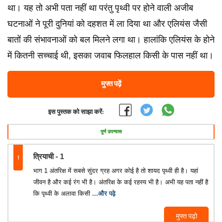
था। यह तो अभी पता नहीं था परंतु पृथ्वी पर होने वाली अजीब
घटनाओं ने पूरी दुनियां को दहशत में ला दिया था और एलियंस जैसी
बातों की संभावनाओं को बल मिलने लगा था। हालांकि एलियंस के होने
में कितनी सच्चाई थी, इसका जवाब फिलहाल किसी के पास नहीं था।
मुफ्त पढ़ें
इस पुस्तक को साझा करें:
पूर्ण उपन्यास
1
त्रियाची - 1
भाग 1 अंतरिक्ष में सबसे सुंदर ग्रह अगर कोई है तो शायद पृथ्वी ही है। यहां
जीवन है और कई रंग भी है। अंतरिक्ष के कई रहस्य भी है। अभी यह पता नहीं है
कि पृथ्वी के अलावा किसी
...और पढ़े
मुफ्त पढ़ो