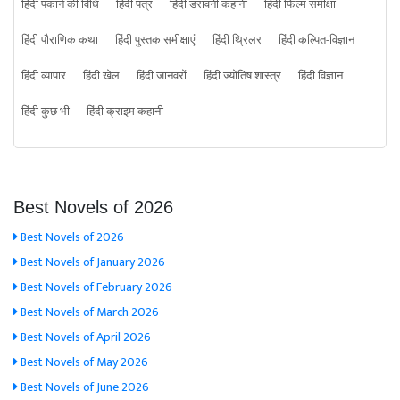
हिंदी पकाने की विधि
हिंदी पत्र
हिंदी डरावनी कहानी
हिंदी फिल्म समीक्षा
हिंदी पौराणिक कथा
हिंदी पुस्तक समीक्षाएं
हिंदी थ्रिलर
हिंदी कल्पित-विज्ञान
हिंदी व्यापार
हिंदी खेल
हिंदी जानवरों
हिंदी ज्योतिष शास्त्र
हिंदी विज्ञान
हिंदी कुछ भी
हिंदी क्राइम कहानी
Best Novels of 2026
Best Novels of 2026
Best Novels of January 2026
Best Novels of February 2026
Best Novels of March 2026
Best Novels of April 2026
Best Novels of May 2026
Best Novels of June 2026