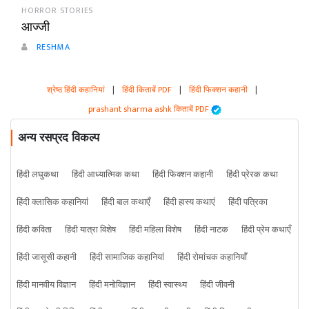
HORROR STORIES
आज्जी
RESHMA
श्रेष्ठ हिंदी कहानियां
|
हिंदी किताबें PDF
|
हिंदी फिक्शन कहानी
|
prashant sharma ashk किताबें PDF
अन्य रसप्रद विकल्प
हिंदी लघुकथा
हिंदी आध्यात्मिक कथा
हिंदी फिक्शन कहानी
हिंदी प्रेरक कथा
हिंदी क्लासिक कहानियां
हिंदी बाल कथाएँ
हिंदी हास्य कथाएं
हिंदी पत्रिका
हिंदी कविता
हिंदी यात्रा विशेष
हिंदी महिला विशेष
हिंदी नाटक
हिंदी प्रेम कथाएँ
हिंदी जासूसी कहानी
हिंदी सामाजिक कहानियां
हिंदी रोमांचक कहानियाँ
हिंदी मानवीय विज्ञान
हिंदी मनोविज्ञान
हिंदी स्वास्थ्य
हिंदी जीवनी