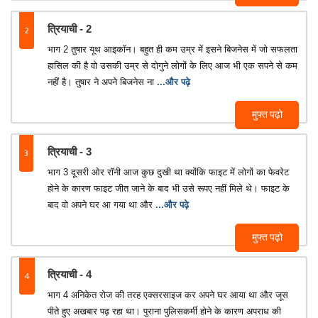
2
त्रियाची - 2
भाग 2 तुषार यूथ आइकॉन। बहुत ही कम उम्र में इसने बिजनेस में जो सफलता
हासिल की है वो उसकी उम्र से दोगुने लोगों के लिए आज भी एक सपने से कम
नहीं है। तुषार ने अपने बिजनेस ना
...और पढ़े
मुफ्त पढ़ो
3
त्रियाची - 3
भाग 3 दूसरी ओर रॉनी आज कुछ दुखी था क्योंकि फाइट में लोगों का फेवरेट
होने के कारण फाइट जीत जाने के बाद भी उसे रूपए नहीं मिले थे। फाइट के
बाद वो अपने घर आ गया था और
...और पढ़े
मुफ्त पढ़ो
4
त्रियाची - 4
भाग 4 अनिकेत रोज की तरह एक्सरसाइज कर अपने घर आया था और जूस
पीते हुए अखबार पढ़ रहा था। पुराना पुलिसकर्मी होने के कारण अपराध की