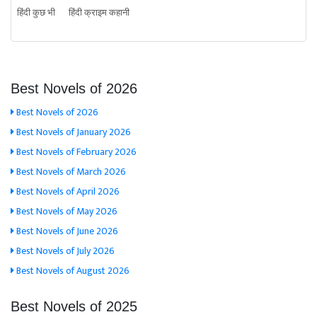
हिंदी कुछ भी
हिंदी क्राइम कहानी
Best Novels of 2026
Best Novels of 2026
Best Novels of January 2026
Best Novels of February 2026
Best Novels of March 2026
Best Novels of April 2026
Best Novels of May 2026
Best Novels of June 2026
Best Novels of July 2026
Best Novels of August 2026
Best Novels of 2025