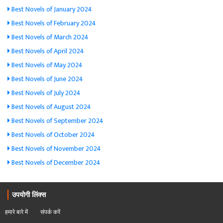
Best Novels of January 2024
Best Novels of February 2024
Best Novels of March 2024
Best Novels of April 2024
Best Novels of May 2024
Best Novels of June 2024
Best Novels of July 2024
Best Novels of August 2024
Best Novels of September 2024
Best Novels of October 2024
Best Novels of November 2024
Best Novels of December 2024
उपयोगी लिंक्स
हमारे बारे में
संपर्क करें