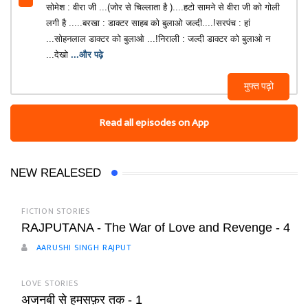
सोमेश : वीरा जी ...(जोर से चिल्लाता है )....हटो सामने से वीरा जी को गोली
लगी है .....बरखा : डाक्टर साहब को बुलाओ जल्दी....!सरपंच : हां
...सोहनलाल डाक्टर‌‌ को बुलाओ ...!निराली : जल्दी डाक्टर को बुलाओ न
...देखो
...और पढ़े
मुफ्त पढ़ो
Read all episodes on App
NEW REALESED
FICTION STORIES
RAJPUTANA - The War of Love and Revenge - 4
AARUSHI SINGH RAJPUT
LOVE STORIES
अजनबी से हमसफ़र तक - 1