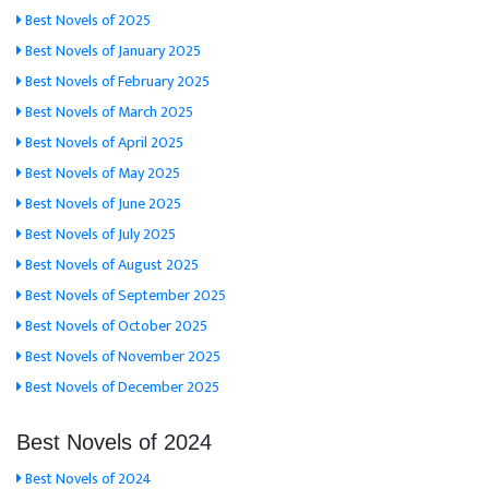
Best Novels of 2025
Best Novels of January 2025
Best Novels of February 2025
Best Novels of March 2025
Best Novels of April 2025
Best Novels of May 2025
Best Novels of June 2025
Best Novels of July 2025
Best Novels of August 2025
Best Novels of September 2025
Best Novels of October 2025
Best Novels of November 2025
Best Novels of December 2025
Best Novels of 2024
Best Novels of 2024