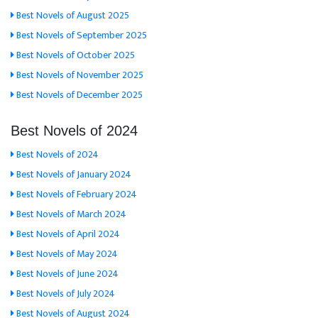
Best Novels of August 2025
Best Novels of September 2025
Best Novels of October 2025
Best Novels of November 2025
Best Novels of December 2025
Best Novels of 2024
Best Novels of 2024
Best Novels of January 2024
Best Novels of February 2024
Best Novels of March 2024
Best Novels of April 2024
Best Novels of May 2024
Best Novels of June 2024
Best Novels of July 2024
Best Novels of August 2024