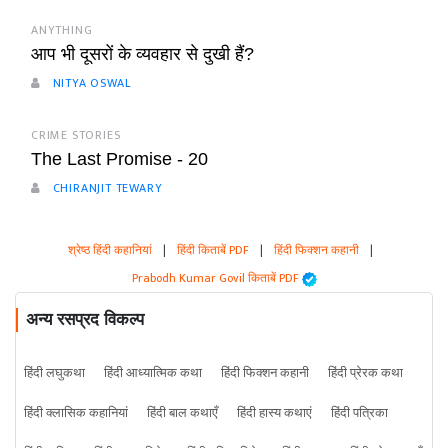
ANYTHING
आप भी दूसरों के व्यवहार से दुखी हैं?
NITYA OSWAL
CRIME STORIES
The Last Promise - 20
CHIRANJIT TEWARY
श्रेष्ठ हिंदी कहानियां
|
हिंदी किताबें PDF
|
हिंदी फिक्शन कहानी
|
Prabodh Kumar Govil किताबें PDF
अन्य रसप्रद विकल्प
हिंदी लघुकथा
हिंदी आध्यात्मिक कथा
हिंदी फिक्शन कहानी
हिंदी प्रेरक कथा
हिंदी क्लासिक कहानियां
हिंदी बाल कथाएँ
हिंदी हास्य कथाएं
हिंदी पत्रिका