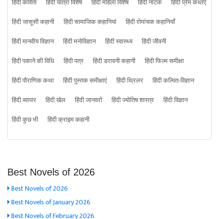
हिंदी कविता
हिंदी यात्रा विशेष
हिंदी महिला विशेष
हिंदी नाटक
हिंदी प्रेम कथाएँ
हिंदी जासूसी कहानी
हिंदी सामाजिक कहानियां
हिंदी रोमांचक कहानियाँ
हिंदी मानवीय विज्ञान
हिंदी मनोविज्ञान
हिंदी स्वास्थ्य
हिंदी जीवनी
हिंदी पकाने की विधि
हिंदी पत्र
हिंदी डरावनी कहानी
हिंदी फिल्म समीक्षा
हिंदी पौराणिक कथा
हिंदी पुस्तक समीक्षाएं
हिंदी थ्रिलर
हिंदी कल्पित-विज्ञान
हिंदी व्यापार
हिंदी खेल
हिंदी जानवरों
हिंदी ज्योतिष शास्त्र
हिंदी विज्ञान
हिंदी कुछ भी
हिंदी क्राइम कहानी
Best Novels of 2026
Best Novels of 2026
Best Novels of January 2026
Best Novels of February 2026