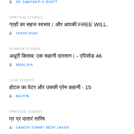
DR. DAMYANTI H. BHATT
SPIRITUAL STORIES
ग्रहों का सहज स्वभाव। और आपकी FREE WILL.
YEASH SHAH
HORROR STORIES
अधूरी किताब: एक रूहानी दास्तान। - एपिसोड 46
KAJAL JHA
LOVE STORIES
होटल का वेटर और उसकी प्रेम कहानी - 15
KALPITA
SPIRITUAL STORIES
प्र प्र दातारं तारिष
GANESH TEWARI 'NESH' (NASH)