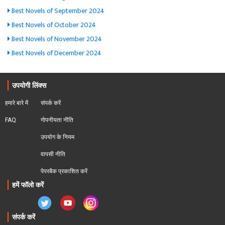
Best Novels of September 2024
Best Novels of October 2024
Best Novels of November 2024
Best Novels of December 2024
उपयोगी लिंक्स
हमारे बारे में
संपर्क करें
FAQ
गोपनीयता नीति
उपयोग के नियम
वापसी नीति
पेपरबैक प्रकाशित करें
हमें फॉलो करें
संपर्क करें