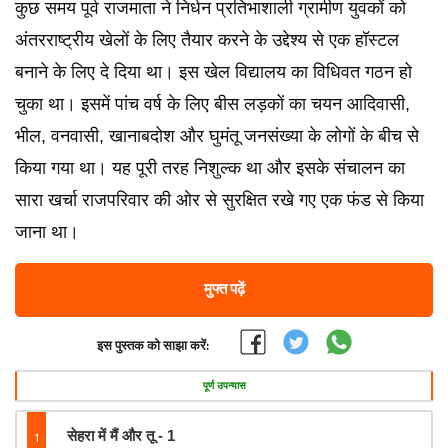
कुछ समय पूर्व राजमाता ने निर्धन प्रतिभाशाली ग्रामीण युवकों को
अंतरराष्ट्रीय खेलों के लिए तैयार करने के उद्देश्य से एक हॉस्टल
बनाने के लिए दे दिया था। इस खेल विद्यालय का विधिवत गठन हो
चुका था। इसमें पांच वर्ष के लिए बीस लड़कों का चयन आदिवासी,
भील, वनवासी, खानाबदोश और घुमंतू जनसंख्या के लोगों के बीच से
किया गया था। यह पूरी तरह निशुल्क था और इसके संचालन का
सारा खर्चा राजपरिवार की ओर से सुरक्षित रखे गए एक फंड से किया
जाना था।
मुफ्त पढ़ें
इस पुस्तक को साझा करें:
पूर्ण उपन्यास
1
सेहरा में मैं और तू - 1