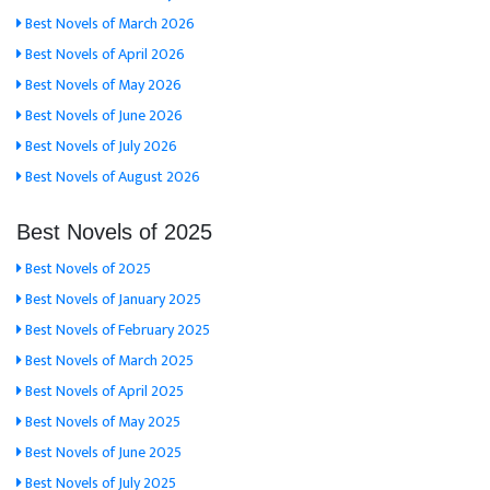
Best Novels of March 2026
Best Novels of April 2026
Best Novels of May 2026
Best Novels of June 2026
Best Novels of July 2026
Best Novels of August 2026
Best Novels of 2025
Best Novels of 2025
Best Novels of January 2025
Best Novels of February 2025
Best Novels of March 2025
Best Novels of April 2025
Best Novels of May 2025
Best Novels of June 2025
Best Novels of July 2025