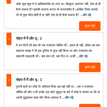
ओह! शुरू शुरू में ये अविश्वसनीय सा लगा था।बिल्कुल असंभव! नहीं, ऐसा हो ही
कैसे सकता है? इसकी कल्पना करना भी कल्पनातीत है।आख़िर नियम कायदे
भी तो कुछ चीज़ होती है या नहीं! ऐसा हो ही कैसे सकता है?
...और पढ़े
मुफ्त पढ़ो
2
सेहरा में मैं और तू - 2
ये उन दिनों की बात थी जब राजमाता जीवित थीं। इतना ही नहीं, बल्कि तब तक
महाराज साहब ने भी इस दुनिया से कूच नहीं किया था और राजमाता तब
महारानी कहलाती थीं। क्या शान थी, क्या दिन थे।उन्हीं
...और पढ़े
मुफ्त पढ़ो
3
सेहरा में मैं और तू - 3
पुरानी बातों का कोई भी अस्तित्व चिन्ह अब यहां नहीं था। अब न राजमाता
जीवित थीं और न ही उनके उस छोटे सुपुत्र के बारे में कोई ये जानता था कि वो
अपनी वृद्धावस्था कहां और किस अवस्था में
...और पढ़े