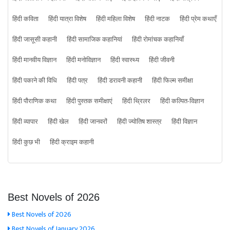
हिंदी कविता
हिंदी यात्रा विशेष
हिंदी महिला विशेष
हिंदी नाटक
हिंदी प्रेम कथाएँ
हिंदी जासूसी कहानी
हिंदी सामाजिक कहानियां
हिंदी रोमांचक कहानियाँ
हिंदी मानवीय विज्ञान
हिंदी मनोविज्ञान
हिंदी स्वास्थ्य
हिंदी जीवनी
हिंदी पकाने की विधि
हिंदी पत्र
हिंदी डरावनी कहानी
हिंदी फिल्म समीक्षा
हिंदी पौराणिक कथा
हिंदी पुस्तक समीक्षाएं
हिंदी थ्रिलर
हिंदी कल्पित-विज्ञान
हिंदी व्यापार
हिंदी खेल
हिंदी जानवरों
हिंदी ज्योतिष शास्त्र
हिंदी विज्ञान
हिंदी कुछ भी
हिंदी क्राइम कहानी
Best Novels of 2026
Best Novels of 2026
Best Novels of January 2026