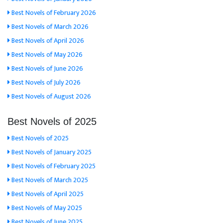
Best Novels of February 2026
Best Novels of March 2026
Best Novels of April 2026
Best Novels of May 2026
Best Novels of June 2026
Best Novels of July 2026
Best Novels of August 2026
Best Novels of 2025
Best Novels of 2025
Best Novels of January 2025
Best Novels of February 2025
Best Novels of March 2025
Best Novels of April 2025
Best Novels of May 2025
Best Novels of June 2025