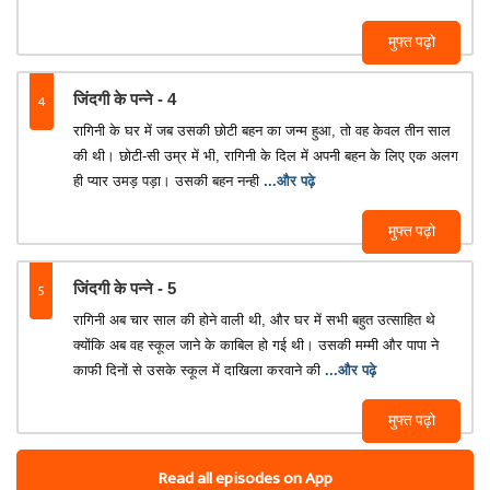
मुफ्त पढ़ो
4
जिंदगी के पन्ने - 4
रागिनी के घर में जब उसकी छोटी बहन का जन्म हुआ, तो वह केवल तीन साल
की थी। छोटी-सी उम्र में भी, रागिनी के दिल में अपनी बहन के लिए एक अलग
ही प्यार उमड़ पड़ा। उसकी बहन नन्ही
...और पढ़े
मुफ्त पढ़ो
5
जिंदगी के पन्ने - 5
रागिनी अब चार साल की होने वाली थी, और घर में सभी बहुत उत्साहित थे
क्योंकि अब वह स्कूल जाने के काबिल हो गई थी। उसकी मम्मी और पापा ने
काफी दिनों से उसके स्कूल में दाखिला करवाने की
...और पढ़े
मुफ्त पढ़ो
Read all episodes on App