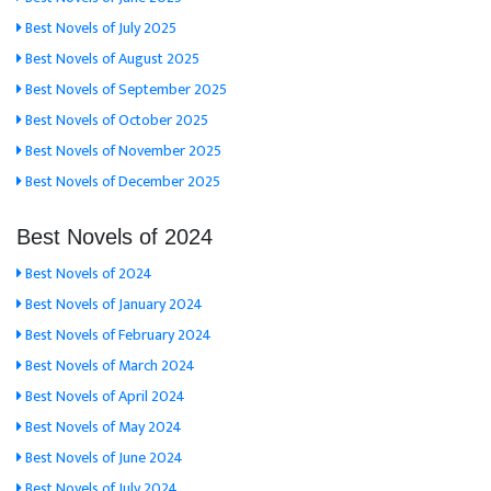
Best Novels of July 2025
Best Novels of August 2025
Best Novels of September 2025
Best Novels of October 2025
Best Novels of November 2025
Best Novels of December 2025
Best Novels of 2024
Best Novels of 2024
Best Novels of January 2024
Best Novels of February 2024
Best Novels of March 2024
Best Novels of April 2024
Best Novels of May 2024
Best Novels of June 2024
Best Novels of July 2024