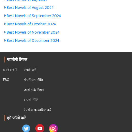
Best Novels of August 2024
Best Novels of September 2024
Best Novels of October 2024
Best Novels of November 2024
Best Novels of December 2024
उपयोगी लिंक्स
हमारे बारे में
संपर्क करें
FAQ
गोपनीयता नीति
उपयोग के नियम
वापसी नीति
पेपरबैक प्रकाशित करें
हमें फॉलो करें