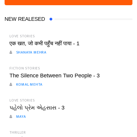
NEW REALESED
LOVE STORIES
एक खत, जो कभी पहुँच नहीं पाया - 1
SHANAYA MEHRA
FICTION STORIES
The Silence Between Two People - 3
KOMAL MEHTA
LOVE STORIES
પહેલો પ્રેમ એહસાસ - 3
MAYA
THRILLER