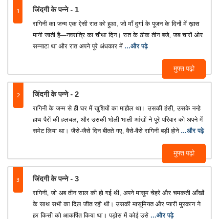
1
जिंदगी के पन्ने - 1
रागिनी का जन्म एक ऐसी रात को हुआ, जो माँ दुर्गा के पूजन के दिनों में ख़ास
मानी जाती है—नवरात्रि का चौथा दिन। रात के ठीक तीन बजे, जब चारों ओर
सन्नाटा था और रात अपने पूरे अंधकार में
...और पढ़े
मुफ्त पढ़ो
2
जिंदगी के पन्ने - 2
रागिनी के जन्म से ही घर में खुशियों का माहौल था। उसकी हंसी, उसके नन्हे
हाथ-पैरों की हलचल, और उसकी भोली-भाली आंखों ने पूरे परिवार को अपने में
समेट लिया था। जैसे-जैसे दिन बीतते गए, वैसे-वैसे रागिनी बड़ी होने
...और पढ़े
मुफ्त पढ़ो
3
जिंदगी के पन्ने - 3
रागिनी, जो अब तीन साल की हो गई थी, अपने मासूम चेहरे और चमकती आँखों
के साथ सभी का दिल जीत रही थी। उसकी मासूमियत और प्यारी मुस्कान ने
हर किसी को आकर्षित किया था। पड़ोस में कोई उसे
...और पढ़े