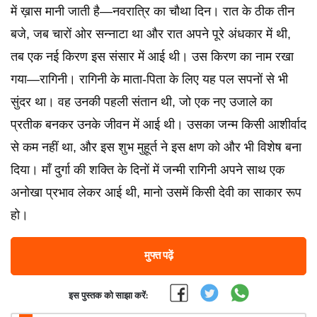
में ख़ास मानी जाती है—नवरात्रि का चौथा दिन। रात के ठीक तीन
बजे, जब चारों ओर सन्नाटा था और रात अपने पूरे अंधकार में थी,
तब एक नई किरण इस संसार में आई थी। उस किरण का नाम रखा
गया—रागिनी। रागिनी के माता-पिता के लिए यह पल सपनों से भी
सुंदर था। वह उनकी पहली संतान थी, जो एक नए उजाले का
प्रतीक बनकर उनके जीवन में आई थी। उसका जन्म किसी आशीर्वाद
से कम नहीं था, और इस शुभ मुहूर्त ने इस क्षण को और भी विशेष बना
दिया। माँ दुर्गा की शक्ति के दिनों में जन्मी रागिनी अपने साथ एक
अनोखा प्रभाव लेकर आई थी, मानो उसमें किसी देवी का साकार रूप
हो।
मुफ्त पढ़ें
इस पुस्तक को साझा करें: