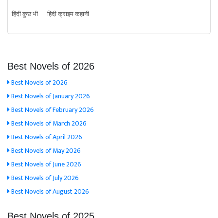
हिंदी कुछ भी
हिंदी क्राइम कहानी
Best Novels of 2026
Best Novels of 2026
Best Novels of January 2026
Best Novels of February 2026
Best Novels of March 2026
Best Novels of April 2026
Best Novels of May 2026
Best Novels of June 2026
Best Novels of July 2026
Best Novels of August 2026
Best Novels of 2025