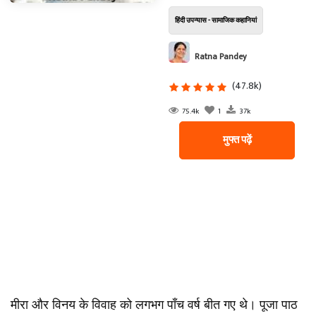
हिंदी उपन्यास - सामाजिक कहानियां
Ratna Pandey
(47.8k)
75.4k
1
37k
मुफ्त पढ़ें
मीरा और विनय के विवाह को लगभग पाँच वर्ष बीत गए थे। पूजा पाठ