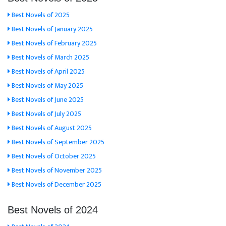
Best Novels of 2025
Best Novels of January 2025
Best Novels of February 2025
Best Novels of March 2025
Best Novels of April 2025
Best Novels of May 2025
Best Novels of June 2025
Best Novels of July 2025
Best Novels of August 2025
Best Novels of September 2025
Best Novels of October 2025
Best Novels of November 2025
Best Novels of December 2025
Best Novels of 2024