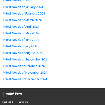
Best Novels of 2024
Best Novels of January 2024
Best Novels of February 2024
Best Novels of March 2024
Best Novels of April 2024
Best Novels of May 2024
Best Novels of June 2024
Best Novels of July 2024
Best Novels of August 2024
Best Novels of September 2024
Best Novels of October 2024
Best Novels of November 2024
Best Novels of December 2024
उपयोगी लिंक्स
हमारे बारे में
संपर्क करें