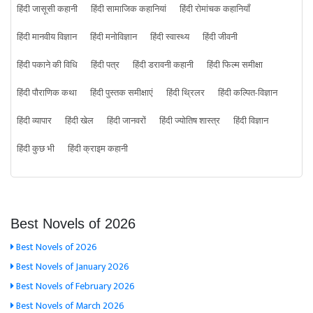
हिंदी जासूसी कहानी
हिंदी सामाजिक कहानियां
हिंदी रोमांचक कहानियाँ
हिंदी मानवीय विज्ञान
हिंदी मनोविज्ञान
हिंदी स्वास्थ्य
हिंदी जीवनी
हिंदी पकाने की विधि
हिंदी पत्र
हिंदी डरावनी कहानी
हिंदी फिल्म समीक्षा
हिंदी पौराणिक कथा
हिंदी पुस्तक समीक्षाएं
हिंदी थ्रिलर
हिंदी कल्पित-विज्ञान
हिंदी व्यापार
हिंदी खेल
हिंदी जानवरों
हिंदी ज्योतिष शास्त्र
हिंदी विज्ञान
हिंदी कुछ भी
हिंदी क्राइम कहानी
Best Novels of 2026
Best Novels of 2026
Best Novels of January 2026
Best Novels of February 2026
Best Novels of March 2026