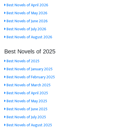
Best Novels of April 2026
Best Novels of May 2026
Best Novels of June 2026
Best Novels of July 2026
Best Novels of August 2026
Best Novels of 2025
Best Novels of 2025
Best Novels of January 2025
Best Novels of February 2025
Best Novels of March 2025
Best Novels of April 2025
Best Novels of May 2025
Best Novels of June 2025
Best Novels of July 2025
Best Novels of August 2025