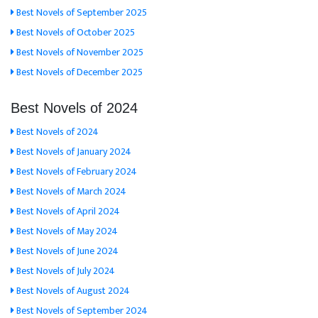
Best Novels of September 2025
Best Novels of October 2025
Best Novels of November 2025
Best Novels of December 2025
Best Novels of 2024
Best Novels of 2024
Best Novels of January 2024
Best Novels of February 2024
Best Novels of March 2024
Best Novels of April 2024
Best Novels of May 2024
Best Novels of June 2024
Best Novels of July 2024
Best Novels of August 2024
Best Novels of September 2024