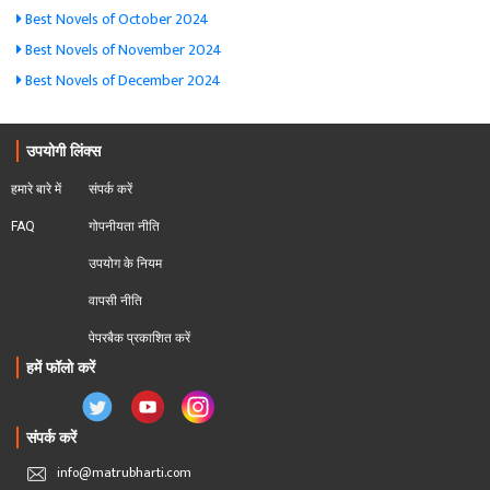
Best Novels of October 2024
Best Novels of November 2024
Best Novels of December 2024
उपयोगी लिंक्स
हमारे बारे में
संपर्क करें
FAQ
गोपनीयता नीति
उपयोग के नियम
वापसी नीति
पेपरबैक प्रकाशित करें
हमें फॉलो करें
संपर्क करें
info@matrubharti.com