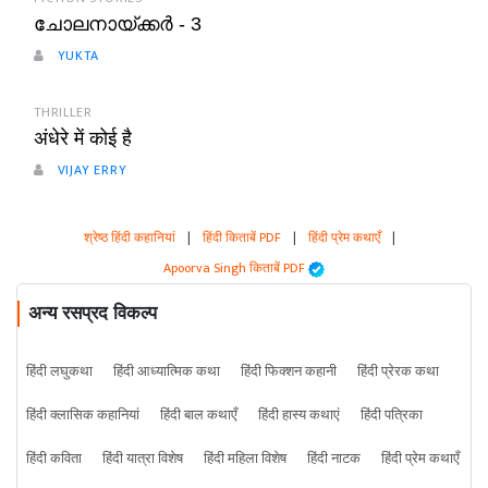
ചോലനായ്ക്കർ - 3
YUKTA
THRILLER
अंधेरे में कोई है
VIJAY ERRY
श्रेष्ठ हिंदी कहानियां
|
हिंदी किताबें PDF
|
हिंदी प्रेम कथाएँ
|
Apoorva Singh किताबें PDF
अन्य रसप्रद विकल्प
हिंदी लघुकथा
हिंदी आध्यात्मिक कथा
हिंदी फिक्शन कहानी
हिंदी प्रेरक कथा
हिंदी क्लासिक कहानियां
हिंदी बाल कथाएँ
हिंदी हास्य कथाएं
हिंदी पत्रिका
हिंदी कविता
हिंदी यात्रा विशेष
हिंदी महिला विशेष
हिंदी नाटक
हिंदी प्रेम कथाएँ