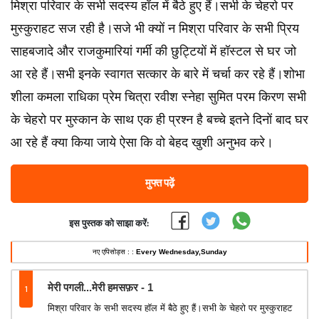
मिश्रा परिवार के सभी सदस्य हॉल में बैठे हुए हैं।सभी के चेहरो पर
मुस्कुराहट सज रही है।सजे भी क्यों न मिश्रा परिवार के सभी प्रिय
साहबजादे और राजकुमारियां गर्मी की छुट्टियों में हॉस्टल से घर जो
आ रहे हैं।सभी इनके स्वागत सत्कार के बारे में चर्चा कर रहे हैं।शोभा
शीला कमला राधिका प्रेम चित्रा रवीश स्नेहा सुमित परम किरण सभी
के चेहरो पर मुस्कान के साथ एक ही प्रश्न है बच्चे इतने दिनों बाद घर
आ रहे हैं क्या किया जाये ऐसा कि वो बेहद खुशी अनुभव करे।
मुफ्त पढ़ें
इस पुस्तक को साझा करें:
नए एपिसोड्स : :
Every Wednesday,Sunday
1
मेरी पगली...मेरी हमसफ़र - 1
मिश्रा परिवार के सभी सदस्य हॉल में बैठे हुए हैं।सभी के चेहरो पर मुस्कुराहट