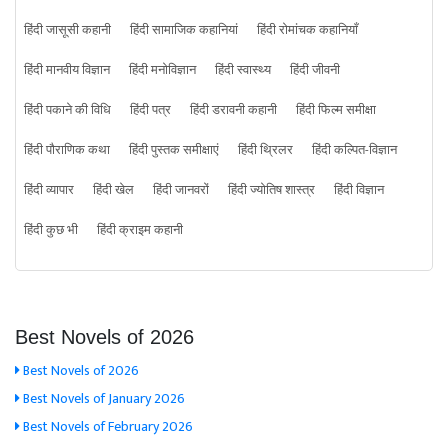
हिंदी जासूसी कहानी
हिंदी सामाजिक कहानियां
हिंदी रोमांचक कहानियाँ
हिंदी मानवीय विज्ञान
हिंदी मनोविज्ञान
हिंदी स्वास्थ्य
हिंदी जीवनी
हिंदी पकाने की विधि
हिंदी पत्र
हिंदी डरावनी कहानी
हिंदी फिल्म समीक्षा
हिंदी पौराणिक कथा
हिंदी पुस्तक समीक्षाएं
हिंदी थ्रिलर
हिंदी कल्पित-विज्ञान
हिंदी व्यापार
हिंदी खेल
हिंदी जानवरों
हिंदी ज्योतिष शास्त्र
हिंदी विज्ञान
हिंदी कुछ भी
हिंदी क्राइम कहानी
Best Novels of 2026
Best Novels of 2026
Best Novels of January 2026
Best Novels of February 2026