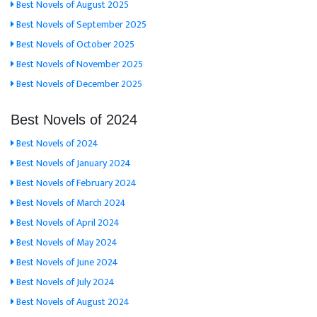
Best Novels of August 2025
Best Novels of September 2025
Best Novels of October 2025
Best Novels of November 2025
Best Novels of December 2025
Best Novels of 2024
Best Novels of 2024
Best Novels of January 2024
Best Novels of February 2024
Best Novels of March 2024
Best Novels of April 2024
Best Novels of May 2024
Best Novels of June 2024
Best Novels of July 2024
Best Novels of August 2024