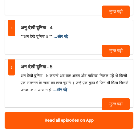
मुफ्त पढ़ो
4
अनु देखी दुनिया - 4
**अन देखे दुनिया ४ **
...और पढ़े
मुफ्त पढ़ो
5
अन देखी दुनिया - 5
अन देखी दुनिया - 5 कहानी अब तक अजय और याशिका निकल पड़े थे किसी
एक सल्तनत के राजा का ताज चुराने । उन्हें एक गुफा में जिन भी मिला जिससे
उनका काम आसान हो
...और पढ़े
मुफ्त पढ़ो
Read all episodes on App