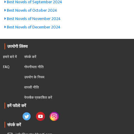
Best Novels of September 2024
Best Novels of October 2024
Best Novels of November 2024
Best Novels of December 2024
उपयोगी लिंक्स
हमारे बारे में
संपर्क करें
FAQ
गोपनीयता नीति
उपयोग के नियम
वापसी नीति
पेपरबैक प्रकाशित करें
हमें फॉलो करें
संपर्क करें