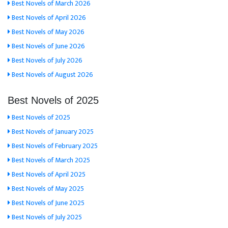
Best Novels of March 2026
Best Novels of April 2026
Best Novels of May 2026
Best Novels of June 2026
Best Novels of July 2026
Best Novels of August 2026
Best Novels of 2025
Best Novels of 2025
Best Novels of January 2025
Best Novels of February 2025
Best Novels of March 2025
Best Novels of April 2025
Best Novels of May 2025
Best Novels of June 2025
Best Novels of July 2025