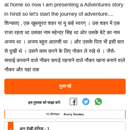
at home so now I am presenting a Adventures story
in hindi so let's start the journey of adventure....
शिन्कााए , एक खुबसुरत शहर या यु कहे स्वरग् । उस शहर में एक
राजा रहता था उसका नाम महेन्द्र सिंह था ओर उसके बेटे का नाम
अजय था । अजय बहुत आलसी था । और उसके पिता भी इसी बात
से दुखी थे । उसने काम करने के लिए नोकर ले रखे थे । जैसे-
सफाई करवाने वाले नौकर कपड़े पहनाने वाले नौकर खाना बनाने वाले
नौकर और यहां तक
मुफ्त पढ़ें
इस पुस्तक को साझा करें:
नए एपिसोड्स : :
Every Sunday
1
अन देखी दुनिया - 1