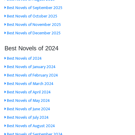
Best Novels of September 2025
Best Novels of October 2025
Best Novels of November 2025
Best Novels of December 2025
Best Novels of 2024
Best Novels of 2024
Best Novels of January 2024
Best Novels of February 2024
Best Novels of March 2024
Best Novels of April 2024
Best Novels of May 2024
Best Novels of June 2024
Best Novels of July 2024
Best Novels of August 2024
Best Novels of September 2024