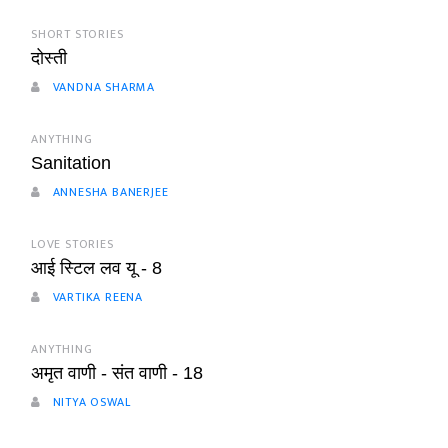
SHORT STORIES
दोस्ती
VANDNA SHARMA
ANYTHING
Sanitation
ANNESHA BANERJEE
LOVE STORIES
आई स्टिल लव यू - 8
VARTIKA REENA
ANYTHING
अमृत वाणी - संत वाणी - 18
NITYA OSWAL