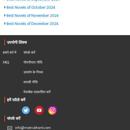
Best Novels of October 2024
Best Novels of November 2024
Best Novels of December 2024
उपयोगी लिंक्स
हमारे बारे में
संपर्क करें
FAQ
गोपनीयता नीति
उपयोग के नियम
वापसी नीति
पेपरबैक प्रकाशित करें
हमें फॉलो करें
संपर्क करें
info@matrubharti.com