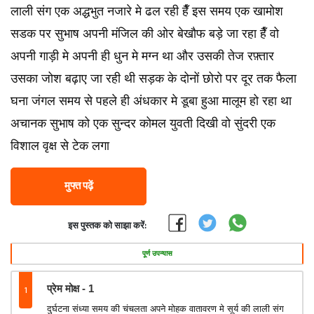
लाली संग एक अद्धभुत नजारे मे ढल रही हैँ इस समय एक खामोश
सडक पर सुभाष अपनी मंजिल की ओर बेखौफ बड़े जा रहा हैँ वो
अपनी गाड़ी मे अपनी ही धुन मे मग्न था और उसकी तेज रफ़्तार
उसका जोश बढ़ाए जा रही थी सड़क के दोनों छोरो पर दूर तक फैला
घना जंगल समय से पहले ही अंधकार मे डूबा हुआ मालूम हो रहा था
अचानक सुभाष को एक सुन्दर कोमल युवती दिखी वो सुंदरी एक
विशाल वृक्ष से टेक लगा
मुफ्त पढ़ें
इस पुस्तक को साझा करें:
पूर्ण उपन्यास
1
प्रेम मोक्ष - 1
दुर्घटना संध्या समय की चंचलता अपने मोहक वातावरण मे सूर्य की लाली संग