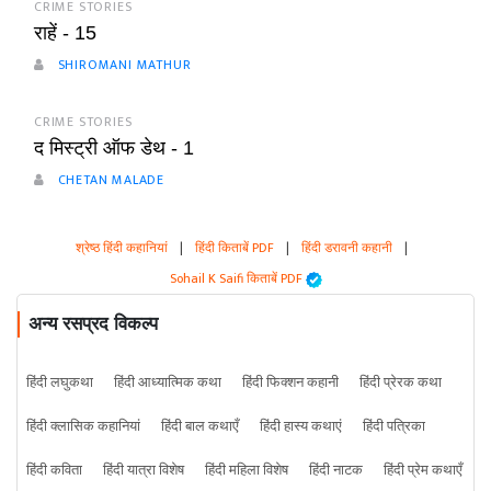
CRIME STORIES
राहें - 15
SHIROMANI MATHUR
CRIME STORIES
द मिस्ट्री ऑफ डेथ - 1
CHETAN MALADE
श्रेष्ठ हिंदी कहानियां
|
हिंदी किताबें PDF
|
हिंदी डरावनी कहानी
|
Sohail K Saifi किताबें PDF
अन्य रसप्रद विकल्प
हिंदी लघुकथा
हिंदी आध्यात्मिक कथा
हिंदी फिक्शन कहानी
हिंदी प्रेरक कथा
हिंदी क्लासिक कहानियां
हिंदी बाल कथाएँ
हिंदी हास्य कथाएं
हिंदी पत्रिका
हिंदी कविता
हिंदी यात्रा विशेष
हिंदी महिला विशेष
हिंदी नाटक
हिंदी प्रेम कथाएँ