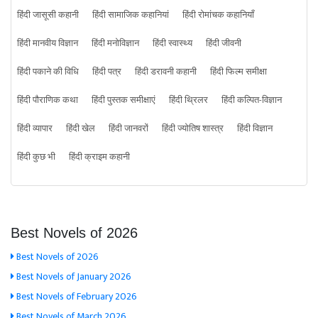
हिंदी जासूसी कहानी
हिंदी सामाजिक कहानियां
हिंदी रोमांचक कहानियाँ
हिंदी मानवीय विज्ञान
हिंदी मनोविज्ञान
हिंदी स्वास्थ्य
हिंदी जीवनी
हिंदी पकाने की विधि
हिंदी पत्र
हिंदी डरावनी कहानी
हिंदी फिल्म समीक्षा
हिंदी पौराणिक कथा
हिंदी पुस्तक समीक्षाएं
हिंदी थ्रिलर
हिंदी कल्पित-विज्ञान
हिंदी व्यापार
हिंदी खेल
हिंदी जानवरों
हिंदी ज्योतिष शास्त्र
हिंदी विज्ञान
हिंदी कुछ भी
हिंदी क्राइम कहानी
Best Novels of 2026
Best Novels of 2026
Best Novels of January 2026
Best Novels of February 2026
Best Novels of March 2026