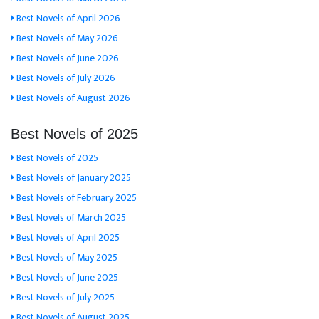
Best Novels of April 2026
Best Novels of May 2026
Best Novels of June 2026
Best Novels of July 2026
Best Novels of August 2026
Best Novels of 2025
Best Novels of 2025
Best Novels of January 2025
Best Novels of February 2025
Best Novels of March 2025
Best Novels of April 2025
Best Novels of May 2025
Best Novels of June 2025
Best Novels of July 2025
Best Novels of August 2025