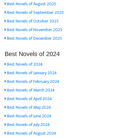
Best Novels of August 2025
Best Novels of September 2025
Best Novels of October 2025
Best Novels of November 2025
Best Novels of December 2025
Best Novels of 2024
Best Novels of 2024
Best Novels of January 2024
Best Novels of February 2024
Best Novels of March 2024
Best Novels of April 2024
Best Novels of May 2024
Best Novels of June 2024
Best Novels of July 2024
Best Novels of August 2024