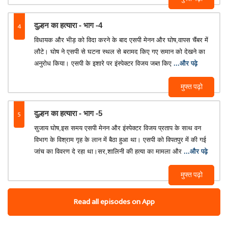
4
दुल्हन का हत्यारा - भाग -4
विधायक और भीड़ को विदा करने के बाद एसपी मेनन और घोष,वापस चैंबर में
लौटे। घोष ने एसपी से घटना स्थल से बरामद किए गए समान को देखने का
अनुरोध किया। एसपी के इशारे पर इंस्पेक्टर विजय जब्त किए
...और पढ़े
मुफ्त पढ़ो
5
दुल्हन का हत्यारा - भाग -5
सुजाय घोष,इस समय एसपी मेनन और इंस्पेक्टर विजय प्रताप के साथ वन
विभाग के विश्राम गृह के लान में बैठा हुआ था। एसपी को विपतपुर में की गई
जांच का विवरण दे रहा था।सर,शालिनी की हत्या का मामला और
...और पढ़े
मुफ्त पढ़ो
Read all episodes on App