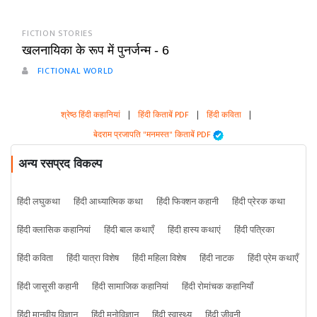
FICTION STORIES
खलनायिका के रूप में पुनर्जन्म - 6
FICTIONAL WORLD
श्रेष्ठ हिंदी कहानियां
|
हिंदी किताबें PDF
|
हिंदी कविता
|
बेदराम प्रजापति "मनमस्त" किताबें PDF
अन्य रसप्रद विकल्प
हिंदी लघुकथा
हिंदी आध्यात्मिक कथा
हिंदी फिक्शन कहानी
हिंदी प्रेरक कथा
हिंदी क्लासिक कहानियां
हिंदी बाल कथाएँ
हिंदी हास्य कथाएं
हिंदी पत्रिका
हिंदी कविता
हिंदी यात्रा विशेष
हिंदी महिला विशेष
हिंदी नाटक
हिंदी प्रेम कथाएँ
हिंदी जासूसी कहानी
हिंदी सामाजिक कहानियां
हिंदी रोमांचक कहानियाँ
हिंदी मानवीय विज्ञान
हिंदी मनोविज्ञान
हिंदी स्वास्थ्य
हिंदी जीवनी