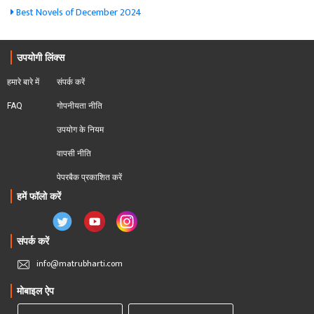
Best Novels of December 2024
उपयोगी लिंक्स
हमारे बारे में
संपर्क करें
FAQ
गोपनीयता नीति
उपयोग के नियम
वापसी नीति
पेपरबैक प्रकाशित करें
हमें फॉलो करें
संपर्क करें
info@matrubharti.com
मोबाइल ऐप