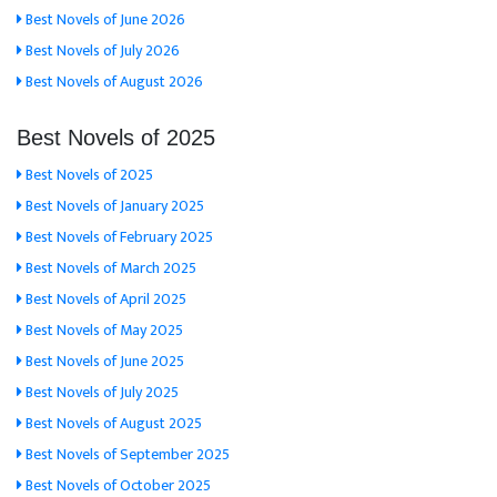
Best Novels of June 2026
Best Novels of July 2026
Best Novels of August 2026
Best Novels of 2025
Best Novels of 2025
Best Novels of January 2025
Best Novels of February 2025
Best Novels of March 2025
Best Novels of April 2025
Best Novels of May 2025
Best Novels of June 2025
Best Novels of July 2025
Best Novels of August 2025
Best Novels of September 2025
Best Novels of October 2025