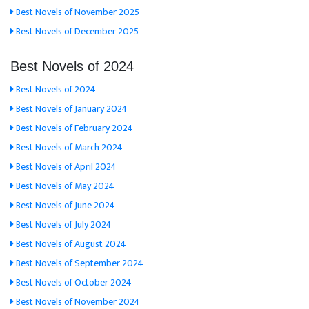
Best Novels of November 2025
Best Novels of December 2025
Best Novels of 2024
Best Novels of 2024
Best Novels of January 2024
Best Novels of February 2024
Best Novels of March 2024
Best Novels of April 2024
Best Novels of May 2024
Best Novels of June 2024
Best Novels of July 2024
Best Novels of August 2024
Best Novels of September 2024
Best Novels of October 2024
Best Novels of November 2024