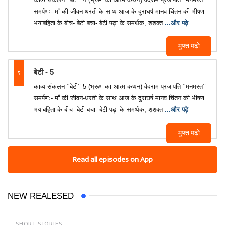
समर्पणः- माँ की जीवन-धरती के साथ आज के दुराघर्ष मानव चिंतन की भीषण
भयाबहिता के बीच- बेटी बचा- बेटी पढ़ा के समर्थक, शशक्त
...और पढ़े
मुफ्त पढ़ो
5
बेटी - 5
काव्य संकलन ‘‘बेटी’’ 5 (भ्रूण का आत्म कथन) वेदराम प्रजापति ‘‘मनमस्त’’
समर्पणः- माँ की जीवन-धरती के साथ आज के दुराघर्ष मानव चिंतन की भीषण
भयाबहिता के बीच- बेटी बचा- बेटी पढ़ा के समर्थक, शशक्त
...और पढ़े
मुफ्त पढ़ो
Read all episodes on App
NEW REALESED
SHORT STORIES