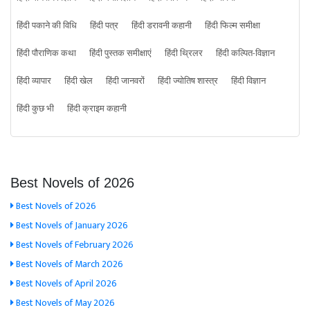
हिंदी पकाने की विधि
हिंदी पत्र
हिंदी डरावनी कहानी
हिंदी फिल्म समीक्षा
हिंदी पौराणिक कथा
हिंदी पुस्तक समीक्षाएं
हिंदी थ्रिलर
हिंदी कल्पित-विज्ञान
हिंदी व्यापार
हिंदी खेल
हिंदी जानवरों
हिंदी ज्योतिष शास्त्र
हिंदी विज्ञान
हिंदी कुछ भी
हिंदी क्राइम कहानी
Best Novels of 2026
Best Novels of 2026
Best Novels of January 2026
Best Novels of February 2026
Best Novels of March 2026
Best Novels of April 2026
Best Novels of May 2026