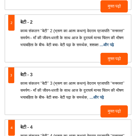
मुफ्त पढ़ो
2
बेटी - 2
काव्य संकलन ‘‘बेटी’’ 2 (भ्रूण का आत्म कथन) वेदराम प्रजापति ‘‘मनमस्त’’
समर्पणः- माँ की जीवन-धरती के साथ आज के दुराघर्ष मानव चिंतन की भीषण
भयाबहिता के बीच- बेटी बचा- बेटी पढ़ा के समर्थक, शशक्त
...और पढ़े
मुफ्त पढ़ो
3
बेटी - 3
काव्य संकलन ‘‘बेटी’’ 3 (भ्रूण का आत्म कथन) वेदराम प्रजापति ‘‘मनमस्त’’
समर्पणः- माँ की जीवन-धरती के साथ आज के दुराघर्ष मानव चिंतन की भीषण
भयाबहिता के बीच- बेटी बचा- बेटी पढ़ा के समर्थक,
...और पढ़े
मुफ्त पढ़ो
4
बेटी - 4
काव्य संकलन ‘‘बेटी’’ 4 (भ्रूण का आत्म कथन) वेदराम प्रजापति ‘‘मनमस्त’’