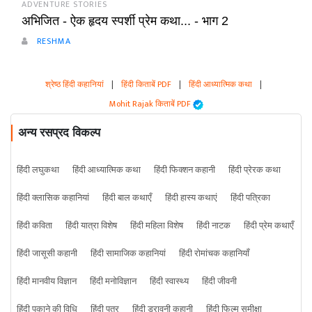
ADVENTURE STORIES
अभिजित - ऐक हृदय स्पर्शी प्रेम कथा... - भाग 2
RESHMA
श्रेष्ठ हिंदी कहानियां
|
हिंदी किताबें PDF
|
हिंदी आध्यात्मिक कथा
|
Mohit Rajak किताबें PDF
अन्य रसप्रद विकल्प
हिंदी लघुकथा
हिंदी आध्यात्मिक कथा
हिंदी फिक्शन कहानी
हिंदी प्रेरक कथा
हिंदी क्लासिक कहानियां
हिंदी बाल कथाएँ
हिंदी हास्य कथाएं
हिंदी पत्रिका
हिंदी कविता
हिंदी यात्रा विशेष
हिंदी महिला विशेष
हिंदी नाटक
हिंदी प्रेम कथाएँ
हिंदी जासूसी कहानी
हिंदी सामाजिक कहानियां
हिंदी रोमांचक कहानियाँ
हिंदी मानवीय विज्ञान
हिंदी मनोविज्ञान
हिंदी स्वास्थ्य
हिंदी जीवनी
हिंदी पकाने की विधि
हिंदी पत्र
हिंदी डरावनी कहानी
हिंदी फिल्म समीक्षा