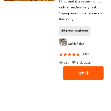
Hindi and it is receiving from
online readers very fast.
Signup now to get access to
this story.
हिंदी उपन्यास - आध्यात्मिक कथा
Mohit Rajak
(10k)
52.5k
1
25.5k
मुफ्त पढ़ें