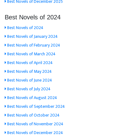
Best Novels of December 2025
Best Novels of 2024
Best Novels of 2024
Best Novels of January 2024
Best Novels of February 2024
Best Novels of March 2024
Best Novels of April 2024
Best Novels of May 2024
Best Novels of June 2024
Best Novels of July 2024
Best Novels of August 2024
Best Novels of September 2024
Best Novels of October 2024
Best Novels of November 2024
Best Novels of December 2024