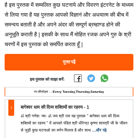
है इस पुस्तक में सम्मलित कुछ घटनाये और विवरण इंटरनेट के माध्यम
से लिया गया है यह पुस्तक आपको विज्ञानं और अधयात्म की बीच में
समन्वय बताती है और अपने अंदर की सम्पूर्ण ब्रम्हाण्ड होने की
अनुभूति कराती है | इसकी के साथ मैं मोहित रजक अपने गुरु के श्री
चरणों में इस पुस्तक को समर्पित करता हूँ |
मुफ्त पढ़ें
इस पुस्तक को साझा करें:
नए एपिसोड्स : :
Every Tuesday,Thursday,Saturday
1
बागेश्वर धाम की दिव्य शक्तियों का रहस्य - 1
ॐ श्री गणेशः नमः ॐ जय श्री राम यह पुस्तक " बागेश्वर धाम की दिव्य
शक्तियों का रहस्य " में आपको पंडित श्री धीरेन्द्र कृष्णा शास्त्री जी के जीवन
से जुड़ी कुछ घटनाओ का वर्णन मिलता है और साथ
...और पढ़े