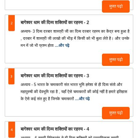
मुफ्त पढ़ो
2
बागेश्वर धाम की दिव्य शक्तियों का रहस्य - 2
अध्याय- 3 दिव्य दरबार शास्त्री जी का दिव्य दरबार रहस्य का केंद्र बना हुआ है
, दरबार में शास्त्री जी लाखो की भीड़ में किसी को भी बुला लेते है। और उनके
मन में जो भी प्रश्न होता
...और पढ़े
मुफ्त पढ़ो
3
बागेश्वर धाम की दिव्य शक्तियों का रहस्य - 3
अध्याय - 5 भारत के चमत्कारी संत भारत भूमि हमेशा से ही दिव्य संतो और
महापुरुषों की देवभूमि रहा है , यहाँ ऐसे चमत्कारों की कोई नहीं है हमारे इतिहास
के ऐसे कई संत हुए है जिनके चमत्कारों
...और पढ़े
मुफ्त पढ़ो
4
बागेश्वर धाम की दिव्य शक्तियों का रहस्य - 4
अध्याय – 6 स्वामी विवेकानंद ने दी दिव्य शक्तियों को प्रमाणिकता स्वामी