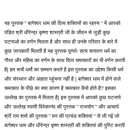
यह पुस्तक " बागेश्वर धाम की दिव्य शक्तियों का रहस्य " में आपको
पंडित श्री धीरेन्द्र कृष्णा शास्त्री जी के जीवन से जुड़ी कुछ
घटनाओ का वर्णन मिलता है और साथ ही उनके परिवार के बारे में
कुछ जानकारी मिलती है यह पुस्तक पूणर्तः सत्य सनातन धर्म का
गौरव और महिमा का वर्णन के साथ दिव्य चमत्कारों का भी वर्णन करती
है| हम सभी धर्मो का सम्मान करते है इस पुस्तक का उद्देश्य किसी धर्म
और संस्थान और आहात पहुंचना नहीं है | बागेश्वर धाम में होने वाले
चमत्कार के पीछे का क्या कारण है चमत्कार कैसे होते है? इसका
उल्लेख का पुस्तक में मिलता है| इस पुस्तक में आपको कुछ घटनाये
और उल्लेख स्वामी विवेकानंद की पुस्तक " राजयोग " और आचार्य
श्री राम शर्मा की पुस्तक " मन की प्रचंड शक्तियां " से ली गई जो
बागेश्वर धाम और धीरेन्द्र कृष्ण शास्त्री की शक्तियां की पुस्टि करती