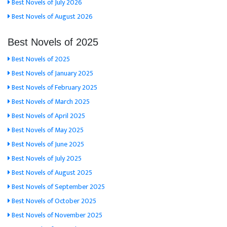
Best Novels of July 2026
Best Novels of August 2026
Best Novels of 2025
Best Novels of 2025
Best Novels of January 2025
Best Novels of February 2025
Best Novels of March 2025
Best Novels of April 2025
Best Novels of May 2025
Best Novels of June 2025
Best Novels of July 2025
Best Novels of August 2025
Best Novels of September 2025
Best Novels of October 2025
Best Novels of November 2025