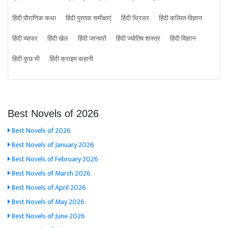
हिंदी पौराणिक कथा
हिंदी पुस्तक समीक्षाएं
हिंदी थ्रिलर
हिंदी कल्पित-विज्ञान
हिंदी व्यापार
हिंदी खेल
हिंदी जानवरों
हिंदी ज्योतिष शास्त्र
हिंदी विज्ञान
हिंदी कुछ भी
हिंदी क्राइम कहानी
Best Novels of 2026
Best Novels of 2026
Best Novels of January 2026
Best Novels of February 2026
Best Novels of March 2026
Best Novels of April 2026
Best Novels of May 2026
Best Novels of June 2026