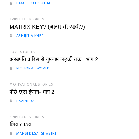
I AM ER U.D.SUTHAR
SPIRITUAL STORIES
MATRIX KEY? (માયા ની ચાવી?)
ABHIJIT A KHER
LOVE STORIES
अरबपति वारिस से गुमनाम लड़की तक - भाग 2
FICTIONAL WORLD
MOTIVATIONAL STORIES
पीछे छूटा इंसान- भाग 2
RAVINDRA
SPIRITUAL STORIES
શિવ તાંડવ
MANSI DESAI SHASTRI