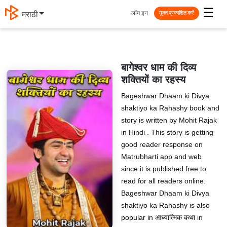
☰
लॉग इन
मराठी
मुक्त प्रकाशित करें
बागेश्वर धाम की दिव्य
शक्तियों का रहस्य
Bageshwar Dhaam ki Divya
shaktiyo ka Rahashy book and
story is written by Mohit Rajak
in Hindi . This story is getting
good reader response on
Matrubharti app and web
since it is published free to
read for all readers online.
Bageshwar Dhaam ki Divya
shaktiyo ka Rahashy is also
popular in आध्यात्मिक कथा in