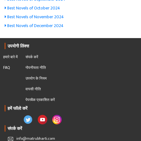
Best Novels of October 2024
Best Novels of November 2024
Best Novels of December 2024
उपयोगी लिंक्स
हमारे बारे में
संपर्क करें
FAQ
गोपनीयता नीति
उपयोग के नियम
वापसी नीति
पेपरबैक प्रकाशित करें
हमें फॉलो करें
संपर्क करें
info@matrubharti.com