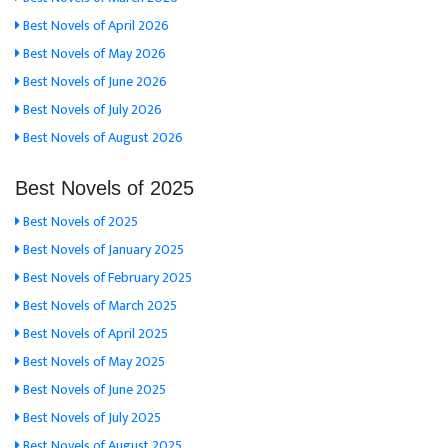
Best Novels of April 2026
Best Novels of May 2026
Best Novels of June 2026
Best Novels of July 2026
Best Novels of August 2026
Best Novels of 2025
Best Novels of 2025
Best Novels of January 2025
Best Novels of February 2025
Best Novels of March 2025
Best Novels of April 2025
Best Novels of May 2025
Best Novels of June 2025
Best Novels of July 2025
Best Novels of August 2025