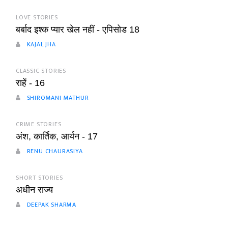
LOVE STORIES
बर्बाद इश्क प्यार खेल नहीं - एपिसोड 18
KAJAL JHA
CLASSIC STORIES
राहें - 16
SHIROMANI MATHUR
CRIME STORIES
अंश, कार्तिक, आर्यन - 17
RENU CHAURASIYA
SHORT STORIES
अधीन राज्य
DEEPAK SHARMA