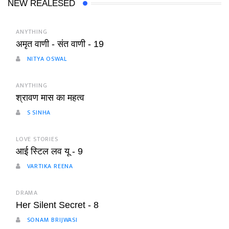
NEW REALESED
ANYTHING
अमृत वाणी - संत वाणी - 19
NITYA OSWAL
ANYTHING
श्रावण मास का महत्व
S SINHA
LOVE STORIES
आई स्टिल लव यू - 9
VARTIKA REENA
DRAMA
Her Silent Secret - 8
SONAM BRIJWASI