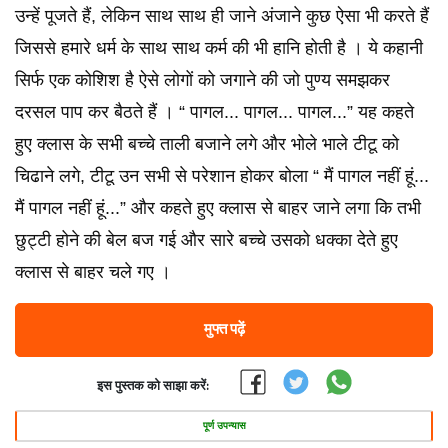
उन्हें पूजते हैं, लेकिन साथ साथ ही जाने अंजाने कुछ ऐसा भी करते हैं
जिससे हमारे धर्म के साथ साथ कर्म की भी हानि होती है । ये कहानी
सिर्फ एक कोशिश है ऐसे लोगों को जगाने की जो पुण्य समझकर
दरसल पाप कर बैठते हैं । “ पागल... पागल... पागल...” यह कहते
हुए क्लास के सभी बच्चे ताली बजाने लगे और भोले भाले टीटू को
चिढाने लगे, टीटू उन सभी से परेशान होकर बोला “ मैं पागल नहीं हूं...
मैं पागल नहीं हूं...” और कहते हुए क्लास से बाहर जाने लगा कि तभी
छुट्टी होने की बेल बज गई और सारे बच्चे उसको धक्का देते हुए
क्लास से बाहर चले गए ।
मुफ्त पढ़ें
इस पुस्तक को साझा करें:
पूर्ण उपन्यास