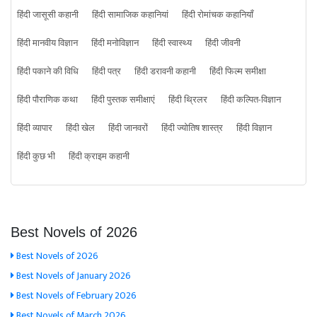
हिंदी जासूसी कहानी
हिंदी सामाजिक कहानियां
हिंदी रोमांचक कहानियाँ
हिंदी मानवीय विज्ञान
हिंदी मनोविज्ञान
हिंदी स्वास्थ्य
हिंदी जीवनी
हिंदी पकाने की विधि
हिंदी पत्र
हिंदी डरावनी कहानी
हिंदी फिल्म समीक्षा
हिंदी पौराणिक कथा
हिंदी पुस्तक समीक्षाएं
हिंदी थ्रिलर
हिंदी कल्पित-विज्ञान
हिंदी व्यापार
हिंदी खेल
हिंदी जानवरों
हिंदी ज्योतिष शास्त्र
हिंदी विज्ञान
हिंदी कुछ भी
हिंदी क्राइम कहानी
Best Novels of 2026
Best Novels of 2026
Best Novels of January 2026
Best Novels of February 2026
Best Novels of March 2026