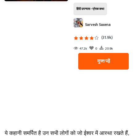
हिंदी उपन्यास - प्रेरक कथा
Sarvesh Saxena
(31.9k)
47.2k
0
20.9k
मुफ्त पढ़ें
ये कहानी समर्पित है उन सभी लोगों को जो ईश्वर में आस्था रखते हैं,