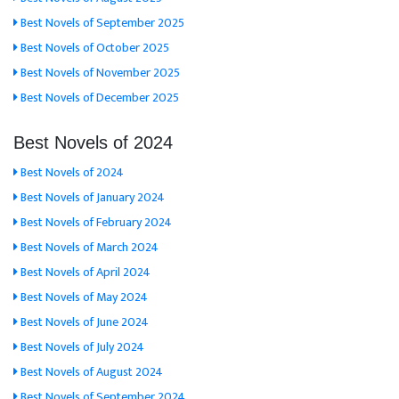
Best Novels of September 2025
Best Novels of October 2025
Best Novels of November 2025
Best Novels of December 2025
Best Novels of 2024
Best Novels of 2024
Best Novels of January 2024
Best Novels of February 2024
Best Novels of March 2024
Best Novels of April 2024
Best Novels of May 2024
Best Novels of June 2024
Best Novels of July 2024
Best Novels of August 2024
Best Novels of September 2024