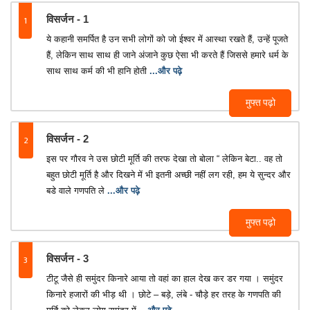
1
विसर्जन - 1
ये कहानी समर्पित है उन सभी लोगों को जो ईश्वर में आस्था रखते हैं, उन्हें पूजते
हैं, लेकिन साथ साथ ही जाने अंजाने कुछ ऐसा भी करते हैं जिससे हमारे धर्म के
साथ साथ कर्म की भी हानि होती
...और पढ़े
मुफ्त पढ़ो
2
विसर्जन - 2
इस पर गौरव ने उस छोटी मूर्ति की तरफ देखा तो बोला “ लेकिन बेटा.. वह तो
बहुत छोटी मूर्ति है और दिखने में भी इतनी अच्छी नहीं लग रही, हम ये सुन्दर और
बडे वाले गणपति ले
...और पढ़े
मुफ्त पढ़ो
3
विसर्जन - 3
टीटू जैसे ही समुंदर किनारे आया तो वहां का हाल देख कर डर गया । समुंदर
किनारे हजारों की भीड़ थी । छोटे – बड़े, लंबे - चौड़े हर तरह के गणपति की