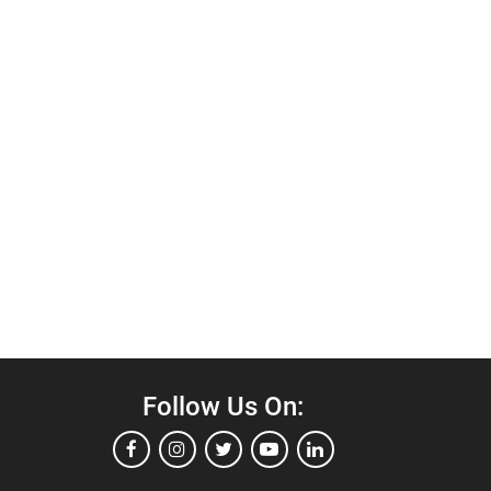
Follow Us On: