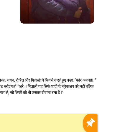
ोस्त, नयन, रोहित और मिताली ने चियर्स करते हुए कहा, “फॉर अमन!!!!”
 ब्लोइंग!!” “अरे !! मिताली यह सिर्फ शादी के ब्रेकअप को नहीं बल्कि
क नशा है, जो किसी को भी उसका दीवाना बना दें I”