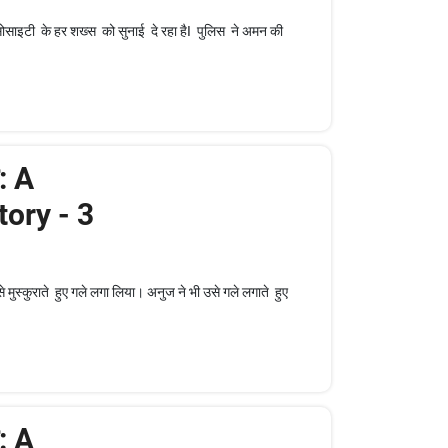
साइटी के हर शख्स को सुनाई दे रहा हैI पुलिस ने अमन की
: A
ory - 3
स्कुराते हुए गले लगा लिया। अनुज ने भी उसे गले लगाते हुए
: A