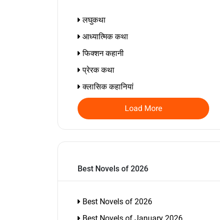
लघुकथा
आध्यात्मिक कथा
फिक्शन कहानी
प्रेरक कथा
क्लासिक कहानियां
Load More
Best Novels of 2026
Best Novels of 2026
Best Novels of January 2026