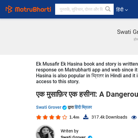
हिंदी
Swati Gr
हो
Ek Musafir Ek Hasina book and story is written 
response on Matrubharti app and web since it i
Hasina is also popular in थ्रिलर in Hindi and i
access to this story.
एक मुसाफ़िर एक हसीना: A Dangero
Swati Grover
द्वारा
हिंदी थ्रिलर
1.4m
317.4k
Downloads
Writen by
Swati Grover