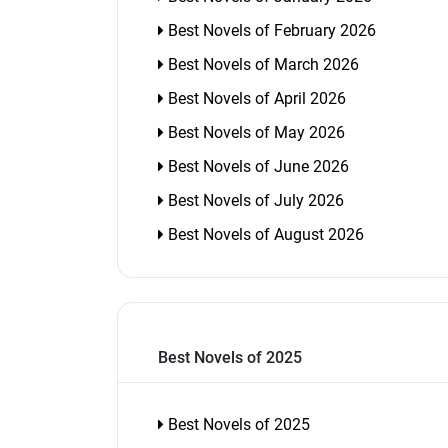
Best Novels of February 2026
Best Novels of March 2026
Best Novels of April 2026
Best Novels of May 2026
Best Novels of June 2026
Best Novels of July 2026
Best Novels of August 2026
Best Novels of 2025
Best Novels of 2025