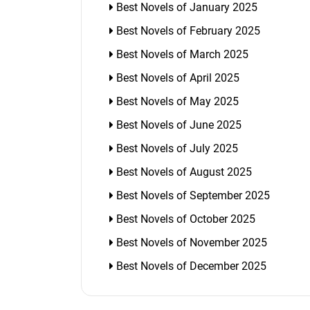
Best Novels of January 2025
Best Novels of February 2025
Best Novels of March 2025
Best Novels of April 2025
Best Novels of May 2025
Best Novels of June 2025
Best Novels of July 2025
Best Novels of August 2025
Best Novels of September 2025
Best Novels of October 2025
Best Novels of November 2025
Best Novels of December 2025