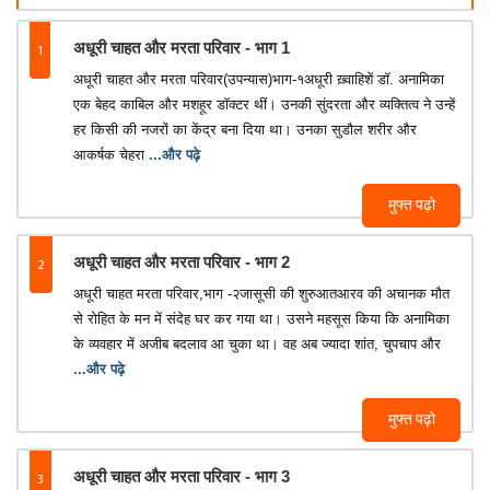
1
अधूरी चाहत और मरता परिवार - भाग 1
अधूरी चाहत और मरता परिवार(उपन्यास)भाग-१अधूरी ख़्वाहिशें डॉ. अनामिका
एक बेहद काबिल और मशहूर डॉक्टर थीं। उनकी सुंदरता और व्यक्तित्व ने उन्हें
हर किसी की नजरों का केंद्र बना दिया था। उनका सुडौल शरीर और
आकर्षक चेहरा
...और पढ़े
मुफ्त पढ़ो
2
अधूरी चाहत और मरता परिवार - भाग 2
अधूरी चाहत मरता परिवार,भाग -२जासूसी की शुरुआतआरव की अचानक मौत
से रोहित के मन में संदेह घर कर गया था। उसने महसूस किया कि अनामिका
के व्यवहार में अजीब बदलाव आ चुका था। वह अब ज्यादा शांत, चुपचाप और
...और पढ़े
मुफ्त पढ़ो
3
अधूरी चाहत और मरता परिवार - भाग 3