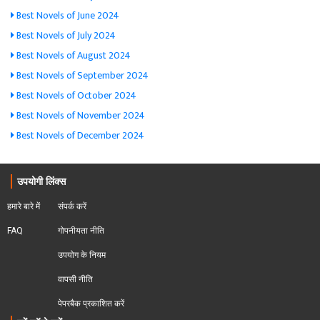
Best Novels of June 2024
Best Novels of July 2024
Best Novels of August 2024
Best Novels of September 2024
Best Novels of October 2024
Best Novels of November 2024
Best Novels of December 2024
उपयोगी लिंक्स
हमारे बारे में
संपर्क करें
FAQ
गोपनीयता नीति
उपयोग के नियम
वापसी नीति
पेपरबैक प्रकाशित करें