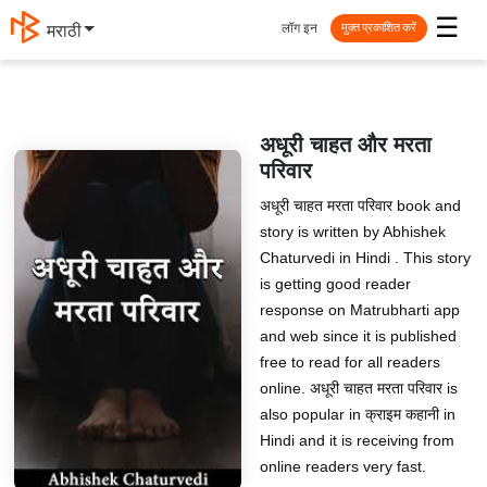
☰
लॉग इन
मराठी
मुक्त प्रकाशित करें
अधूरी चाहत और मरता
परिवार
अधूरी चाहत मरता परिवार book and
story is written by Abhishek
Chaturvedi in Hindi . This story
is getting good reader
response on Matrubharti app
and web since it is published
free to read for all readers
online. अधूरी चाहत मरता परिवार is
also popular in क्राइम कहानी in
Hindi and it is receiving from
online readers very fast.