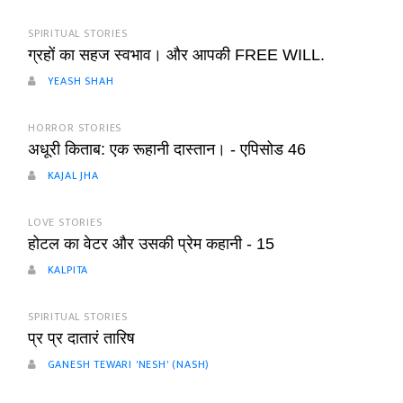
SPIRITUAL STORIES
ग्रहों का सहज स्वभाव। और आपकी FREE WILL.
YEASH SHAH
HORROR STORIES
अधूरी किताब: एक रूहानी दास्तान। - एपिसोड 46
KAJAL JHA
LOVE STORIES
होटल का वेटर और उसकी प्रेम कहानी - 15
KALPITA
SPIRITUAL STORIES
प्र प्र दातारं तारिष
GANESH TEWARI 'NESH' (NASH)