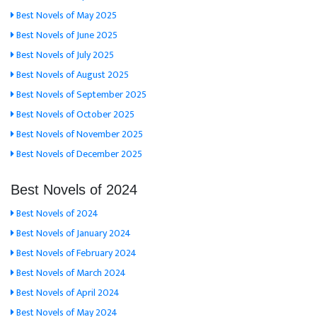
Best Novels of May 2025
Best Novels of June 2025
Best Novels of July 2025
Best Novels of August 2025
Best Novels of September 2025
Best Novels of October 2025
Best Novels of November 2025
Best Novels of December 2025
Best Novels of 2024
Best Novels of 2024
Best Novels of January 2024
Best Novels of February 2024
Best Novels of March 2024
Best Novels of April 2024
Best Novels of May 2024