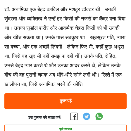
डॉ. अनामिका एक बेहद काबिल और मशहूर डॉक्टर थीं। उनकी
सुंदरता और व्यक्तित्व ने उन्हें हर किसी की नजरों का केंद्र बना दिया
था। उनका सुडौल शरीर और आकर्षक चेहरा किसी को भी उनकी
ओर खींच सकता था। उनके पास सबकुछ था—खूबसूरत पति, प्यारा
सा बच्चा, और एक अच्छी ज़िंदगी। लेकिन फिर भी, कहीं कुछ अधूरा
था, जिसे वह खुद भी नहीं समझ पा रही थीं। उनके पति, रोहित,
उनसे बेहद प्यार करते थे और उनका आदर करते थे, लेकिन उनके
बीच की वह पुरानी चमक अब धीरे-धीरे खोने लगी थी। रिश्ते में एक
खालीपन था, जिसे अनामिका भरने की कोशि
मुफ्त पढ़ें
इस पुस्तक को साझा करें:
पूर्ण उपन्यास