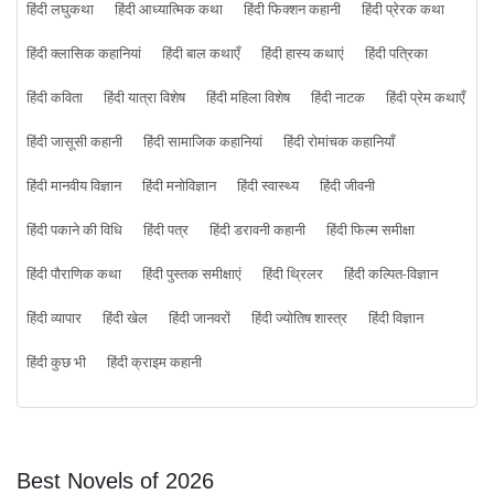
हिंदी लघुकथा
हिंदी आध्यात्मिक कथा
हिंदी फिक्शन कहानी
हिंदी प्रेरक कथा
हिंदी क्लासिक कहानियां
हिंदी बाल कथाएँ
हिंदी हास्य कथाएं
हिंदी पत्रिका
हिंदी कविता
हिंदी यात्रा विशेष
हिंदी महिला विशेष
हिंदी नाटक
हिंदी प्रेम कथाएँ
हिंदी जासूसी कहानी
हिंदी सामाजिक कहानियां
हिंदी रोमांचक कहानियाँ
हिंदी मानवीय विज्ञान
हिंदी मनोविज्ञान
हिंदी स्वास्थ्य
हिंदी जीवनी
हिंदी पकाने की विधि
हिंदी पत्र
हिंदी डरावनी कहानी
हिंदी फिल्म समीक्षा
हिंदी पौराणिक कथा
हिंदी पुस्तक समीक्षाएं
हिंदी थ्रिलर
हिंदी कल्पित-विज्ञान
हिंदी व्यापार
हिंदी खेल
हिंदी जानवरों
हिंदी ज्योतिष शास्त्र
हिंदी विज्ञान
हिंदी कुछ भी
हिंदी क्राइम कहानी
Best Novels of 2026