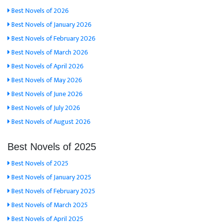
Best Novels of 2026
Best Novels of January 2026
Best Novels of February 2026
Best Novels of March 2026
Best Novels of April 2026
Best Novels of May 2026
Best Novels of June 2026
Best Novels of July 2026
Best Novels of August 2026
Best Novels of 2025
Best Novels of 2025
Best Novels of January 2025
Best Novels of February 2025
Best Novels of March 2025
Best Novels of April 2025