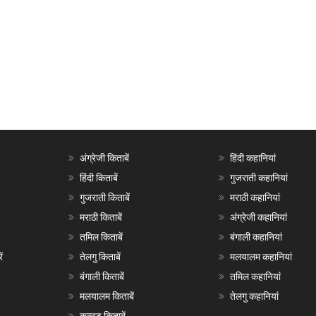
अंग्रेजी किताबें
हिंदी कहानियां
हिंदी किताबें
गुजराती कहानियां
गुजराती किताबें
मराठी कहानियां
मराठी किताबें
अंग्रेजी कहानियां
तमिल किताबें
बंगाली कहानियां
ं
तेलगु किताबें
मलयालम कहानियां
बंगाली किताबें
तमिल कहानियां
मलयालम किताबें
तेलगु कहानियां