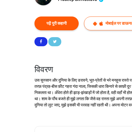
पढ़ें पूरी कहानी
मोबाईल पर डाऊनल
विवरण
उस सुनसान और दुनिया के लिए डरावने, भूत-प्रेतों से भरे मनहूस रास्ते
तरफ़ पंद्रह-बीस फ़ीट गहरा गंदा नाला, जिसकी धारा किनारे से काफ़ी दूर बी
निकलता था। अँधेरा होते ही झाड़-झंखाड़ों में जो होता है, वही वहाँ भ
था। शाम के पाँच बजते ही मुझे लगता कि जैसे वह रास्ता मुझे अपनी तरफ़ 
दुनिया तो लुट जाए, मुझे इसकी भी परवाह नहीं रहती थी। अपना मोटर वर्क