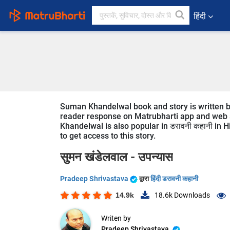
हिंदी
Suman Khandelwal book and story is written by
reader response on Matrubharti app and web si
Khandelwal is also popular in डरावनी कहानी in H
to get access to this story.
सुमन खंडेलवाल -
उपन्यास
Pradeep Shrivastava
द्वारा
हिंदी डरावनी कहानी
14.9k
18.6k
Downloads
Writen by
Pradeep Shrivastava