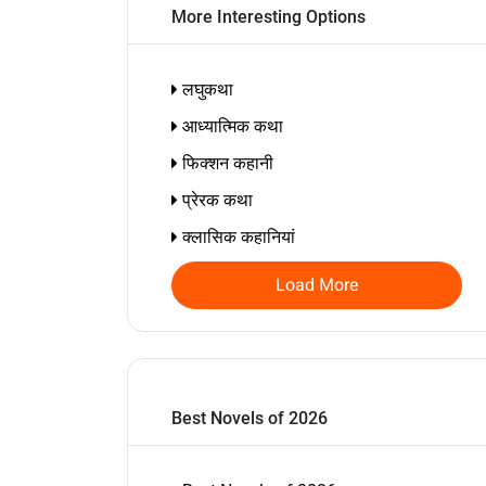
More Interesting Options
लघुकथा
आध्यात्मिक कथा
फिक्शन कहानी
प्रेरक कथा
क्लासिक कहानियां
Load More
Best Novels of 2026