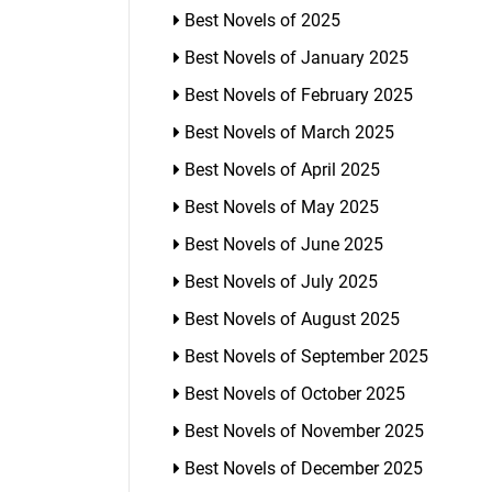
Best Novels of 2025
Best Novels of January 2025
Best Novels of February 2025
Best Novels of March 2025
Best Novels of April 2025
Best Novels of May 2025
Best Novels of June 2025
Best Novels of July 2025
Best Novels of August 2025
Best Novels of September 2025
Best Novels of October 2025
Best Novels of November 2025
Best Novels of December 2025