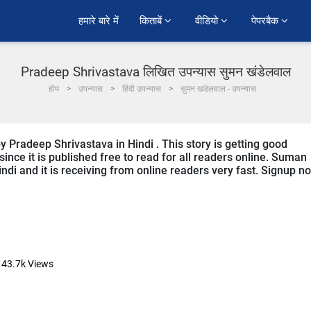
हमारे बारे में
किताबें 
वीडियो 
पेपरबैक 
Pradeep Shrivastava लिखित उपन्यास सुमन खंडेलवाल
होम
उपन्यास
हिंदी उपन्यास
सुमन खंडेलवाल - उपन्यास
 Pradeep Shrivastava in Hindi . This story is getting good
nce it is published free to read for all readers online. Suman
indi and it is receiving from online readers very fast. Signup n
43.7k
Views