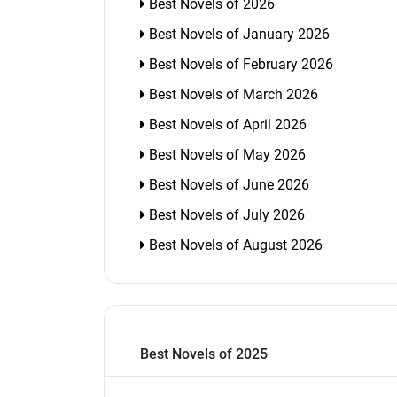
Best Novels of 2026
Best Novels of January 2026
Best Novels of February 2026
Best Novels of March 2026
Best Novels of April 2026
Best Novels of May 2026
Best Novels of June 2026
Best Novels of July 2026
Best Novels of August 2026
Best Novels of 2025