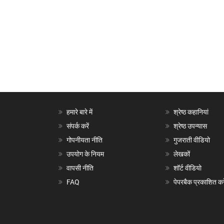
हमारे बारे में
श्रेष्ठ कहानियां
संपर्क करें
श्रेष्ठ उपन्यास
गोपनीयता नीति
गुजराती वीडियो
उपयोग के नियम
लेखकों
वापसी नीति
शॉर्ट वीडियो
FAQ
पेपरबैक प्रकाशित करे