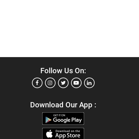
Follow Us On:
Download Our App :