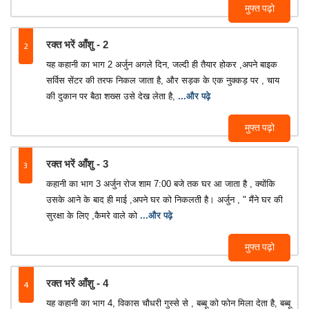
मुफ्त पढ़ो
2
रक्त भरें आँशु - 2
यह कहानी का भाग 2 अर्जुन अगले दिन, जल्दी ही तैयार होकर ,अपने बाइक
सर्विस सेंटर की तरफ निकल जाता है, और सड़क के एक नुक्कड़ पर , चाय
की दुकान पर बैठा शख्स उसे देख लेता है,
...और पढ़े
मुफ्त पढ़ो
3
रक्त भरें आँशु - 3
कहानी का भाग 3 अर्जुन रोज शाम 7:00 बजे तक घर आ जाता है , क्योंकि
उसके आने के बाद ही माई ,अपने घर को निकलती है। अर्जुन , " मैंने घर की
सुरक्षा के लिए ,कैमरे वाले को
...और पढ़े
मुफ्त पढ़ो
4
रक्त भरें आँशु - 4
यह कहानी का भाग 4, विकास चौधरी गुस्से से , बब्बू को फोन मिला देता है, बब्बू