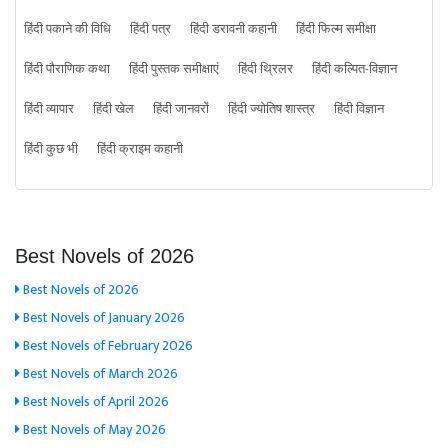
हिंदी पकाने की विधि
हिंदी पत्र
हिंदी डरावनी कहानी
हिंदी फिल्म समीक्षा
हिंदी पौराणिक कथा
हिंदी पुस्तक समीक्षाएं
हिंदी थ्रिलर
हिंदी कल्पित-विज्ञान
हिंदी व्यापार
हिंदी खेल
हिंदी जानवरों
हिंदी ज्योतिष शास्त्र
हिंदी विज्ञान
हिंदी कुछ भी
हिंदी क्राइम कहानी
Best Novels of 2026
Best Novels of 2026
Best Novels of January 2026
Best Novels of February 2026
Best Novels of March 2026
Best Novels of April 2026
Best Novels of May 2026