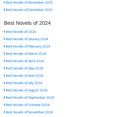
Best Novels of November 2025
Best Novels of December 2025
Best Novels of 2024
Best Novels of 2024
Best Novels of January 2024
Best Novels of February 2024
Best Novels of March 2024
Best Novels of April 2024
Best Novels of May 2024
Best Novels of June 2024
Best Novels of July 2024
Best Novels of August 2024
Best Novels of September 2024
Best Novels of October 2024
Best Novels of November 2024