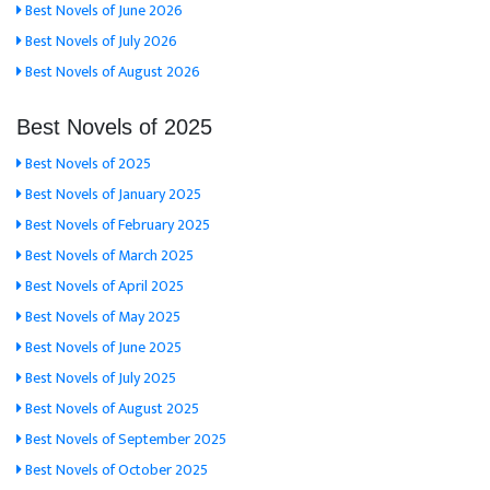
Best Novels of June 2026
Best Novels of July 2026
Best Novels of August 2026
Best Novels of 2025
Best Novels of 2025
Best Novels of January 2025
Best Novels of February 2025
Best Novels of March 2025
Best Novels of April 2025
Best Novels of May 2025
Best Novels of June 2025
Best Novels of July 2025
Best Novels of August 2025
Best Novels of September 2025
Best Novels of October 2025