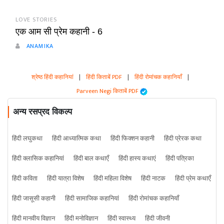
LOVE STORIES
एक आम सी प्रेम कहानी - 6
ANAMIKA
श्रेष्ठ हिंदी कहानियां
|
हिंदी किताबें PDF
|
हिंदी रोमांचक कहानियाँ
|
Parveen Negi किताबें PDF
अन्य रसप्रद विकल्प
हिंदी लघुकथा
हिंदी आध्यात्मिक कथा
हिंदी फिक्शन कहानी
हिंदी प्रेरक कथा
हिंदी क्लासिक कहानियां
हिंदी बाल कथाएँ
हिंदी हास्य कथाएं
हिंदी पत्रिका
हिंदी कविता
हिंदी यात्रा विशेष
हिंदी महिला विशेष
हिंदी नाटक
हिंदी प्रेम कथाएँ
हिंदी जासूसी कहानी
हिंदी सामाजिक कहानियां
हिंदी रोमांचक कहानियाँ
हिंदी मानवीय विज्ञान
हिंदी मनोविज्ञान
हिंदी स्वास्थ्य
हिंदी जीवनी