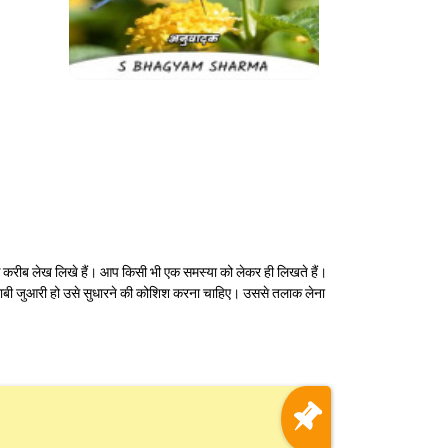
के करीब लेख लिखे हैं। आप किसी भी एक समस्या को लेकर ही लिखते हैं।
 शराबी जुआरी हो उसे सुधारने की कोशिश करना चाहिए। उससे तलाक लेना