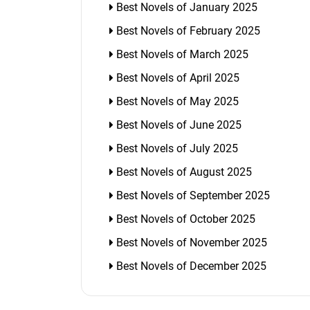
Best Novels of January 2025
Best Novels of February 2025
Best Novels of March 2025
Best Novels of April 2025
Best Novels of May 2025
Best Novels of June 2025
Best Novels of July 2025
Best Novels of August 2025
Best Novels of September 2025
Best Novels of October 2025
Best Novels of November 2025
Best Novels of December 2025