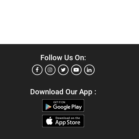
Follow Us On:
Download Our App :