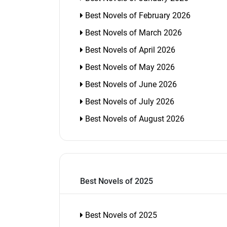
Best Novels of February 2026
Best Novels of March 2026
Best Novels of April 2026
Best Novels of May 2026
Best Novels of June 2026
Best Novels of July 2026
Best Novels of August 2026
Best Novels of 2025
Best Novels of 2025