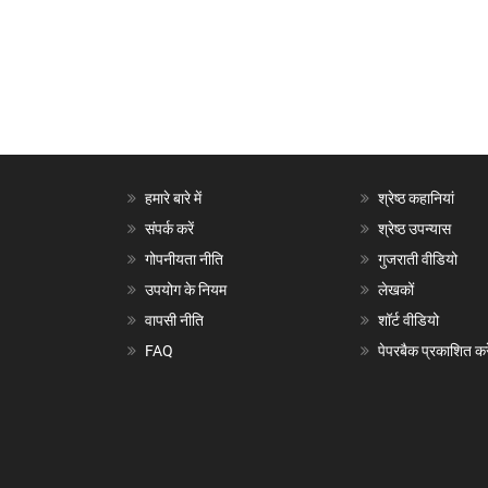
हमारे बारे में
श्रेष्ठ कहानियां
संपर्क करें
श्रेष्ठ उपन्यास
गोपनीयता नीति
गुजराती वीडियो
उपयोग के नियम
लेखकों
वापसी नीति
शॉर्ट वीडियो
FAQ
पेपरबैक प्रकाशित करे