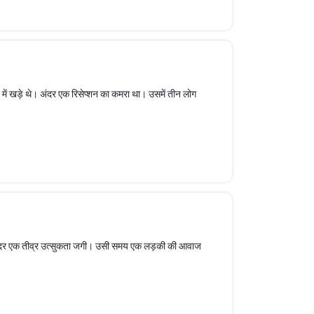
दे में खड़े थे। अंदर एक रिसेप्शन का कमरा था। उसमें तीन लोग
ंदर एक तीव्र उत्सुकता जगी। उसी समय एक लड़की की आवाज