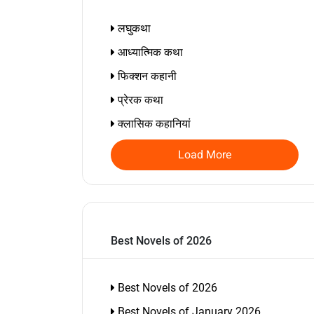
लघुकथा
आध्यात्मिक कथा
फिक्शन कहानी
प्रेरक कथा
क्लासिक कहानियां
Load More
Best Novels of 2026
Best Novels of 2026
Best Novels of January 2026