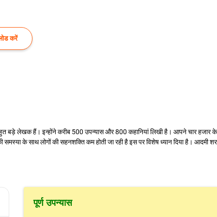
ोड करें
े बहुत बड़े लेखक हैं। इन्होंने करीब 500 उपन्यास और 800 कहानियां लिखी है। आपने चार हजार 
रम की समस्या के साथ लोगों की सहनशक्ति कम होती जा रही है इस पर विशेष ध्यान दिया है। आदमी
पूर्ण उपन्यास