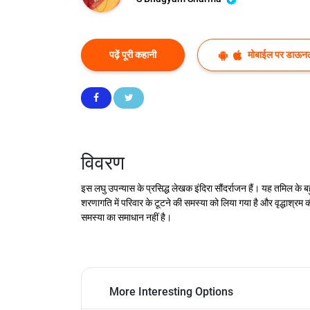
पढ़ें पूरी कहानी
मोबाईल पर डाऊनल
विवरण
इस लघु उपन्यास के प्रसिद्ध लेखक इंदिरा सौंदर्राजन हैं। यह तमिल क
शरणागति में परिवार के टूटने की समस्या को लिया गया है और वृद्धाश्
समस्या का समाधान नहीं है।
More Interesting Options