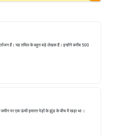
दर्राजन हैं। यह तमिल के बहुत बड़े लेखक हैं। इन्होंने करीब 500
जमीन पर एक ऊंची इमारत पेड़ों के झुंड के बीच में खड़ा था ।