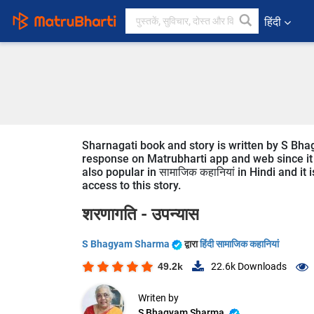
हिंदी
Sharnagati book and story is written by S Bha
response on Matrubharti app and web since it i
also popular in सामाजिक कहानियां in Hindi and it
access to this story.
शरणागति -
उपन्यास
S Bhagyam Sharma
द्वारा
हिंदी सामाजिक कहानियां
49.2k
22.6k
Downloads
Writen by
S Bhagyam Sharma