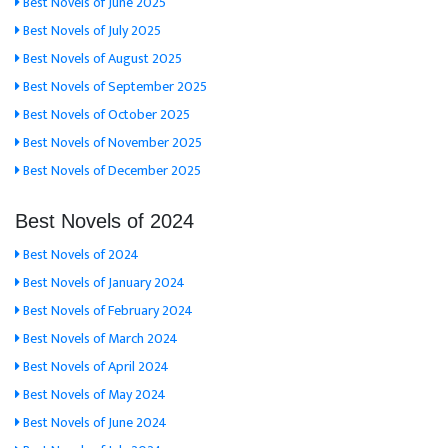
Best Novels of June 2025
Best Novels of July 2025
Best Novels of August 2025
Best Novels of September 2025
Best Novels of October 2025
Best Novels of November 2025
Best Novels of December 2025
Best Novels of 2024
Best Novels of 2024
Best Novels of January 2024
Best Novels of February 2024
Best Novels of March 2024
Best Novels of April 2024
Best Novels of May 2024
Best Novels of June 2024