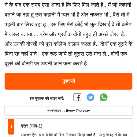
ने के बाद एक समय ऐसा आता है कि फिर मिल जाते है., में जो कहानी
बताने जा रहा हूं उस कहानी में प्यार भी है और नफरत भी., वैसे तो में
पहली बार लिख रहा हूं., इस लिए मेरी कोई भी भूल दिखाई दे तो कमेंट
मे जरूर बताना.... प्रेम और प्रतीक दोनों बहुत ही अच्छे दोस्त है.,
और उनकी दोस्ती को पूरा कॉलेज सलाम करता है., दोनों एक दूसरे के
बिना रह नहीं पाते। एक रूठ जाये तो दूसरा उसे मना ले., दोनों एक
दूसरे की दोस्ती पर अपनी जान फना करते है।
मुफ्त पढ़ें
इस पुस्तक को साझा करें:
नए एपिसोड्स : :
Every Thursday
1
दरार (भाग-1)
अकसर ऐसा होता है कि दो दिल मिलकर बिछड़ जाते है., परंतु बिछड़ ने के बाद