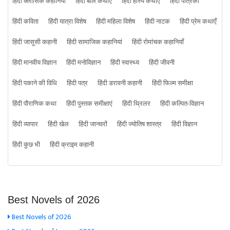
हिंदी क्लासिक कहानियां
हिंदी बाल कथाएँ
हिंदी हास्य कथाएं
हिंदी पत्रिका
हिंदी कविता
हिंदी यात्रा विशेष
हिंदी महिला विशेष
हिंदी नाटक
हिंदी प्रेम कथाएँ
हिंदी जासूसी कहानी
हिंदी सामाजिक कहानियां
हिंदी रोमांचक कहानियाँ
हिंदी मानवीय विज्ञान
हिंदी मनोविज्ञान
हिंदी स्वास्थ्य
हिंदी जीवनी
हिंदी पकाने की विधि
हिंदी पत्र
हिंदी डरावनी कहानी
हिंदी फिल्म समीक्षा
हिंदी पौराणिक कथा
हिंदी पुस्तक समीक्षाएं
हिंदी थ्रिलर
हिंदी कल्पित-विज्ञान
हिंदी व्यापार
हिंदी खेल
हिंदी जानवरों
हिंदी ज्योतिष शास्त्र
हिंदी विज्ञान
हिंदी कुछ भी
हिंदी क्राइम कहानी
Best Novels of 2026
Best Novels of 2026