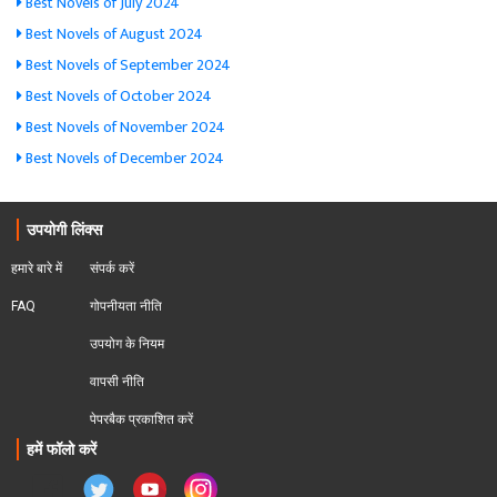
Best Novels of July 2024
Best Novels of August 2024
Best Novels of September 2024
Best Novels of October 2024
Best Novels of November 2024
Best Novels of December 2024
उपयोगी लिंक्स
हमारे बारे में
संपर्क करें
FAQ
गोपनीयता नीति
उपयोग के नियम
वापसी नीति
पेपरबैक प्रकाशित करें
हमें फॉलो करें