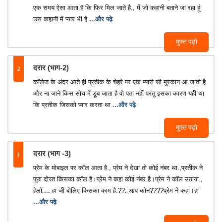
एक समय ऐसा आता है कि फिर मिल जाते है., में जो कहानी बताने जा रहा हूं
उस कहानी में प्यार भी है
...और पढ़े
मुफ्त पढ़ो
2
दरार (भाग-2)
कॉलेज के अंदर आते ही प्रतीक के चेहरे पर एक प्यारी सी मुस्कान आ जाती है
और ना जाने किस सोच में डूब जाता है वो पता नहीं परंतु इसका कारण यही था
कि प्रतीक जिसको प्यार करता था
...और पढ़े
मुफ्त पढ़ो
3
दरार (भाग -3)
प्रेम के मोबाइल पर कॉल आता है., प्रेम ने देखा तो कोई नंबर था.,प्रतीक ने
पूछा दोस्त किसका कॉल है।प्रेम ने कहा कोई नंबर है।प्रेम ने कॉल उठाया.,
हेलो.... हा जी बोलिए किसका काम है.??. आप कोन????प्रेम ने कहा।हा
...और पढ़े