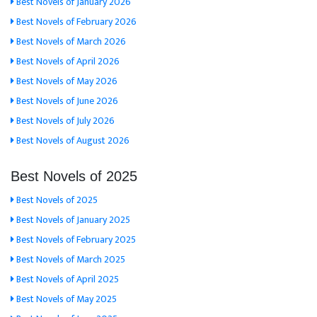
Best Novels of January 2026
Best Novels of February 2026
Best Novels of March 2026
Best Novels of April 2026
Best Novels of May 2026
Best Novels of June 2026
Best Novels of July 2026
Best Novels of August 2026
Best Novels of 2025
Best Novels of 2025
Best Novels of January 2025
Best Novels of February 2025
Best Novels of March 2025
Best Novels of April 2025
Best Novels of May 2025