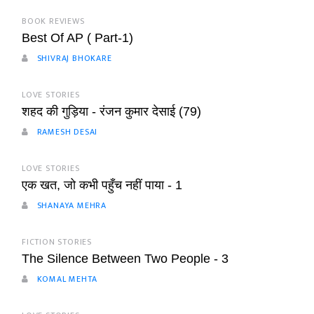
BOOK REVIEWS
Best Of AP ( Part-1)
SHIVRAJ BHOKARE
LOVE STORIES
शहद की गुड़िया - रंजन कुमार देसाई (79)
RAMESH DESAI
LOVE STORIES
एक खत, जो कभी पहुँच नहीं पाया - 1
SHANAYA MEHRA
FICTION STORIES
The Silence Between Two People - 3
KOMAL MEHTA