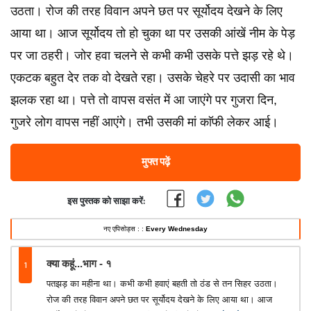
उठता। रोज की तरह विवान अपने छत पर सूर्योदय देखने के लिए
आया था। आज सूर्योदय तो हो चुका था पर उसकी आंखें नीम के पेड़
पर जा ठहरी। जोर हवा चलने से कभी कभी उसके पत्ते झड़ रहे थे।
एकटक बहुत देर तक वो देखते रहा। उसके चेहरे पर उदासी का भाव
झलक रहा था। पत्ते तो वापस वसंत में आ जाएंगे पर गुजरा दिन,
गुजरे लोग वापस नहीं आएंगे। तभी उसकी मां काॅफी लेकर आई।
मुफ्त पढ़ें
इस पुस्तक को साझा करें:
नए एपिसोड्स : :
Every Wednesday
1
क्या कहूं...भाग - १
पतझड़ का महीना था। कभी कभी हवाएं बहती तो ठंड से तन सिहर उठता।
रोज की तरह विवान अपने छत पर सूर्योदय देखने के लिए आया था। आज