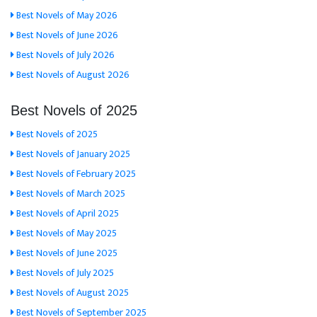
Best Novels of May 2026
Best Novels of June 2026
Best Novels of July 2026
Best Novels of August 2026
Best Novels of 2025
Best Novels of 2025
Best Novels of January 2025
Best Novels of February 2025
Best Novels of March 2025
Best Novels of April 2025
Best Novels of May 2025
Best Novels of June 2025
Best Novels of July 2025
Best Novels of August 2025
Best Novels of September 2025