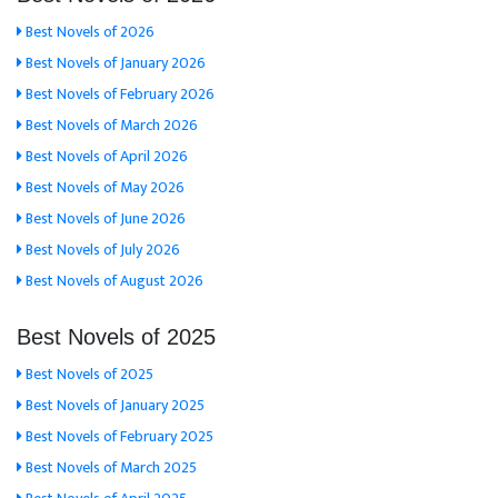
Best Novels of 2026
Best Novels of January 2026
Best Novels of February 2026
Best Novels of March 2026
Best Novels of April 2026
Best Novels of May 2026
Best Novels of June 2026
Best Novels of July 2026
Best Novels of August 2026
Best Novels of 2025
Best Novels of 2025
Best Novels of January 2025
Best Novels of February 2025
Best Novels of March 2025