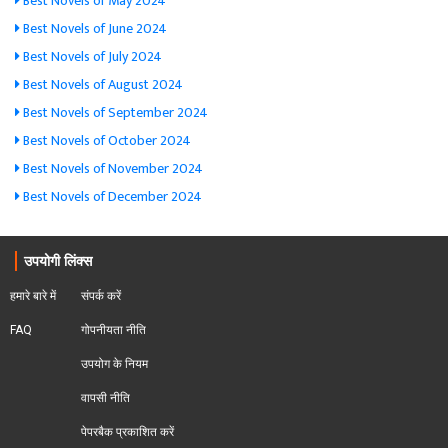
Best Novels of May 2024
Best Novels of June 2024
Best Novels of July 2024
Best Novels of August 2024
Best Novels of September 2024
Best Novels of October 2024
Best Novels of November 2024
Best Novels of December 2024
उपयोगी लिंक्स
हमारे बारे में
संपर्क करें
FAQ
गोपनीयता नीति
उपयोग के नियम
वापसी नीति
पेपरबैक प्रकाशित करें