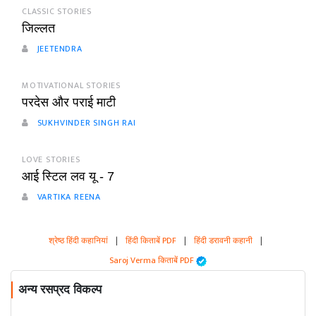
CLASSIC STORIES
जिल्लत
JEETENDRA
MOTIVATIONAL STORIES
परदेस और पराई माटी
SUKHVINDER SINGH RAI
LOVE STORIES
आई स्टिल लव यू - 7
VARTIKA REENA
श्रेष्ठ हिंदी कहानियां
|
हिंदी किताबें PDF
|
हिंदी डरावनी कहानी
|
Saroj Verma किताबें PDF
अन्य रसप्रद विकल्प