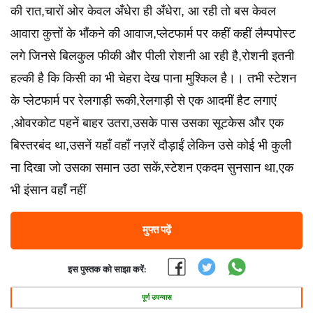
की रात,चारों ओर केवल अँधेरा ही अँधेरा, आ रही तो बस केवल
आवारा कुत्तों के भौंकने की आवाज,प्लेटफार्म पर कहीं कहीं लैम्पपोस्ट
लगे जिनसे बिलकुल फीकी और पीली रोशनी आ रही है,रोशनी इतनी
हल्की है कि किसी का भी चेहरा देख पाना मुश्किल है।। तभी स्टेशन
के प्लेटफार्म पर रेलगाड़ी रूकी,रेलगाड़ी से एक आदमीं हैट लगाएं
,ओवरकोट पहनें बाहर उतरा,उसके पास उसका सूटकेस और एक
बिस्तरबंद था,उसनें यहाँ वहाँ नज़रें दौड़ाईं लेकिन उसे कोई भी कुली
ना दिखा जो उसका समान उठा सकें,स्टेशन एकदम सुनसान था,एक
भी इंसान वहाँ नहीं
मुफ्त पढ़ें
इस पुस्तक को साझा करें:
पूर्ण उपन्यास