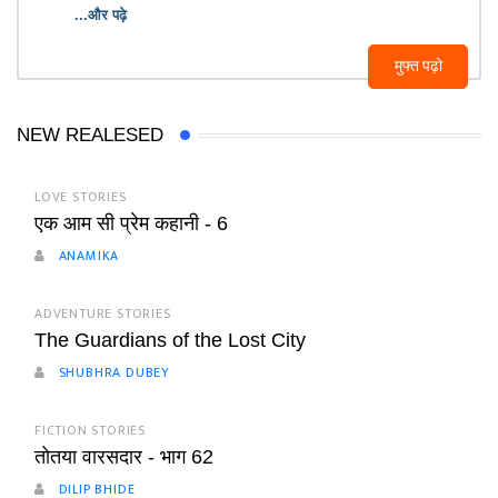
...और पढ़े
मुफ्त पढ़ो
NEW REALESED
LOVE STORIES
एक आम सी प्रेम कहानी - 6
ANAMIKA
ADVENTURE STORIES
The Guardians of the Lost City
SHUBHRA DUBEY
FICTION STORIES
तोतया वारसदार - भाग 62
DILIP BHIDE