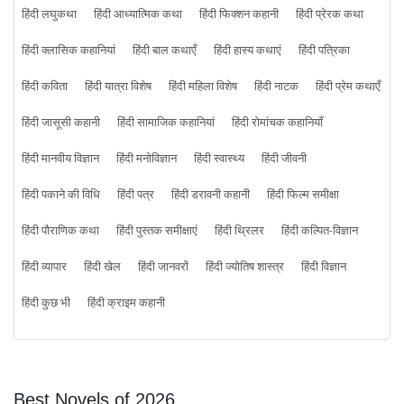
हिंदी लघुकथा
हिंदी आध्यात्मिक कथा
हिंदी फिक्शन कहानी
हिंदी प्रेरक कथा
हिंदी क्लासिक कहानियां
हिंदी बाल कथाएँ
हिंदी हास्य कथाएं
हिंदी पत्रिका
हिंदी कविता
हिंदी यात्रा विशेष
हिंदी महिला विशेष
हिंदी नाटक
हिंदी प्रेम कथाएँ
हिंदी जासूसी कहानी
हिंदी सामाजिक कहानियां
हिंदी रोमांचक कहानियाँ
हिंदी मानवीय विज्ञान
हिंदी मनोविज्ञान
हिंदी स्वास्थ्य
हिंदी जीवनी
हिंदी पकाने की विधि
हिंदी पत्र
हिंदी डरावनी कहानी
हिंदी फिल्म समीक्षा
हिंदी पौराणिक कथा
हिंदी पुस्तक समीक्षाएं
हिंदी थ्रिलर
हिंदी कल्पित-विज्ञान
हिंदी व्यापार
हिंदी खेल
हिंदी जानवरों
हिंदी ज्योतिष शास्त्र
हिंदी विज्ञान
हिंदी कुछ भी
हिंदी क्राइम कहानी
Best Novels of 2026