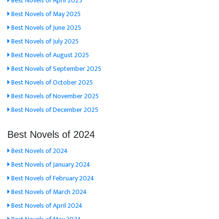
Best Novels of April 2025
Best Novels of May 2025
Best Novels of June 2025
Best Novels of July 2025
Best Novels of August 2025
Best Novels of September 2025
Best Novels of October 2025
Best Novels of November 2025
Best Novels of December 2025
Best Novels of 2024
Best Novels of 2024
Best Novels of January 2024
Best Novels of February 2024
Best Novels of March 2024
Best Novels of April 2024