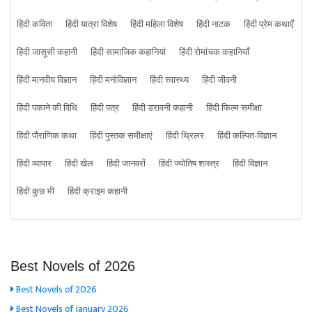
हिंदी कविता
हिंदी यात्रा विशेष
हिंदी महिला विशेष
हिंदी नाटक
हिंदी प्रेम कथाएँ
हिंदी जासूसी कहानी
हिंदी सामाजिक कहानियां
हिंदी रोमांचक कहानियाँ
हिंदी मानवीय विज्ञान
हिंदी मनोविज्ञान
हिंदी स्वास्थ्य
हिंदी जीवनी
हिंदी पकाने की विधि
हिंदी पत्र
हिंदी डरावनी कहानी
हिंदी फिल्म समीक्षा
हिंदी पौराणिक कथा
हिंदी पुस्तक समीक्षाएं
हिंदी थ्रिलर
हिंदी कल्पित-विज्ञान
हिंदी व्यापार
हिंदी खेल
हिंदी जानवरों
हिंदी ज्योतिष शास्त्र
हिंदी विज्ञान
हिंदी कुछ भी
हिंदी क्राइम कहानी
Best Novels of 2026
Best Novels of 2026
Best Novels of January 2026