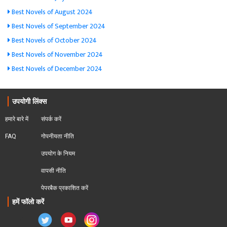
Best Novels of August 2024
Best Novels of September 2024
Best Novels of October 2024
Best Novels of November 2024
Best Novels of December 2024
उपयोगी लिंक्स
हमारे बारे में
संपर्क करें
FAQ
गोपनीयता नीति
उपयोग के नियम
वापसी नीति
पेपरबैक प्रकाशित करें
हमें फॉलो करें