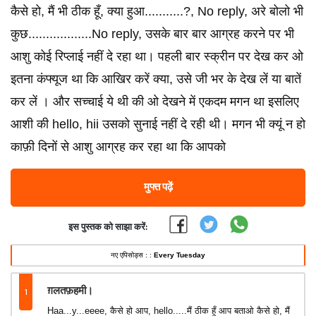
कैसे हो, मैं भी ठीक हूँ, क्या हुआ...........?, No reply, अरे बोलो भी
कुछ..................No reply, उसके बार बार आग्रह करने पर भी
आशु कोई रिप्लाई नहीं दे रहा था। पहली बार स्क्रीन पर देख कर ओ
इतना कंफ्यूज था कि आखिर करें क्या, उसे जी भर के देख लें या बातें
कर लें । और सच्चाई ये थी की ओ देखने में एकदम मगन था इसलिए
आशी की hello, hii उसको सुनाई नहीं दे रही थी। मगन भी क्यूं न हो
काफ़ी दिनों से आशु आग्रह कर रहा था कि आपको
मुफ्त पढ़ें
इस पुस्तक को साझा करें:
नए एपिसोड्स : :
Every Tuesday
1
ग़लतफ़हमी।
Haa...y...eeee, कैसे हो आप, hello.....मैं ठीक हूँ आप बताओ कैसे हो, मैं