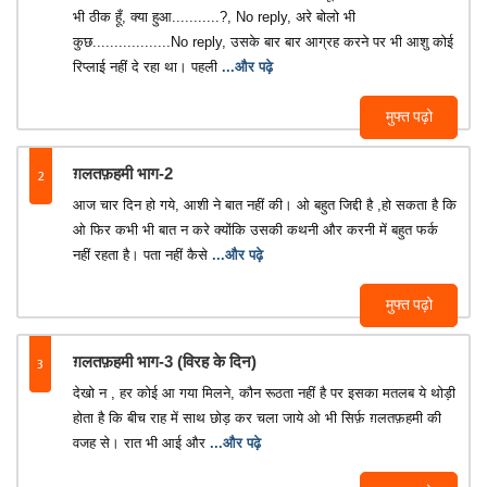
भी ठीक हूँ, क्या हुआ...........?, No reply, अरे बोलो भी
कुछ..................No reply, उसके बार बार आग्रह करने पर भी आशु कोई
रिप्लाई नहीं दे रहा था। पहली
...और पढ़े
मुफ्त पढ़ो
2
ग़लतफ़हमी भाग-2
आज चार दिन हो गये, आशी ने बात नहीं की। ओ बहुत जिद्दी है ,हो सकता है कि
ओ फिर कभी भी बात न करे क्योंकि उसकी कथनी और करनी में बहुत फर्क
नहीं रहता है। पता नहीं कैसे
...और पढ़े
मुफ्त पढ़ो
3
ग़लतफ़हमी भाग-3 (विरह के दिन)
देखो न , हर कोई आ गया मिलने, कौन रूठता नहीं है पर इसका मतलब ये थोड़ी
होता है कि बीच राह में साथ छोड़ कर चला जाये ओ भी सिर्फ़ ग़लतफ़हमी की
वजह से। रात भी आई और
...और पढ़े