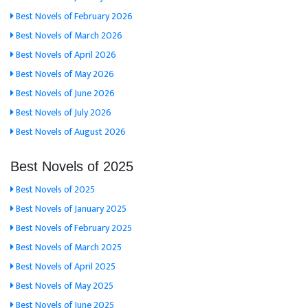
Best Novels of February 2026
Best Novels of March 2026
Best Novels of April 2026
Best Novels of May 2026
Best Novels of June 2026
Best Novels of July 2026
Best Novels of August 2026
Best Novels of 2025
Best Novels of 2025
Best Novels of January 2025
Best Novels of February 2025
Best Novels of March 2025
Best Novels of April 2025
Best Novels of May 2025
Best Novels of June 2025