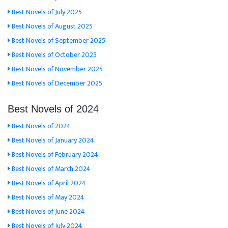
Best Novels of July 2025
Best Novels of August 2025
Best Novels of September 2025
Best Novels of October 2025
Best Novels of November 2025
Best Novels of December 2025
Best Novels of 2024
Best Novels of 2024
Best Novels of January 2024
Best Novels of February 2024
Best Novels of March 2024
Best Novels of April 2024
Best Novels of May 2024
Best Novels of June 2024
Best Novels of July 2024