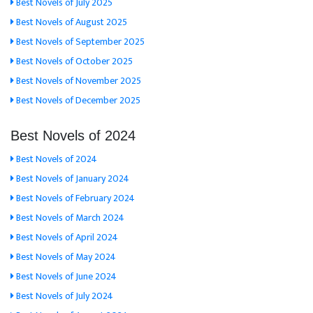
Best Novels of July 2025
Best Novels of August 2025
Best Novels of September 2025
Best Novels of October 2025
Best Novels of November 2025
Best Novels of December 2025
Best Novels of 2024
Best Novels of 2024
Best Novels of January 2024
Best Novels of February 2024
Best Novels of March 2024
Best Novels of April 2024
Best Novels of May 2024
Best Novels of June 2024
Best Novels of July 2024