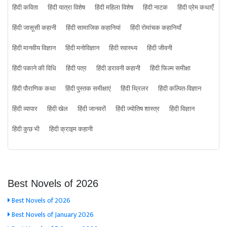
हिंदी कविता
हिंदी यात्रा विशेष
हिंदी महिला विशेष
हिंदी नाटक
हिंदी प्रेम कथाएँ
हिंदी जासूसी कहानी
हिंदी सामाजिक कहानियां
हिंदी रोमांचक कहानियाँ
हिंदी मानवीय विज्ञान
हिंदी मनोविज्ञान
हिंदी स्वास्थ्य
हिंदी जीवनी
हिंदी पकाने की विधि
हिंदी पत्र
हिंदी डरावनी कहानी
हिंदी फिल्म समीक्षा
हिंदी पौराणिक कथा
हिंदी पुस्तक समीक्षाएं
हिंदी थ्रिलर
हिंदी कल्पित-विज्ञान
हिंदी व्यापार
हिंदी खेल
हिंदी जानवरों
हिंदी ज्योतिष शास्त्र
हिंदी विज्ञान
हिंदी कुछ भी
हिंदी क्राइम कहानी
Best Novels of 2026
Best Novels of 2026
Best Novels of January 2026