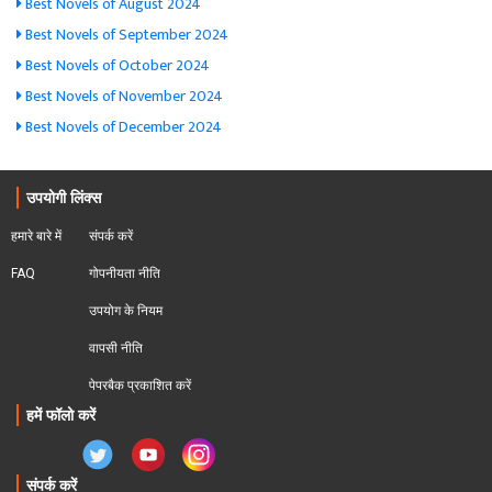
Best Novels of August 2024
Best Novels of September 2024
Best Novels of October 2024
Best Novels of November 2024
Best Novels of December 2024
उपयोगी लिंक्स
हमारे बारे में
संपर्क करें
FAQ
गोपनीयता नीति
उपयोग के नियम
वापसी नीति
पेपरबैक प्रकाशित करें
हमें फॉलो करें
संपर्क करें