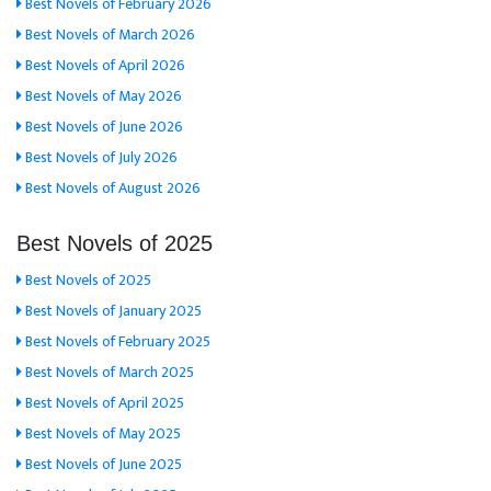
Best Novels of February 2026
Best Novels of March 2026
Best Novels of April 2026
Best Novels of May 2026
Best Novels of June 2026
Best Novels of July 2026
Best Novels of August 2026
Best Novels of 2025
Best Novels of 2025
Best Novels of January 2025
Best Novels of February 2025
Best Novels of March 2025
Best Novels of April 2025
Best Novels of May 2025
Best Novels of June 2025