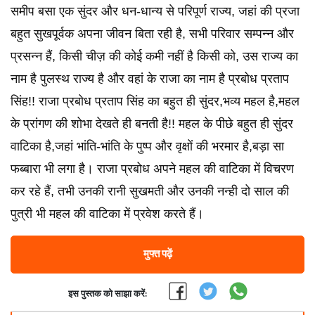
समीप बसा एक सुंदर और धन-धान्य से परिपूर्ण राज्य, जहां की प्रजा
बहुत सुखपूर्वक अपना जीवन बिता रही है, सभी परिवार सम्पन्न और
प्रसन्न हैं, किसी चीज़ की कोई कमी नहीं है किसी को, उस राज्य का
नाम है पुलस्थ राज्य है और वहां के राजा का नाम है प्रबोध प्रताप
सिंह!! राजा प्रबोध प्रताप सिंह का बहुत ही सुंदर,भव्य महल है,महल
के प्रांगण की शोभा देखते ही बनती है!! महल के पीछे बहुत ही सुंदर
वाटिका है,जहां भांति-भांति के पुष्प और वृक्षों की भरमार है,बड़ा सा
फब्बारा भी लगा है। राजा प्रबोध अपने महल की वाटिका में विचरण
कर रहे हैं, तभी उनकी रानी सुखमती और उनकी नन्ही दो साल की
पुत्री भी महल की वाटिका में प्रवेश करते हैं।
मुफ्त पढ़ें
इस पुस्तक को साझा करें: