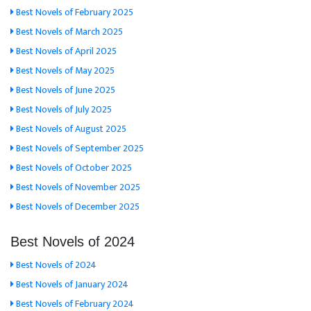
Best Novels of February 2025
Best Novels of March 2025
Best Novels of April 2025
Best Novels of May 2025
Best Novels of June 2025
Best Novels of July 2025
Best Novels of August 2025
Best Novels of September 2025
Best Novels of October 2025
Best Novels of November 2025
Best Novels of December 2025
Best Novels of 2024
Best Novels of 2024
Best Novels of January 2024
Best Novels of February 2024