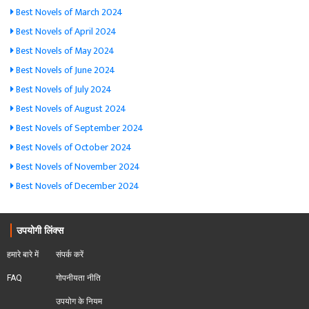
Best Novels of March 2024
Best Novels of April 2024
Best Novels of May 2024
Best Novels of June 2024
Best Novels of July 2024
Best Novels of August 2024
Best Novels of September 2024
Best Novels of October 2024
Best Novels of November 2024
Best Novels of December 2024
उपयोगी लिंक्स
हमारे बारे में
संपर्क करें
FAQ
गोपनीयता नीति
उपयोग के नियम