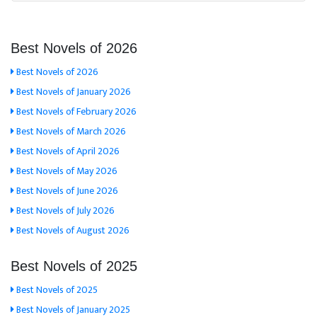
Best Novels of 2026
Best Novels of 2026
Best Novels of January 2026
Best Novels of February 2026
Best Novels of March 2026
Best Novels of April 2026
Best Novels of May 2026
Best Novels of June 2026
Best Novels of July 2026
Best Novels of August 2026
Best Novels of 2025
Best Novels of 2025
Best Novels of January 2025