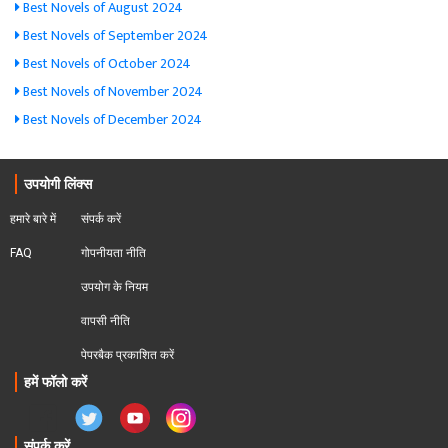
Best Novels of August 2024
Best Novels of September 2024
Best Novels of October 2024
Best Novels of November 2024
Best Novels of December 2024
उपयोगी लिंक्स
हमारे बारे में
संपर्क करें
FAQ
गोपनीयता नीति
उपयोग के नियम
वापसी नीति
पेपरबैक प्रकाशित करें
हमें फॉलो करें
संपर्क करें