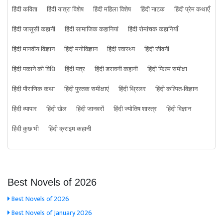
हिंदी कविता
हिंदी यात्रा विशेष
हिंदी महिला विशेष
हिंदी नाटक
हिंदी प्रेम कथाएँ
हिंदी जासूसी कहानी
हिंदी सामाजिक कहानियां
हिंदी रोमांचक कहानियाँ
हिंदी मानवीय विज्ञान
हिंदी मनोविज्ञान
हिंदी स्वास्थ्य
हिंदी जीवनी
हिंदी पकाने की विधि
हिंदी पत्र
हिंदी डरावनी कहानी
हिंदी फिल्म समीक्षा
हिंदी पौराणिक कथा
हिंदी पुस्तक समीक्षाएं
हिंदी थ्रिलर
हिंदी कल्पित-विज्ञान
हिंदी व्यापार
हिंदी खेल
हिंदी जानवरों
हिंदी ज्योतिष शास्त्र
हिंदी विज्ञान
हिंदी कुछ भी
हिंदी क्राइम कहानी
Best Novels of 2026
Best Novels of 2026
Best Novels of January 2026