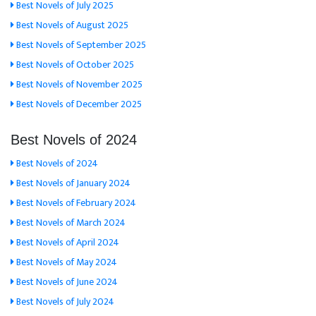
Best Novels of July 2025
Best Novels of August 2025
Best Novels of September 2025
Best Novels of October 2025
Best Novels of November 2025
Best Novels of December 2025
Best Novels of 2024
Best Novels of 2024
Best Novels of January 2024
Best Novels of February 2024
Best Novels of March 2024
Best Novels of April 2024
Best Novels of May 2024
Best Novels of June 2024
Best Novels of July 2024