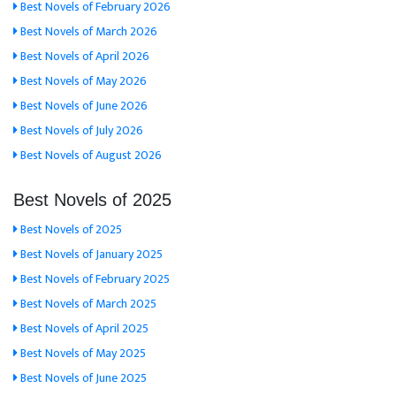
Best Novels of February 2026
Best Novels of March 2026
Best Novels of April 2026
Best Novels of May 2026
Best Novels of June 2026
Best Novels of July 2026
Best Novels of August 2026
Best Novels of 2025
Best Novels of 2025
Best Novels of January 2025
Best Novels of February 2025
Best Novels of March 2025
Best Novels of April 2025
Best Novels of May 2025
Best Novels of June 2025