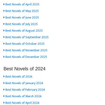
Best Novels of April 2025
Best Novels of May 2025
Best Novels of June 2025
Best Novels of July 2025
Best Novels of August 2025
Best Novels of September 2025
Best Novels of October 2025
Best Novels of November 2025
Best Novels of December 2025
Best Novels of 2024
Best Novels of 2024
Best Novels of January 2024
Best Novels of February 2024
Best Novels of March 2024
Best Novels of April 2024