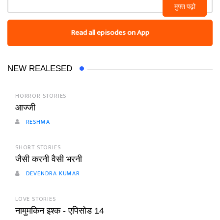
मुफ्त पढ़ो
Read all episodes on App
NEW REALESED
HORROR STORIES
आज्जी
RESHMA
SHORT STORIES
जैसी करनी वैसी भरनी
DEVENDRA KUMAR
LOVE STORIES
नामुमकिन इश्क - एपिसोड 14