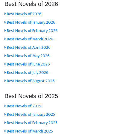
Best Novels of 2026
Best Novels of 2026
Best Novels of January 2026
Best Novels of February 2026
Best Novels of March 2026
Best Novels of April 2026
Best Novels of May 2026
Best Novels of June 2026
Best Novels of July 2026
Best Novels of August 2026
Best Novels of 2025
Best Novels of 2025
Best Novels of January 2025
Best Novels of February 2025
Best Novels of March 2025