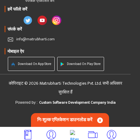
पेपरबैक प्रकाशित करें
हमें फॉलो करें
संपर्क करें
info@matrubharti.com
मोबाइल ऐप
Download On App Store
Download On Play Store
कोपिराइट © 2026 Matrubharti Technologies Pvt. Ltd. सभी अधिकार
सुरक्षित हैं
Custom Software Development Company India
Powered by :
निःशुल्क एप्लिकेशन डाउनलोड करें