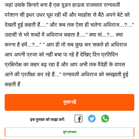
जहां उसके किनारे बना है एक वूडन हाऊस राजमाता रत्नावली
परेशान सी इधर उधर घूम रही थी और मदहोश से बैठे अपने बेटे को
देखती हुई कहती हैं...." और कब तक ऐसा ही चलेगा अधिराज...?..."
उदासी से भरे शब्दों में अधिराज कहता है...." क्या मां...?... क्या
करना है हमें...?..." " आप ही तो सब कुछ कर सकते हो अधिराज
आप अपनी प्रजा को नहीं बचा पा रहे हैं देखिए दिन प्रतिदिन
प्रक्षिरोक्ष का कहर बढ़ रहा है और आप अभी तक वैदेही के वापस
आने की प्रतीक्षा कर रहे हैं..." रत्नावली अधिराज को समझाती हुई
कहती हैं
मुफ्त पढ़ें
इस पुस्तक को साझा करें:
पूर्ण उपन्यास