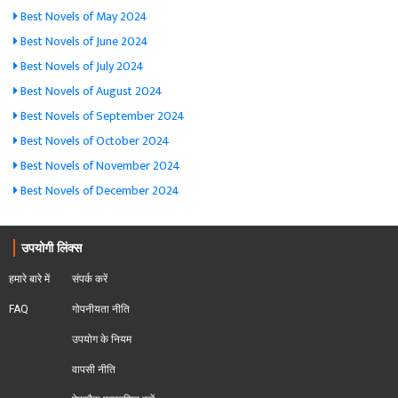
Best Novels of May 2024
Best Novels of June 2024
Best Novels of July 2024
Best Novels of August 2024
Best Novels of September 2024
Best Novels of October 2024
Best Novels of November 2024
Best Novels of December 2024
उपयोगी लिंक्स
हमारे बारे में
संपर्क करें
FAQ
गोपनीयता नीति
उपयोग के नियम
वापसी नीति