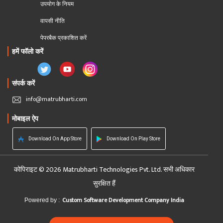
उपयोग के नियम
वापसी नीति
पेपरबैक प्रकाशित करें
हमें फॉलो करें
संपर्क करें
info@matrubharti.com
मोबाइल ऐप
Download On App Store
Download On Play Store
कोपिराइट © 2026 Matrubharti Technologies Pvt. Ltd. सभी अधिकार
सुरक्षित हैं
Custom Software Development Company India
Powered by :