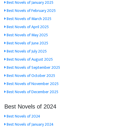
Best Novels of January 2025
Best Novels of February 2025
Best Novels of March 2025
Best Novels of April 2025
Best Novels of May 2025
Best Novels of June 2025
Best Novels of July 2025
Best Novels of August 2025
Best Novels of September 2025
Best Novels of October 2025
Best Novels of November 2025
Best Novels of December 2025
Best Novels of 2024
Best Novels of 2024
Best Novels of January 2024