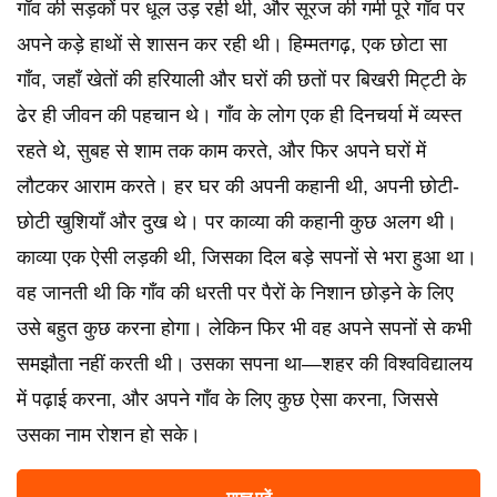
गाँव की सड़कों पर धूल उड़ रही थी, और सूरज की गर्मी पूरे गाँव पर
अपने कड़े हाथों से शासन कर रही थी। हिम्मतगढ़, एक छोटा सा
गाँव, जहाँ खेतों की हरियाली और घरों की छतों पर बिखरी मिट्टी के
ढेर ही जीवन की पहचान थे। गाँव के लोग एक ही दिनचर्या में व्यस्त
रहते थे, सुबह से शाम तक काम करते, और फिर अपने घरों में
लौटकर आराम करते। हर घर की अपनी कहानी थी, अपनी छोटी-
छोटी खुशियाँ और दुख थे। पर काव्या की कहानी कुछ अलग थी।
काव्या एक ऐसी लड़की थी, जिसका दिल बड़े सपनों से भरा हुआ था।
वह जानती थी कि गाँव की धरती पर पैरों के निशान छोड़ने के लिए
उसे बहुत कुछ करना होगा। लेकिन फिर भी वह अपने सपनों से कभी
समझौता नहीं करती थी। उसका सपना था—शहर की विश्वविद्यालय
में पढ़ाई करना, और अपने गाँव के लिए कुछ ऐसा करना, जिससे
उसका नाम रोशन हो सके।