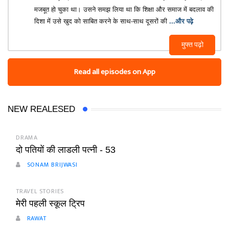
मजबूत हो चुका था। उसने समझ लिया था कि शिक्षा और समाज में बदलाव की
दिशा में उसे खुद को साबित करने के साथ-साथ दूसरों की
...और पढ़े
मुफ्त पढ़ो
Read all episodes on App
NEW REALESED
DRAMA
दो पतियों की लाडली पत्नी - 53
SONAM BRIJWASI
TRAVEL STORIES
मेरी पहली स्कूल ट्रिप
RAWAT