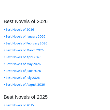
Best Novels of 2026
Best Novels of 2026
Best Novels of January 2026
Best Novels of February 2026
Best Novels of March 2026
Best Novels of April 2026
Best Novels of May 2026
Best Novels of June 2026
Best Novels of July 2026
Best Novels of August 2026
Best Novels of 2025
Best Novels of 2025