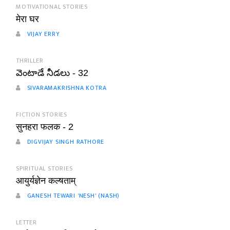
MOTIVATIONAL STORIES
मेरा घर
VIJAY ERRY
THRILLER
వెంటాడే నీడలు - 32
SIVARAMAKRISHNA KOTRA
FICTION STORIES
सुनहरा फलक - 2
DIGVIJAY SINGH RATHORE
SPIRITUAL STORIES
आयुर्यज्ञेन कल्षताम्
GANESH TEWARI 'NESH' (NASH)
LETTER