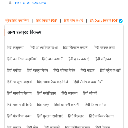
ER GOPAL SARAIYA
श्रेष्ठ हिंदी कहानियां
|
हिंदी किताबें PDF
|
हिंदी प्रेम कथाएँ
|
SR Daily किताबें PDF
अन्य रसप्रद विकल्प
हिंदी लघुकथा
हिंदी आध्यात्मिक कथा
हिंदी फिक्शन कहानी
हिंदी प्रेरक कथा
हिंदी क्लासिक कहानियां
हिंदी बाल कथाएँ
हिंदी हास्य कथाएं
हिंदी पत्रिका
हिंदी कविता
हिंदी यात्रा विशेष
हिंदी महिला विशेष
हिंदी नाटक
हिंदी प्रेम कथाएँ
हिंदी जासूसी कहानी
हिंदी सामाजिक कहानियां
हिंदी रोमांचक कहानियाँ
हिंदी मानवीय विज्ञान
हिंदी मनोविज्ञान
हिंदी स्वास्थ्य
हिंदी जीवनी
हिंदी पकाने की विधि
हिंदी पत्र
हिंदी डरावनी कहानी
हिंदी फिल्म समीक्षा
हिंदी पौराणिक कथा
हिंदी पुस्तक समीक्षाएं
हिंदी थ्रिलर
हिंदी कल्पित-विज्ञान
हिंदी व्यापार
हिंदी खेल
हिंदी जानवरों
हिंदी ज्योतिष शास्त्र
हिंदी विज्ञान