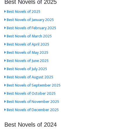
Best Novels of 2025
Best Novels of 2025
Best Novels of January 2025
Best Novels of February 2025
Best Novels of March 2025
Best Novels of April 2025
Best Novels of May 2025
Best Novels of June 2025
Best Novels of July 2025
Best Novels of August 2025
Best Novels of September 2025
Best Novels of October 2025
Best Novels of November 2025
Best Novels of December 2025
Best Novels of 2024