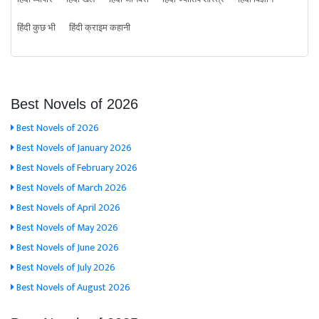
हिंदी कुछ भी
हिंदी क्राइम कहानी
Best Novels of 2026
Best Novels of 2026
Best Novels of January 2026
Best Novels of February 2026
Best Novels of March 2026
Best Novels of April 2026
Best Novels of May 2026
Best Novels of June 2026
Best Novels of July 2026
Best Novels of August 2026