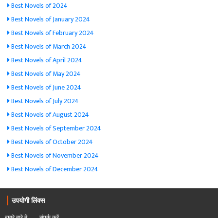
Best Novels of 2024
Best Novels of January 2024
Best Novels of February 2024
Best Novels of March 2024
Best Novels of April 2024
Best Novels of May 2024
Best Novels of June 2024
Best Novels of July 2024
Best Novels of August 2024
Best Novels of September 2024
Best Novels of October 2024
Best Novels of November 2024
Best Novels of December 2024
उपयोगी लिंक्स
हमारे बारे में
संपर्क करें