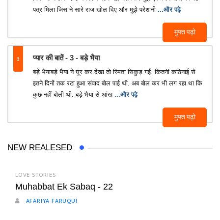
पत्र मिला जिस ने सारे राज खोल दिए और मुझे परेशानी
...और पढ़े
मुफ्त पढ़ो
3
प्यार की बातें - 3 - बड़े भैया
बड़े भैयाबड़े भैया ने घूर कर देखा तो स्मिता सिकुड़ गई. कितनी कठिनाई से
इतने दिनों तक रटा हुआ संवाद बोल पाई थी. अब बोल कर भी लग रहा था कि
कुछ नहीं बोली थी. बड़े भैया से आंख
...और पढ़े
मुफ्त पढ़ो
NEW REALESED
LOVE STORIES
Muhabbat Ek Sabaq - 22
AFARIYA FARUQUI