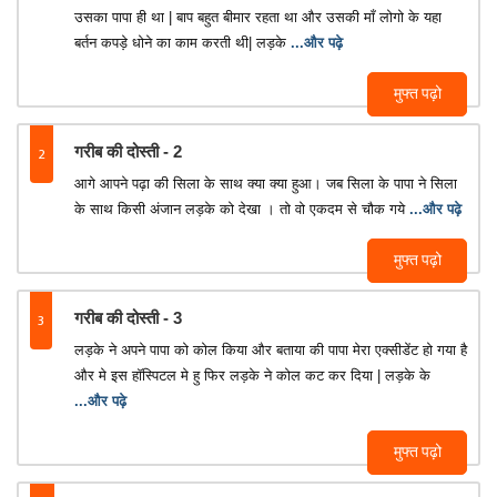
उसका पापा ही था | बाप बहुत बीमार रहता था और उसकी माँ लोगो के यहा
बर्तन कपड़े धोने का काम करती थी| लड़के
...और पढ़े
मुफ्त पढ़ो
2
गरीब की दोस्ती - 2
आगे आपने पढ़ा की सिला के साथ क्या क्या हुआ। जब सिला के पापा ने सिला
के साथ किसी अंजान लड़के को देखा । तो वो एकदम से चौक गये
...और पढ़े
मुफ्त पढ़ो
3
गरीब की दोस्ती - 3
लड़के ने अपने पापा को कोल किया और बताया की पापा मेरा एक्सीडेंट हो गया है
और मे इस हॉस्पिटल मे हु फिर लड़के ने कोल कट कर दिया | लड़के के
...और पढ़े
मुफ्त पढ़ो