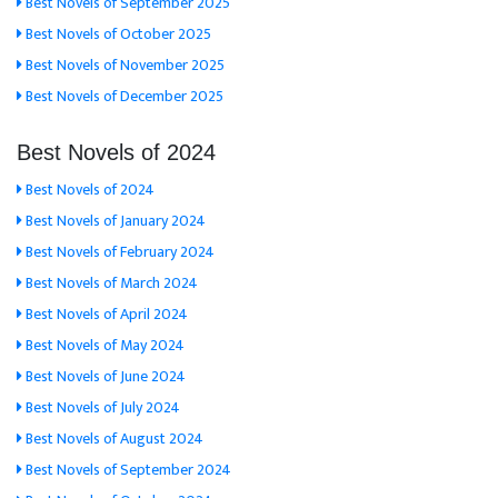
Best Novels of September 2025
Best Novels of October 2025
Best Novels of November 2025
Best Novels of December 2025
Best Novels of 2024
Best Novels of 2024
Best Novels of January 2024
Best Novels of February 2024
Best Novels of March 2024
Best Novels of April 2024
Best Novels of May 2024
Best Novels of June 2024
Best Novels of July 2024
Best Novels of August 2024
Best Novels of September 2024