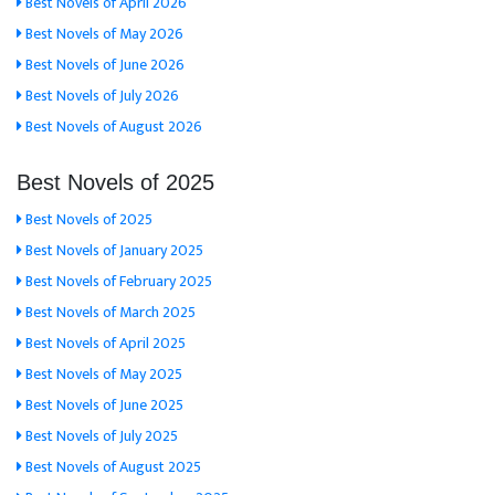
Best Novels of April 2026
Best Novels of May 2026
Best Novels of June 2026
Best Novels of July 2026
Best Novels of August 2026
Best Novels of 2025
Best Novels of 2025
Best Novels of January 2025
Best Novels of February 2025
Best Novels of March 2025
Best Novels of April 2025
Best Novels of May 2025
Best Novels of June 2025
Best Novels of July 2025
Best Novels of August 2025