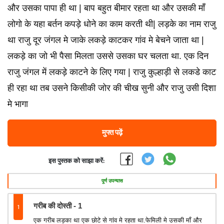
और उसका पापा ही था | बाप बहुत बीमार रहता था और उसकी माँ
लोगो के यहा बर्तन कपड़े धोने का काम करती थी| लड़के का नाम राजु
था राजु दूर जंगल मे जाके लकड़े काटकर गांव मे बेचने जाता था |
लकड़े का जो भी पैसा मिलता उससे उसका घर चलता था. एक दिन
राजु जंगल में लकड़े काटने के लिए गया | राजु कुल्हाड़ी से लकडे काट
ही रहा था तब उसने किसीकी जोर की चीख सुनी और राजु उसी दिशा
मे भागा
मुफ्त पढ़ें
इस पुस्तक को साझा करें:
पूर्ण उपन्यास
1
गरीब की दोस्ती - 1
एक गरीब लड़का था एक छोटे से गांव मे रहता था.फेमिली मे उसकी माँ और