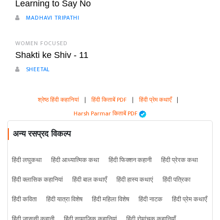
Learning to Say No
MADHAVI TRIPATHI
WOMEN FOCUSED
Shakti ke Shiv - 11
SHEETAL
श्रेष्ठ हिंदी कहानियां
|
हिंदी किताबें PDF
|
हिंदी प्रेम कथाएँ
|
Harsh Parmar किताबें PDF
अन्य रसप्रद विकल्प
हिंदी लघुकथा
हिंदी आध्यात्मिक कथा
हिंदी फिक्शन कहानी
हिंदी प्रेरक कथा
हिंदी क्लासिक कहानियां
हिंदी बाल कथाएँ
हिंदी हास्य कथाएं
हिंदी पत्रिका
हिंदी कविता
हिंदी यात्रा विशेष
हिंदी महिला विशेष
हिंदी नाटक
हिंदी प्रेम कथाएँ
हिंदी जासूसी कहानी
हिंदी सामाजिक कहानियां
हिंदी रोमांचक कहानियाँ