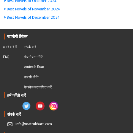
Best Novels of October 2024
Best Novels of November 2024
Best Novels of December 2024
उपयोगी लिंक्स
हमारे बारे में
संपर्क करें
FAQ
गोपनीयता नीति
उपयोग के नियम
वापसी नीति
पेपरबैक प्रकाशित करें
हमें फॉलो करें
संपर्क करें
info@matrubharti.com