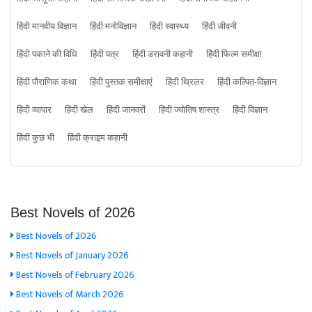
हिंदी मानवीय विज्ञान
हिंदी मनोविज्ञान
हिंदी स्वास्थ्य
हिंदी जीवनी
हिंदी पकाने की विधि
हिंदी पत्र
हिंदी डरावनी कहानी
हिंदी फिल्म समीक्षा
हिंदी पौराणिक कथा
हिंदी पुस्तक समीक्षाएं
हिंदी थ्रिलर
हिंदी कल्पित-विज्ञान
हिंदी व्यापार
हिंदी खेल
हिंदी जानवरों
हिंदी ज्योतिष शास्त्र
हिंदी विज्ञान
हिंदी कुछ भी
हिंदी क्राइम कहानी
Best Novels of 2026
Best Novels of 2026
Best Novels of January 2026
Best Novels of February 2026
Best Novels of March 2026