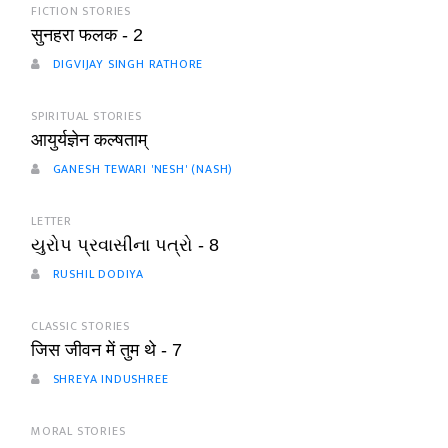
FICTION STORIES
सुनहरा फलक - 2
DIGVIJAY SINGH RATHORE
SPIRITUAL STORIES
आयुर्यज्ञेन कल्षताम्
GANESH TEWARI 'NESH' (NASH)
LETTER
યુરોપ પ્રવાસીના પત્રો - 8
RUSHIL DODIYA
CLASSIC STORIES
जिस जीवन में तुम थे - 7
SHREYA INDUSHREE
MORAL STORIES