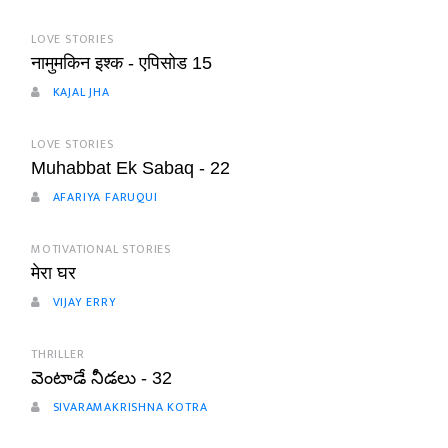
LOVE STORIES
नामुमकिन इश्क - एपिसोड 15
KAJAL JHA
LOVE STORIES
Muhabbat Ek Sabaq - 22
AFARIYA FARUQUI
MOTIVATIONAL STORIES
मेरा घर
VIJAY ERRY
THRILLER
వెంటాడే నీడలు - 32
SIVARAMAKRISHNA KOTRA