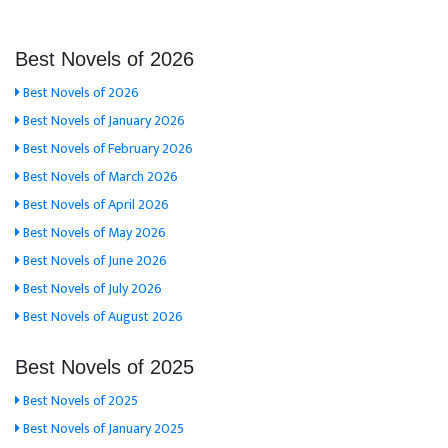
Best Novels of 2026
Best Novels of 2026
Best Novels of January 2026
Best Novels of February 2026
Best Novels of March 2026
Best Novels of April 2026
Best Novels of May 2026
Best Novels of June 2026
Best Novels of July 2026
Best Novels of August 2026
Best Novels of 2025
Best Novels of 2025
Best Novels of January 2025