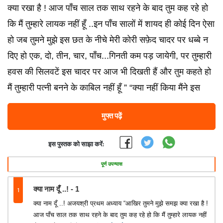
क्या रखा है ! आज पाँच साल तक साथ रहने के बाद तुम कह रहे हो
कि मैं तुम्हारे लायक नहीं हूँ ..इन पाँच सालों में शायद ही कोई दिन ऐसा
हो जब तुमने मुझे इस छत के नीचे मेरी कोरी सफ़ेद चादर पर धब्बे न
दिए हो एक, दो, तीन, चार, पाँच...गिनती कम पड़ जायेगी, पर तुम्हारी
हवस की सिलवटें इस चादर पर आज भी दिखती हैं और तुम कहते हो
मैं तुम्हारी पत्नी बनने के काबिल नहीं हूँ ” “क्या नहीं किया मैंने इस
मुफ्त पढ़ें
इस पुस्तक को साझा करें:
पूर्ण उपन्यास
1
क्या नाम दूँ ..! - 1
क्या नाम दूँ ..! अजयश्री प्रथम अध्याय “आखिर तुमने मुझे समझ क्या रखा है !
आज पाँच साल तक साथ रहने के बाद तुम कह रहे हो कि मैं तुम्हारे लायक नहीं