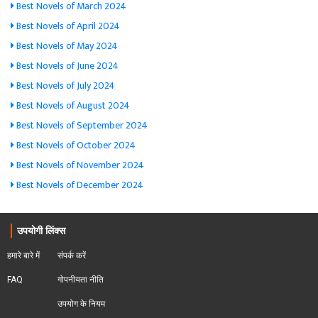
Best Novels of March 2024
Best Novels of April 2024
Best Novels of May 2024
Best Novels of June 2024
Best Novels of July 2024
Best Novels of August 2024
Best Novels of September 2024
Best Novels of October 2024
Best Novels of November 2024
Best Novels of December 2024
उपयोगी लिंक्स
हमारे बारे में
संपर्क करें
FAQ
गोपनीयता नीति
उपयोग के नियम