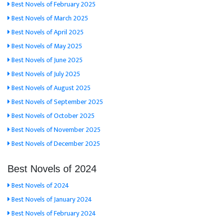
Best Novels of February 2025
Best Novels of March 2025
Best Novels of April 2025
Best Novels of May 2025
Best Novels of June 2025
Best Novels of July 2025
Best Novels of August 2025
Best Novels of September 2025
Best Novels of October 2025
Best Novels of November 2025
Best Novels of December 2025
Best Novels of 2024
Best Novels of 2024
Best Novels of January 2024
Best Novels of February 2024