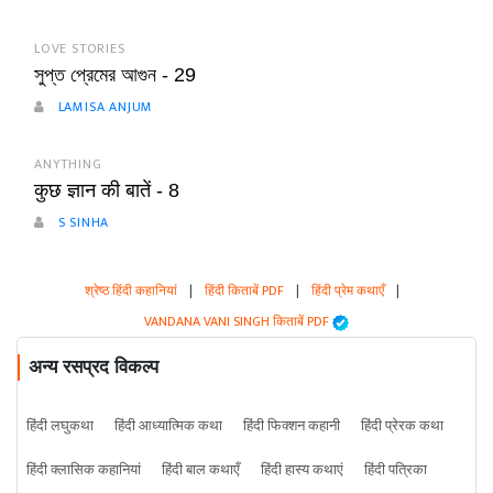
LOVE STORIES
সুপ্ত প্রেমের আগুন - 29
LAMISA ANJUM
ANYTHING
कुछ ज्ञान की बातें - 8
S SINHA
श्रेष्ठ हिंदी कहानियां
|
हिंदी किताबें PDF
|
हिंदी प्रेम कथाएँ
|
VANDANA VANI SINGH किताबें PDF
अन्य रसप्रद विकल्प
हिंदी लघुकथा
हिंदी आध्यात्मिक कथा
हिंदी फिक्शन कहानी
हिंदी प्रेरक कथा
हिंदी क्लासिक कहानियां
हिंदी बाल कथाएँ
हिंदी हास्य कथाएं
हिंदी पत्रिका