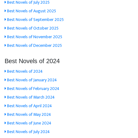
Best Novels of July 2025
Best Novels of August 2025
Best Novels of September 2025
Best Novels of October 2025
Best Novels of November 2025
Best Novels of December 2025
Best Novels of 2024
Best Novels of 2024
Best Novels of January 2024
Best Novels of February 2024
Best Novels of March 2024
Best Novels of April 2024
Best Novels of May 2024
Best Novels of June 2024
Best Novels of July 2024