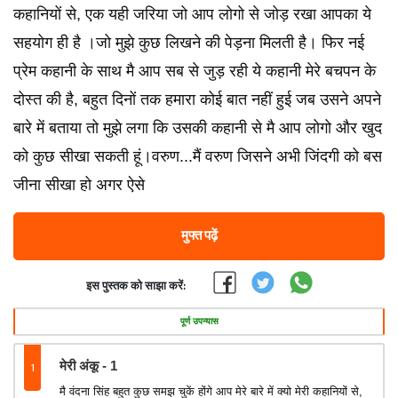
कहानियों से, एक यही जरिया जो आप लोगो से जोड़ रखा आपका ये
सहयोग ही है ।जो मुझे कुछ लिखने की पेड़ना मिलती है। फिर नई
प्रेम कहानी के साथ मै आप सब से जुड़ रही ये कहानी मेरे बचपन के
दोस्त की है, बहुत दिनों तक हमारा कोई बात नहीं हुई जब उसने अपने
बारे में बताया तो मुझे लगा कि उसकी कहानी से मै आप लोगो और खुद
को कुछ सीखा सकती हूं।वरुण...मैं वरुण जिसने अभी जिंदगी को बस
जीना सीखा हो अगर ऐसे
मुफ्त पढ़ें
इस पुस्तक को साझा करें:
पूर्ण उपन्यास
1
मेरी अंकू - 1
मै वंदना सिंह बहुत कुछ समझ चुकें होंगे आप मेरे बारे में क्यो मेरी कहानियों से,