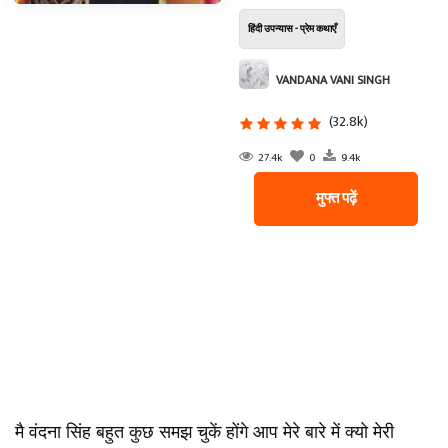
हिंदी उपन्यास - प्रेम कथाएँ
VANDANA VANI SINGH
(32.8k)
27.4k
0
9.4k
मुफ्त पढ़ें
मै वंदना सिंह बहुत कुछ समझ चुकें होंगे आप मेरे बारे में क्यो मेरी