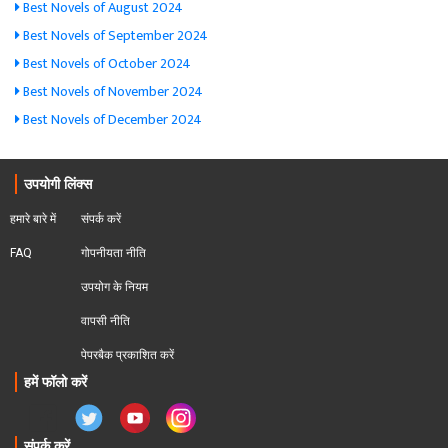
Best Novels of August 2024
Best Novels of September 2024
Best Novels of October 2024
Best Novels of November 2024
Best Novels of December 2024
उपयोगी लिंक्स
हमारे बारे में
संपर्क करें
FAQ
गोपनीयता नीति
उपयोग के नियम
वापसी नीति
पेपरबैक प्रकाशित करें
हमें फॉलो करें
संपर्क करें