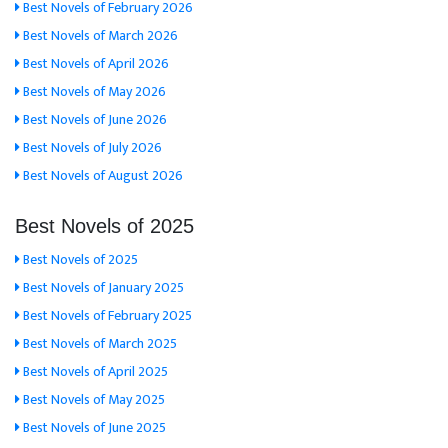
Best Novels of February 2026
Best Novels of March 2026
Best Novels of April 2026
Best Novels of May 2026
Best Novels of June 2026
Best Novels of July 2026
Best Novels of August 2026
Best Novels of 2025
Best Novels of 2025
Best Novels of January 2025
Best Novels of February 2025
Best Novels of March 2025
Best Novels of April 2025
Best Novels of May 2025
Best Novels of June 2025