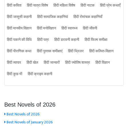
हिंदी कविता
हिंदी यात्रा विशेष
हिंदी महिला विशेष
हिंदी नाटक
हिंदी प्रेम कथाएँ
हिंदी जासूसी कहानी
हिंदी सामाजिक कहानियां
हिंदी रोमांचक कहानियाँ
हिंदी मानवीय विज्ञान
हिंदी मनोविज्ञान
हिंदी स्वास्थ्य
हिंदी जीवनी
हिंदी पकाने की विधि
हिंदी पत्र
हिंदी डरावनी कहानी
हिंदी फिल्म समीक्षा
हिंदी पौराणिक कथा
हिंदी पुस्तक समीक्षाएं
हिंदी थ्रिलर
हिंदी कल्पित-विज्ञान
हिंदी व्यापार
हिंदी खेल
हिंदी जानवरों
हिंदी ज्योतिष शास्त्र
हिंदी विज्ञान
हिंदी कुछ भी
हिंदी क्राइम कहानी
Best Novels of 2026
Best Novels of 2026
Best Novels of January 2026