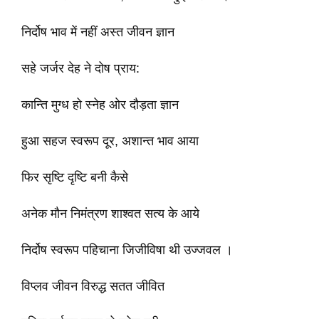
निर्दोष भाव में नहीं अस्त जीवन ज्ञान
सहे जर्जर देह ने दोष प्राय:
कान्ति मुग्ध हो स्नेह ओर दौड़ता ज्ञान
हुआ सहज स्वरूप दूर, अशान्त भाव आया
फिर सृष्टि दृष्टि बनी कैसे
अनेक मौन निमंत्रण शाश्वत सत्य के आये
निर्दोष स्वरूप पहिचाना जिजीविषा थी उज्जवल ।
विप्लव जीवन विरुद्ध सतत जीवित