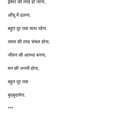
ईश्वर की तरह हो जाना,
आँसू में ढलना,
बहुत दूर तक साथ रहेगा.
समय की तरह चंचल होना,
जीवन की आस्था बनना,
मन की जननी होना,
बहुत दूर तक
बुदबुदायेगा.
***