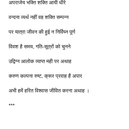
अपराजेय भक्ति शक्ति आयी धीरे
वन्दना व्यर्थ नहीं वह शक्ति सम्पन्न
पर यात्रा जीवन की हुई न निर्विघ्न पूर्ण
विवश है समय, गति-सूत्रों को चुनने
उद्विग्न आलोक व्याप्त मही पर अथाह
करुण कल्पना रुष्ट, क्रूर प्रवाह है अपार
अभी हमें हरित विश्वास जीवित करना अथाह ।
***