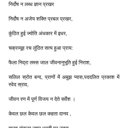
निर्दोष न लब्ध ज्ञान प्रखर
निर्दोष न अजेय शक्ति प्रबल प्रखर,
कुंठित हुई ज्योति अंधकार में इधर,
चक्रव्यूह रच लुंठित सत्य हुआ प्राय:
फैला निद्रा तमस जाल जीवनानुभूति हुई निराश,
सलिल स्रोत बन्द, प्राणों में अबुझ प्यास,पददलित प्रकाश में
स्वेद स्राव,
जीवन रण में पूर्ण विजय न देते सर्वेश ।
केवल छल केवल छल कहता दानव ,