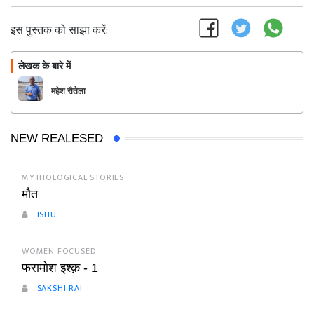
इस पुस्तक को साझा करें:
लेखक के बारे में
फॉलो
महेश रौतेला
NEW REALESED
MYTHOLOGICAL STORIES
मौत
ISHU
WOMEN FOCUSED
फरामोश इश्क़ - 1
SAKSHI RAI