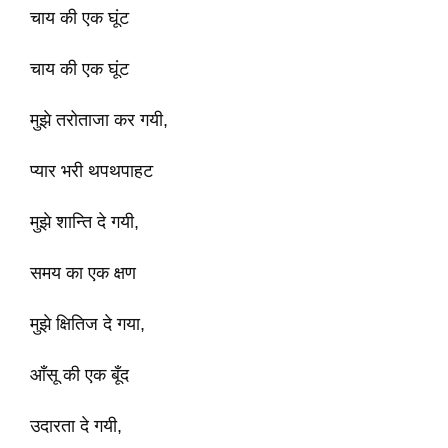
चाय की एक घूंट
चाय की एक घूंट
मुझे तरोताजा कर गयी,
प्यार भरी थपथपाहट
मुझे शान्ति दे गयी,
समय का एक क्षण
मुझे क्षितिज दे गया,
आँसू की एक बूँद
उदारता दे गयी,