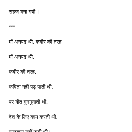
सहज बना गयी ।
***
माँ अनपढ़ थी, कबीर की तरह
माँ अनपढ़ थी,
कबीर की तरह,
कविता नहीं पढ़ पाती थी,
पर गीत गुनगुनाती थी,
देश के लिए काम करती थी,