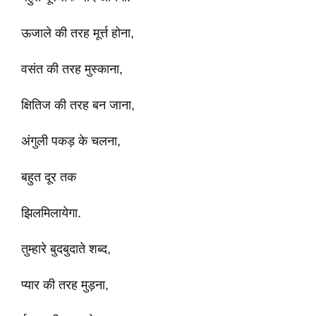
ऊजाले की तरह मूर्त्त होना,
वसंत की तरह मुस्काना,
क्षितिज की तरह बन जाना,
अंगुली पकड़ के चलना,
बहुत दूर तक
झिलमिलायेगा.
तुम्हारे बुदबुदाते शब्द,
प्यार की तरह मुड़ना,