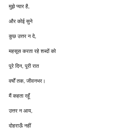
मुझे प्यार है,
और कोई सुने
कुछ उत्तर न दे,
महसूस करता रहे शब्दों को
पूरे दिन, पूरी रात
वर्षों तक, जीवनभर।
मैं कहता रहूँ
उत्तर न आय,
दोहराऊँ नहीं