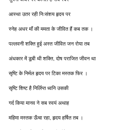
आस्था उतर रही निःसंशय हृदय पर
स्नेह अधर माँ की ममता के जीवित हैं कब तक ।
पल्लवनी शक्ति हुई अस्त जीवित जन रोया तब
अंधकार में डूबी थी शक्ति, दोष पराजित जीवन था
सृष्टि के निर्मल हृदय पर टिका मस्तक फिर ।
सृष्टि शिष्ट है निर्लिप्त ध्वनि उसकी
गर्द किया मानव ने सब स्वयं अथाह
महिमा मस्तक ऊँचा रहा, हृदय हर्षित तब ।