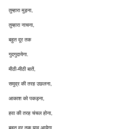
तुम्हारा मुड़ना,
तुम्हारा नाचना,
बहुत दूर तक
गुदगुदायेगा.
मीठी-मीठी बातें,
समुद्र की तरह उछलना,
आकाश को पकड़ना,
हवा की तरह चंचल होना,
बहुत दूर तक याद आयेगा.