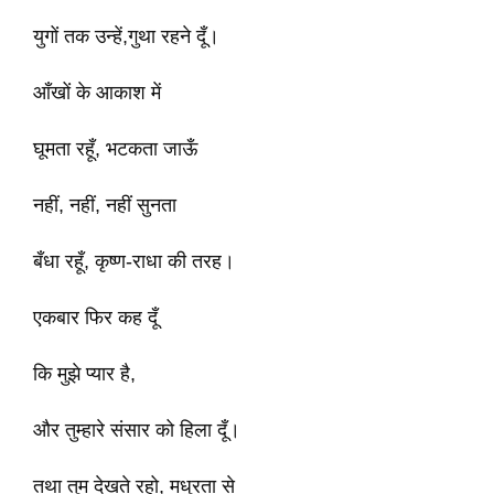
युगों तक उन्हें,गुथा रहने दूँ।
आँखों के आकाश में
घूमता रहूँ, भटकता जाऊँ
नहीं, नहीं, नहीं सुनता
बँधा रहूँ, कृष्ण-राधा की तरह।
एकबार फिर कह दूँ
कि मुझे प्यार है,
और तुम्हारे संसार को हिला दूँ।
तथा तुम देखते रहो, मधुरता से