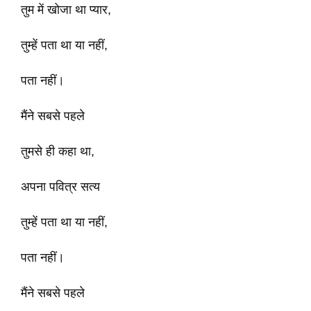
तुम में खोजा था प्यार,
तुम्हें पता था या नहीं,
पता नहीं।
मैंने सबसे पहले
तुमसे ही कहा था,
अपना पवित्र सत्य
तुम्हें पता था या नहीं,
पता नहीं।
मैंने सबसे पहले