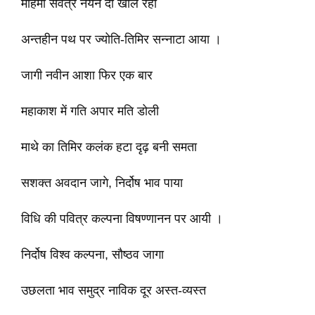
महिमा सर्वत्र नयन दो खोल रही
अन्तहीन पथ पर ज्योति-तिमिर सन्नाटा आया ।
जागी नवीन आशा फिर एक बार
महाकाश में गति अपार मति डोली
माथे का तिमिर कलंक हटा दृढ़ बनी समता
सशक्त अवदान जागे, निर्दोष भाव पाया
विधि की पवित्र कल्पना विषण्णानन पर आयी ।
निर्दोष विश्व कल्पना, सौष्ठव जागा
उछलता भाव समुद्र नाविक दूर अस्त-व्यस्त