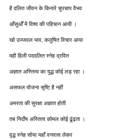
है दलित जीवन के किनारे चुपचाप वैभव
आँसुओँ में विश्व की पहिचान आयी ।
खो उज्जवल भाव, कलुषित विचार आया
मही हिली पददलित स्नेह द्रवित
अज्ञात अस्तित्व का युद्ध कोई लड़ रहा ।
असफल योजना सृष्टि है नहीं
अमरता की सुरक्षा अज्ञात होती
तब निर्दोष अस्तित्व कोमल कोई ढूंढ़ता ।
वृद्ध स्नेह सोया यहाँ वनवास लेकर