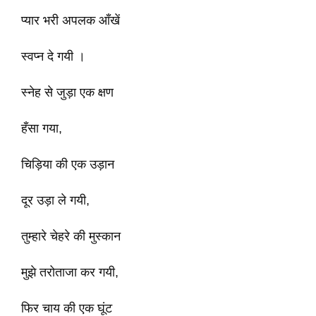
प्यार भरी अपलक आँखें
स्वप्न दे गयी ।
स्नेह से जुड़ा एक क्षण
हँसा गया,
चिड़िया की एक उड़ान
दूर उड़ा ले गयी,
तुम्हारे चेहरे की मुस्कान
मुझे तरोताजा कर गयी,
फिर चाय की एक घूंट