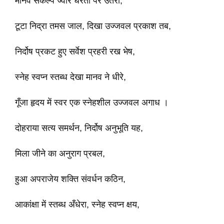
मानव संकल्प ज्वार धरती पर उतरा,
टूटा निद्रा तमस जाल, दिखा उज्जवल प्रकाश तब,
निर्दोष प्रकट हुए सर्वेश प्रहरी रख भेष,
स्नेह स्वप्न स्तब्ध देखा मानव ने धीरे,
गूँजा हृदय में स्वर एक स्नेहशील उज्जवल अगाध ।
दोहराया सत्य समर्थन, निर्दोष अनुभूति यह,
मिला जीने का अनुराग प्रबल,
हुआ अपराजेय शक्ति संवर्धन कठिन,
आकांक्षा में स्तब्ध अँधेरा, स्नेह स्वप्न क्षय,