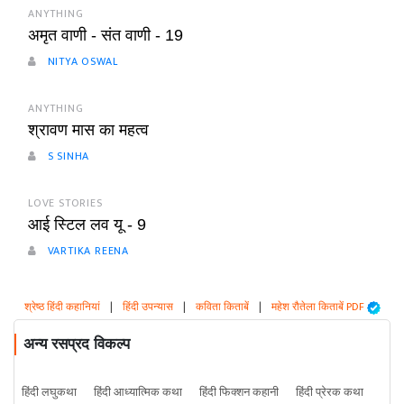
ANYTHING
अमृत वाणी - संत वाणी - 19
NITYA OSWAL
ANYTHING
श्रावण मास का महत्व
S SINHA
LOVE STORIES
आई स्टिल लव यू - 9
VARTIKA REENA
श्रेष्ठ हिंदी कहानियां
|
हिंदी उपन्यास
|
कविता किताबें
|
महेश रौतेला किताबें PDF
अन्य रसप्रद विकल्प
हिंदी लघुकथा
हिंदी आध्यात्मिक कथा
हिंदी फिक्शन कहानी
हिंदी प्रेरक कथा