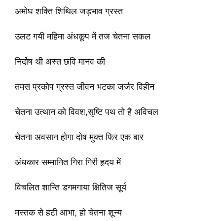
अमोघ शक्ति शिथिल जड़भाव ग्रस्त
उलट गयी महिमा अंधकूप में तज चेतना सकल
निर्दोष थी अस्त छवि मानव की
तमस प्रकोप ग्रस्त जीवन भटका जर्जर विहीन
चेतना उत्थान को विवश,सृष्टि पथ तो है अविचल
चेतना अवसान होगा दोष मुक्त फिर एक बार
अंधकार सम्मानित गिरा गिरी हृदय में
विचलित शान्ति डगमगाया क्षितिज सूर्य
मस्तक से हटी आभा, हो चेतना शून्य