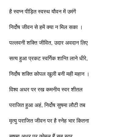
है स्वप्न पीड़ित स्वस्थ यौवन में उमंगें
निर्दोष जीवन से हमें क्या न मिल सका ।
पल्लवनी शक्ति जीवित, उदार अवदान लिए
सत्य हुआ प्रकट स्वर्गिक शान्ति लाने धीरे,
निर्दोष शक्ति कोपल खुली बनी मही महान ।
विश्व अधर पर रख कमनीय स्वर शीतल
पराजित हुआ अहं, निर्दोष सुषमा लौटी तब
मृत्यु पराजित जीवन पर है स्नेह भार कितना
सुषमा अधर पर कोमल हैं सब स्वर