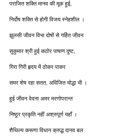
पराजित शक्ति मानव की मूक हुई,
निर्दोष शक्ति से होगी विजय स्नेहशील ।
झुलसी जीवन विभा दोषों से गर्हित जीवन
सुकुमार श्री हुई कठोर पाषाण दुष्ट,
गिरा गिरी हृदय में ठोकर पाकर
समर शेष रहा सतत, अविजित योद्धा भी ।
हुई जीवन वेदना अमर मरणोपरान्त
निष्ठुर प्रकृति नहीं अश्रुपूर्ण यहाँ ।
शैथिल्य करूणा विधान क्रुद्ध दानव बल