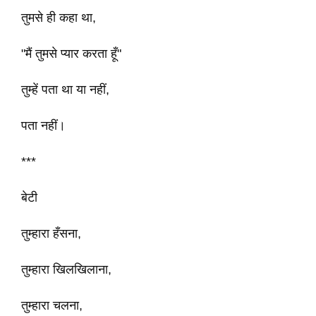
तुमसे ही कहा था,
"मैं तुमसे प्यार करता हूँ"
तुम्हें पता था या नहीं,
पता नहीं।
***
बेटी
तुम्हारा हँसना,
तुम्हारा खिलखिलाना,
तुम्हारा चलना,