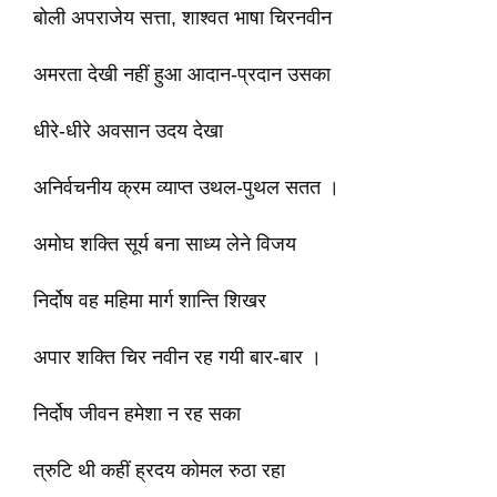
बोली अपराजेय सत्ता, शाश्वत भाषा चिरनवीन
अमरता देखी नहीं हुआ आदान-प्रदान उसका
धीरे-धीरे अवसान उदय देखा
अनिर्वचनीय क्रम व्याप्त उथल-पुथल सतत ।
अमोघ शक्ति सूर्य बना साध्य लेने विजय
निर्दोष वह महिमा मार्ग शान्ति शिखर
अपार शक्ति चिर नवीन रह गयी बार-बार ।
निर्दोष जीवन हमेशा न रह सका
त्रुटि थी कहीं ह्रदय कोमल रुठा रहा