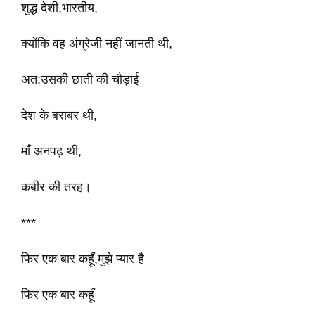
शुद्ध देशी,भारतीय,
क्योंकि वह अंग्रेजी नहीं जानती थी,
अत:उसकी छाती की चौड़ाई
देश के बराबर थी,
माँ अनपढ़ थी,
कबीर की तरह।
***
फिर एक बार कहूँ,मुझे प्यार है
फिर एक बार कहूँ