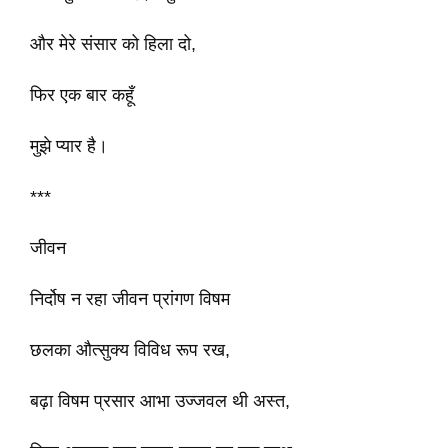
और मेरे संसार को हिला दो,
फिर एक बार कहूँ
मुझे प्यार है।
***
जीवन
निर्दोष न रहा जीवन प्रांगण विषम
छलका औत्सुक्य विविध रूप रख,
बढ़ा विषम प्रसार आभा उज्जवल थी अस्त,