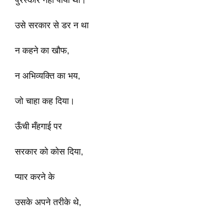
पुरस्कार नहीं पायी थी।
उसे सरकार से डर न था
न कहने का खौफ,
न अभिव्यक्ति का भय,
जो चाहा कह दिया।
ऊँची मँहगाई पर
सरकार को कोस दिया,
प्यार करने के
उसके अपने तरीके थे,