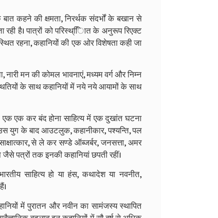
बात कहने की क्षमता, निरर्थक संदर्भों के बखान से
रही है। पात्रों को परिस्थ्ििात के अनुरूप रिएक्ट
पस्थित रहना, कहानियों की एक ओर विशेषता कही जा
ता, नारी मन की कोमल भावनाएं, मध्यम वर्ग और निम्न
ितियों के साथ कहानियाें में नये नये आयामों के साथ
का एक एक कर बंद होना साहित्य में एक दुखांत घटना
ा। उस युग के बाद आउटलुक, कहानीकार, पश्यन्ति, पल
साक्षात्कार, से ले कर सण्डे ऑब्जर्बर, जनसत्ता, अमर
या जैसे पत्रों तक इनकी कहानियां छपती रहीं।
भारतीय साहित्य हो या हंस, कथादेश या नवनीत,
ैं।
नियों में पुरातन और नवीन का सामंजस्य स्थापित