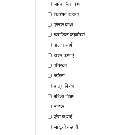
आध्यात्मिक कथा
फिक्शन कहानी
प्रेरक कथा
क्लासिक कहानियां
बाल कथाएँ
हास्य कथाएं
पत्रिका
कविता
यात्रा विशेष
महिला विशेष
नाटक
प्रेम कथाएँ
जासूसी कहानी