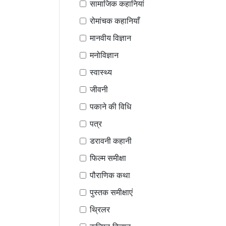
सामाजिक कहानियां
रोमांचक कहानियाँ
मानवीय विज्ञान
मनोविज्ञान
स्वास्थ्य
जीवनी
पकाने की विधि
पत्र
डरावनी कहानी
फिल्म समीक्षा
पौराणिक कथा
पुस्तक समीक्षाएं
थ्रिलर