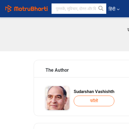
हिंदी
The Author
Sudarshan Vashishth
फॉलो