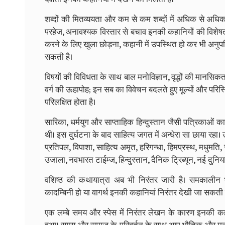
शब्दों की मितव्ययता और कम से कम शब्दों में अधिक से अधिक 
परहेज, अनावश्यक विस्तार से बचाव इनकी कहानियों की विशेषता 
करने के लिए खुला छोड़ना, कहानी में उपस्थित हो कर भी अनु
सकती है।
विषयों की विविधता के साथ बाल मनोविज्ञान, वृद्धों की मानसिक
वर्ग की ऊहापोह; इन सब का विवेचन बदलते हुए मूल्यों और परिस्थ
परिलक्षित होता है।
सारिका, धर्मयुग और साप्ताहिक हिन्दुस्तान जैसी पत्रिकाओं 
थी। इस दुर्घटना के बाद साहित्य जगत में अन्धेरा सा छाया रह
प्रतिपल, विपाशा, साहित्य अमृत, हरिगन्धा, हिमप्रस्थ, मधुमति, 
उजाला, नवभारत टाईम्ज, हिन्दुस्तान, दैनिक ट्रिब्यून, नई दुनि
वशिष्ठ की कथायात्रा अब भी निरंतर जारी है। समकालीन 
कादम्बिनी हो या वागर्थ इनकी कहानियां निरंतर देखी जा सकती ह
एक लम्बे समय और स्पेस में निरंतर लेखन के कारण इनकी कहा