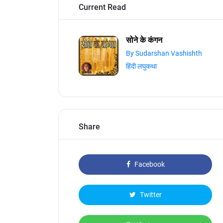
Current Read
सोने के कंगन
By Sudarshan Vashishth
हिंदी लघुकथा
Share
Facebook
Twitter