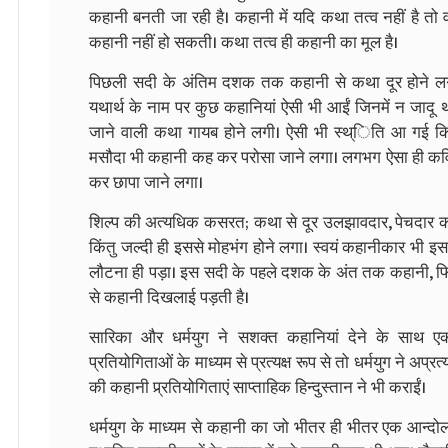
कहानी बनती जा रही है। कहानी में यदि कथा तत्व नहीं है तो व
कहानी नहीं हो सकती। कथा तत्व ही कहानी का मूल है।
पिछली सदी के अंतिम दशक तक कहानी से कथा दूर होने लगी
यथार्थ के नाम पर कुछ कहानियां ऐसी भी आईं जिनमें न जादू 
जाने वाली कथा गायब होने लगी। ऐसी भी स्थ्िति आ गई कि
मसौदा भी कहानी कह कर परोसा जाने लगा। लगभग ऐसा ही कवित
कर छापा जाने लगा।
शिल्प की अत्यधिक कसरत; कथा से दूर उलझावदार, पेचदार 
किंतु जल्दी ही इससे मोहभंग होने लगा। स्वयं कहानीकार भी इस
लौटना ही पड़ा। इस सदी के पहले दशक के अंत तक कहानी, फि
से कहानी दिखलाई पड़ती है।
सारिका और धर्मयुग ने सशक्त कहानियां देने के साथ 
प्रतियोगिताओं के माध्यम से प्रत्यक्ष रूप से तो धर्मयुग ने अ
की कहानी प्र्रतियोगिताएं साप्ताहिक हिन्दुस्तान ने भी कराईं।
धर्मयुग के माध्यम से कहानी का जो भीतर ही भीतर एक आन्द