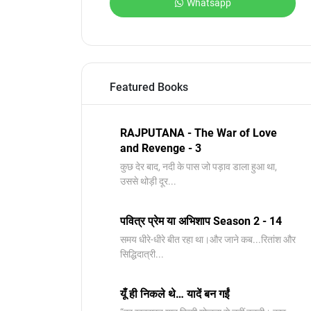
Whatsapp
Featured Books
RAJPUTANA - The War of Love
and Revenge - 3
कुछ देर बाद, नदी के पास जो पड़ाव डाला हुआ था,
उससे थोड़ी दूर...
पवित्र प्रेम या अभिशाप Season 2 - 14
समय धीरे-धीरे बीत रहा था।और जाने कब...रितांश और
सिद्धिदात्री...
यूँ ही निकले थे… यादें बन गईं