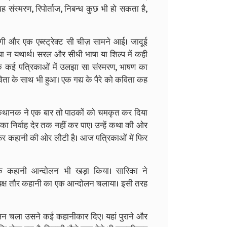
ह संस्मरण, रिपोर्ताज, निबन्ध कुछ भी हो सकता है,
 और एक एब्स्ट्रेक्ट सी चीज़ सामने आई। जादूई
था न यथार्थ। सरल और सीधी भाषा या शिल्प में कही
 कई पत्रिकाओं में उलझा सा संस्मरण, भाषण का
ा के साथ भी हुआ। एक गद्य के पैरे को कविता कह
कथानक ने एक बार तो पाठकों को चमकृत कर दिया
का निर्वाह देर तक नहीं कर पाए। उन्हें कथा की ओर
र कहानी की ओर लौटी है। आज पत्रिकाओं में फिर
एक कहानी आन्दोलन भी खड़ा किया। सारिका ने
प्रत्यक्ष तौर कहानी का एक आन्दोलन चलाया। इसी तरह
ोलन चला उसने कई कहानीकार दिए। यहां पुराने और