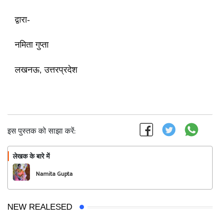
द्वारा-
नमिता गुप्ता
लखनऊ, उत्तरप्रदेश
इस पुस्तक को साझा करें:
लेखक के बारे में
फॉलो
Namita Gupta
NEW REALESED