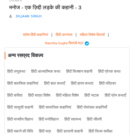
DRAMA
मनोज - एक ज़िद्दी लड़के की कहानी - 3
DILJAAN SINGH
श्रेष्ठ हिंदी कहानियां
|
हिंदी उपन्यास
|
महिला विशेष किताबें
|
Namita Gupta किताबें PDF
अन्य रसप्रद विकल्प
हिंदी लघुकथा
हिंदी आध्यात्मिक कथा
हिंदी फिक्शन कहानी
हिंदी प्रेरक कथा
हिंदी क्लासिक कहानियां
हिंदी बाल कथाएँ
हिंदी हास्य कथाएं
हिंदी पत्रिका
हिंदी कविता
हिंदी यात्रा विशेष
हिंदी महिला विशेष
हिंदी नाटक
हिंदी प्रेम कथाएँ
हिंदी जासूसी कहानी
हिंदी सामाजिक कहानियां
हिंदी रोमांचक कहानियाँ
हिंदी मानवीय विज्ञान
हिंदी मनोविज्ञान
हिंदी स्वास्थ्य
हिंदी जीवनी
हिंदी पकाने की विधि
हिंदी पत्र
हिंदी डरावनी कहानी
हिंदी फिल्म समीक्षा