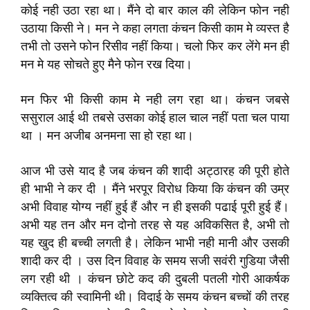
कोई नही उठा रहा था। मैंने दो बार काल की लेकिन फोन नही
उठाया किसी ने। मन ने कहा लगता कंचन किसी काम मे व्यस्त है
तभी तो उसने फोन रिसीव नहीं किया। चलो फिर कर लेंगे मन ही
मन मे यह सोचते हुए मैने फोन रख दिया।
मन फिर भी किसी काम मे नही लग रहा था। कंचन जबसे
ससुराल आई थी तबसे उसका कोई हाल चाल नहीं पता चल पाया
था । मन अजीब अनमना सा हो रहा था।
आज भी उसे याद है जब कंचन की शादी अट्ठारह की पूरी होते
ही भाभी ने कर दी । मैंने भरपूर विरोध किया कि कंचन की उम्र
अभी विवाह योग्य नहीं हुई हैं और न ही इसकी पढाई पूरी हुई हैं।
अभी यह तन और मन दोनो तरह से यह अविकसित है, अभी तो
यह खुद ही बच्ची लगती है। लेकिन भाभी नही मानी और उसकी
शादी कर दी । उस दिन विवाह के समय सजी सवंरी गुडिया जैसी
लग रही थी । कंचन छोटे कद की दुबली पतली गोरी आकर्षक
व्यक्तित्व की स्वामिनी थी। विदाई के समय कंचन बच्चों की तरह