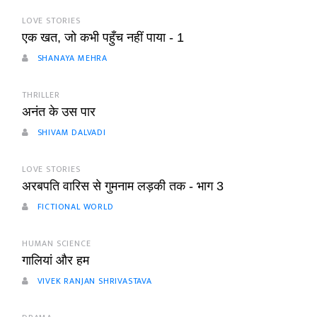
LOVE STORIES
एक खत, जो कभी पहुँच नहीं पाया - 1
SHANAYA MEHRA
THRILLER
अनंत के उस पार
SHIVAM DALVADI
LOVE STORIES
अरबपति वारिस से गुमनाम लड़की तक - भाग 3
FICTIONAL WORLD
HUMAN SCIENCE
गालियां और हम
VIVEK RANJAN SHRIVASTAVA