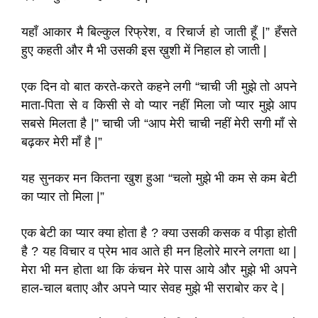
यहाँ आकार मै बिल्कुल रिफ्रेश, व रिचार्ज हो जाती हूँ |” हँसते
हुए कहती और मै भी उसकी इस ख़ुशी में निहाल हो जाती |
एक दिन वो बात करते-करते कहने लगी “चाची जी मुझे तो अपने
माता-पिता से व किसी से वो प्यार नहीं मिला जो प्यार मुझे आप
सबसे मिलता है |” चाची जी “आप मेरी चाची नहीं मेरी सगी माँ से
बढ़कर मेरी माँ है |”
यह सुनकर मन कितना खुश हुआ “चलो मुझे भी कम से कम बेटी
का प्यार तो मिला |”
एक बेटी का प्यार क्या होता है ? क्या उसकी कसक व पीड़ा होती
है ? यह विचार व प्रेम भाव आते ही मन हिलोरे मारने लगता था |
मेरा भी मन होता था कि कंचन मेरे पास आये और मुझे भी अपने
हाल-चाल बताए और अपने प्यार सेवह मुझे भी सराबोर कर दे |