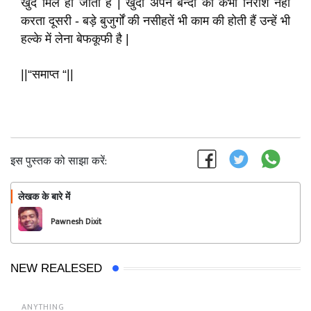
खुद मिल ही जाता है | खुदा अपने बन्दों को कभी निराश नहीं
करता दूसरी - बड़े बुजुर्गों की नसीहतें भी काम की होती हैं उन्हें भी
हल्के में लेना बेफकूफी है |
||“समाप्त “||
इस पुस्तक को साझा करें:
लेखक के बारे में
फॉलो
Pawnesh Dixit
NEW REALESED
ANYTHING