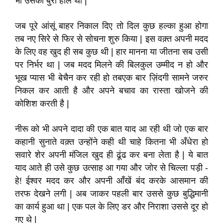
भी उसका बुरा हाल था |
जब पूरे आंसूं बाहर निकाल दिए तो दिल कुछ हल्का हुआ होगा
तब नए सिरे से फिर से सोचना शुरु किया | इस वक़्त अपनी मदद
के लिए वह खुद ही सब कुछ थी | हार मानना या जीतना सब उसी
पर निर्भर था | जब मदद मिलने की बिलकुल उम्मीद न हो और
भूख प्यास भी बेचैन कर रही हो तबएक बार ज़िंदगी सामने जरुर
निकल कर आती है और अपने बचाव का रास्ता खोजने की
कोशिश करती है |
नीरू को भी अपने दादा की एक बात याद आ रही थी जो एक बार
कहानी सुनाते वक़्त उन्होंने कही थी चाहे कितना भी अँधेरा हो
सवारे शेर अपनी मंजिल खुद ही ढूंढ कर बना लेता है | ये बात
याद आते ही उसे कुछ उत्साह आ गया और जोर से चिल्ला पड़ी -
हे! ईश्वर मदद कर और अपनी आँखें बंद करके आसमान की
तरफ देखने लगी | अब जाकर पहली बार उससे कुछ बुद्धिमानी
का कार्य हुआ था | एक पल के लिए डर और निराशा उससे दूर हो
गए थे |