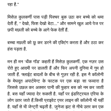
रहा है.”
मिसेज़ कुलकर्णी पास पड़ी पिक्चर बुक उठा कर बच्चे को थमा
देती हैं, “ देखो, फिश देखो बेटा...” और सामने खुल आये पेज पर
छपी मछली को बच्चे के आगे फेक देतीं हैं.
बच्चा मछली को छू कर डरने की एक्टिंग करता है और ठठा कर
हंस पड़ता है.
मन ही मन ‘थैंक गॉड’ कहती हैं मिसेज़ कुलकर्णी. एक नज़र उस
रोते हुए आदमी पर डालती हैं और फिर अपनी दुनिया में गुम हो
जाती हैं. फ्लाईट बादलों के बीच से गुज़र रही है. इस नै कॉलोनी
के मेघदूत अपार्टमेन्ट के फाटक पर एक बड़ा सा फव्वारा है
जिससे उछल कर अक्सर पानी की फुहार बस को नम कर जाती
है. बस यहाँ ज्यादा देर रूकती है. यहाँ पर इंडस्ट्रियल एरिया के
लोग उतर जाते हैं.किसी प्राइवेट एयर लाइन की कॉलोनी भी यहीं
है. यहाँ से भी जेन्ट्री चढ़ती है. जुनेजा झट से नीचे उतर कर एक