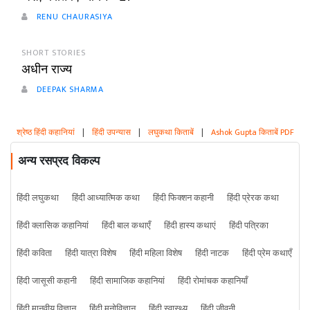
RENU CHAURASIYA
SHORT STORIES
अधीन राज्य
DEEPAK SHARMA
श्रेष्ठ हिंदी कहानियां
|
हिंदी उपन्यास
|
लघुकथा किताबें
|
Ashok Gupta किताबें PDF
अन्य रसप्रद विकल्प
हिंदी लघुकथा
हिंदी आध्यात्मिक कथा
हिंदी फिक्शन कहानी
हिंदी प्रेरक कथा
हिंदी क्लासिक कहानियां
हिंदी बाल कथाएँ
हिंदी हास्य कथाएं
हिंदी पत्रिका
हिंदी कविता
हिंदी यात्रा विशेष
हिंदी महिला विशेष
हिंदी नाटक
हिंदी प्रेम कथाएँ
हिंदी जासूसी कहानी
हिंदी सामाजिक कहानियां
हिंदी रोमांचक कहानियाँ
हिंदी मानवीय विज्ञान
हिंदी मनोविज्ञान
हिंदी स्वास्थ्य
हिंदी जीवनी