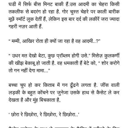
घडी में सिर्फ बीस मिनट बाकी हैं.उस आदमी का चेहरा किसी
तकलीफ से बदरंग हो रहा है. गोर चुस्त चेहरे पर काली बारीक
मूछें स्मॉर्ट लुक देतीं हैं, लेकिन इस बार दर्द की लकीरें जरा ज्यादा
गहरी नज़र आती हैं.
“ मम्मी, आखिर रोता ही क्यों जा रहा है वह आदमी..?”
“ उधर मत देखो बेटा, कुछ प्रॉब्लम होगी उसे.” मिसेज़ कुलकर्णी
की खीझ बेकाबू हो जाती है. वह धमकाती हैं बेटे को, “ शोर करोगे
तो गन नहीं देगा मामा...”
बच्चा चुप हो कर किताब में गन ढूँढने लगता है. जींस वाली
लड़की के बहुत कोंचने पर जुनेजा उसके हाथ से कैसेट ले कर
देखता है और मुंह बिचकाता है,
‘ छोरा रे छिछोरा, रे छिछोरा, रे छिछोरा..’