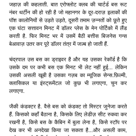
जहाज़ की कहलाती. बात एरोफ्लोट क्लब की चार्टर्ड बस रूट
नंबर थर्टीन की हो रही है जो महानगर के दूर-दराज़ इलाकों की
पॉश कालोनियों से उड़ते उड़ते, दूसरी तमाम ज़न्नतों को छूते हुए
एक घंटा सत्तावन मिनट में डॉलर प्लेस के मेन पोर्टिको में लैंड
करती है. फिर मिनट भर में उसमें बैठी बत्तीस बिजनेस गन्स
बेआवाज़ उतर कर पूरे डॉलर तंत्र में जज़्ब हो जाती हैं.
चंद्रपाल उस बस का ड्राइवर है और यह उसका रेकॉर्ड है कि
उसके दम पर कभी बस एक मिनट भी लेट नहीं हुई... लेकिन
उसकी असली खूबी है उसका गज़ब का म्यूजिक सेन्स.फ़िल्मी,
क्लासिकल या इंस्ट्रूमेंटल जो कुछ भी लगाएगा, चुन कर
लगाएगा.
जैकी कंडक्टर है. वैसे बस को कंडक्ट तो मिस्टर जुनेजा करते
हैं. किसको कहाँ बैठाना है, किसके लिए लेडीज़ सीट रुकवा कर
रखनी है, किसे बस के कैबिन में बुला लेना है, किसे स्टॉप पर
देख कर भी अनदेखा किया जा सकता है...और असली काम,