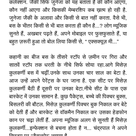
कलेक्शन. जैकी सिर्फ जुनेजा को यह बताता है की कौन आएगा,
कौन नहीं आएगा और किसकी मेम्बरशिप कब ख़त्म हो रही है.
जुनेजा जैकी के अलावा और किसी से बात नहीं करता. वैसे भी,
बस के भीतर किसी से भी बात करता ही कौन है...? लोग म्यूजिक
सुनते हैं, अखबार पढ़ते हैं, अपने मोबाइल पर फुसफुसाते हैं, या
बहुत ज़रूरी हुआ तो बोल लिया किसी से, “ एक्सक्यूज़ मी...”
कहानी का बीज बस के तीसरे स्टॉप से ज़मीन पर गिरा और
सातवें स्टॉप तक धरती के नीचे सिर्फ सोया रहा.आगे मिसेज़
कुलकर्णी बस में चढ़ीं.उनके साथ उनका चार साल का बेटा है.
आज उन्हें अपने पेरेंट्स के घर जाना है. एक सीट पर मिसेज़
कुलकर्णी बैठी हैं दूसरी पर उनका बेटा.नीचे सीट के पास एक
बास्केट में उनका सामान है. कुछ पैकेट्स, बच्चे की पिक्चर बुक्स,
बिसलरी की बौटल. मिसेज़ कुलकर्णी पिक्चर बुक निकाल कर बेटे
को देती हैं और बास्केट से वॉकमैन निकाल कर उसका हेडफोन
कान पर चढ़ा लेतीं हैं. अपना म्यूजिक अलग से सुनती हैं मिसेज़
कुलकर्णी...इन्फेक्शन से बचना होता है न... चंद्रपाल ने अपने