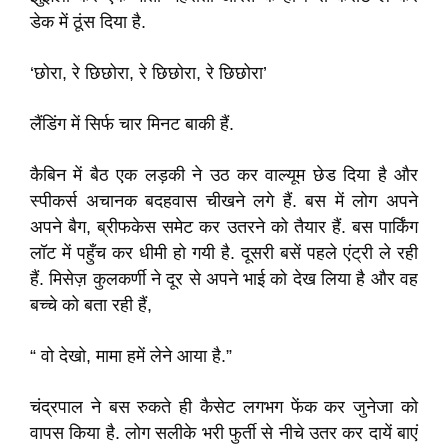
डेक में ठूंस दिया है.
‘छोरा, रे छिछोरा, रे छिछोरा, रे छिछोरा’
लैंडिंग में सिर्फ चार मिनट बाकी हैं.
कैबिन में बैठ एक लड़की ने उठ कर वाल्यूम छेड दिया है और
स्पीकर्स अचानक बदहवास चीखने लगे हैं. बस में लोग अपने
अपने बैग, ब्रीफकेस समेट कर उतरने को तैयार हैं. बस पार्किंग
लॉट में पहुँच कर धीमी हो गयी है. दूसरी बसें पहले एंट्री ले रही
हैं. मिसेज़ कुलकर्णी ने दूर से अपने भाई को देख लिया है और वह
बच्चे को बता रही हैं,
“ वो देखो, मामा हमें लेने आया है.”
चंद्रपाल ने बस रुकते ही कैसेट लगभग फेंक कर जुनेजा को
वापस किया है. लोग सलीके भरी फुर्ती से नीचे उतर कर दायें बाएं