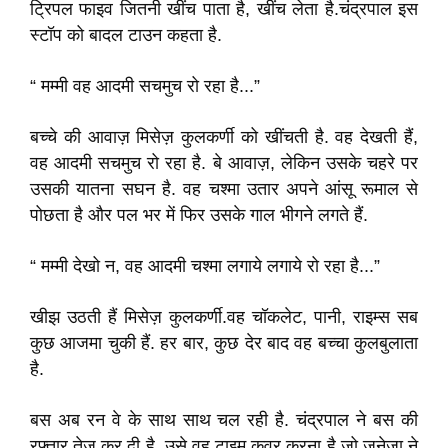
ट्रिपल फाइव जितनी खींच पाता है, खींच लेता है.चंद्रपाल इस
स्टॉप को बादल टाउन कहता है.
“ मम्मी वह आदमी सचमुच रो रहा है...”
बच्चे की आवाज़ मिसेज़ कुलकर्णी को खींचती है. वह देखती हैं,
वह आदमी सचमुच रो रहा है. बे आवाज़, लेकिन उसके चहरे पर
उसकी यातना सघन है. वह चश्मा उतार अपने आंसू रूमाल से
पोछता है और पल भर में फिर उसके गाल भीगने लगते हैं.
“ मम्मी देखो न, वह आदमी चश्मा लगाये लगाये रो रहा है...”
खीझ उठती हैं मिसेज़ कुलकर्णी.वह चॉकलेट, पानी, राइम्स सब
कुछ आजमा चुकी हैं. हर बार, कुछ देर बाद वह बच्चा कुलबुलाता
है.
बस अब रन वे के साथ साथ चल रही है. चंद्रपाल ने बस की
रफ़्तार तेज़ कर दी है. उसे वह टाइम कवर करना है जो जुनेजा ने