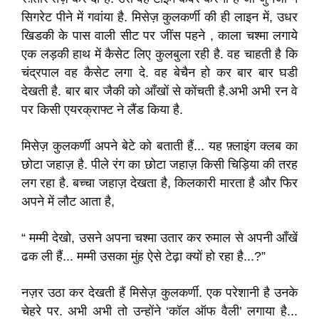
सिगरेट पीने में गवांया है. मिसेज़ कुलकर्णी की ही लाइन में, उधर
खिडकी के पास वाली सीट पर जींस पहने , काला चश्मा लगाये
एक लड़की हाथ में कैसेट लिए कुलबुला रही है. वह चाहती है कि
चंद्रपाल वह कैसेट लगा दे. वह बेचैन हो कर बार बार घडी
देखती है. बार बार जैकी को आँखों से कोंचती है.अभी अभी रन वे
पर किसी एयरक्राफ्ट ने लैंड किया है.
मिसेज़ कुलकर्णी अपने बेटे को बताती हैं... यह फ़्लाइंग क्लब का
छोटा जहाज़ है. पीले रंग का छोटा जहाज़ किसी चिड़िया की तरह
लग रहा है. बच्चा जहाज़ देखता है, किलकारी मारता है और फिर
अपने में लौट आता है,
“ मम्मी देखो, उसने अपना चश्मा उतार कर रुमाल से अपनी आँखें
ढक ली हैं... मम्मी उसका मुंह ऐसे टेढ़ा क्यों हो रहा है...?”
नज़र उठा कर देखती हैं मिसेज़ कुलकर्णी. एक परेशानी है उनके
चेहरे पर. अभी अभी तो उन्होंने ‘कॉल ऑफ वैली’ लगाया है...