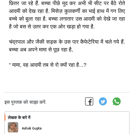
छितर जा रहे हैं. बच्चा पीछे मुद कर अभी भी सीट पर बैठे रोते
आदमी को देख रहा है. मिसेज़ कुलकर्णी का भाई हाथ में गन लिए
बच्चे को बुला रहा है. बच्चा लगातार उस आदमी को देखे जा रहा
है जो बस से उतर कर एक ओर खड़ा हो गया है.
चंद्रपाल और जैकी सड़क के उस पार कैफेटेरिया में चले गये हैं.
बच्चा अब अपने मामा से पूछ रहा है,
“ मामा, वह आदमी तब से रो क्यों रहा है...?
इस पुस्तक को साझा करें:
लेखक के बारे में
फॉलो
Ashok Gupta