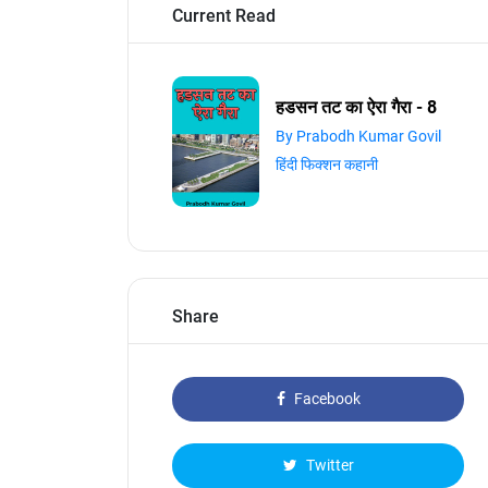
Current Read
हडसन तट का ऐरा गैरा - 8
By Prabodh Kumar Govil
हिंदी फिक्शन कहानी
Share
Facebook
Twitter