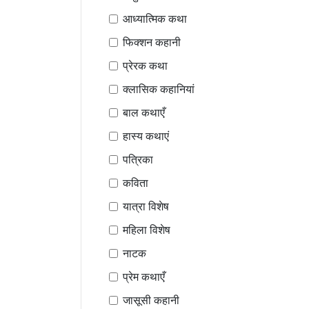
आध्यात्मिक कथा
फिक्शन कहानी
प्रेरक कथा
क्लासिक कहानियां
बाल कथाएँ
हास्य कथाएं
पत्रिका
कविता
यात्रा विशेष
महिला विशेष
नाटक
प्रेम कथाएँ
जासूसी कहानी