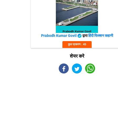
Prabodh Kumar Govil
द्वारा
हिंदी फिक्शन कहानी
कुल प्रकरण : 45
शेयर करे