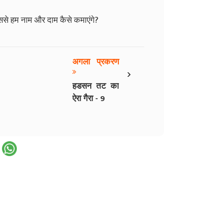
इससे हम नाम और दाम कैसे कमाएंगे?
अगला प्रकरण
›
हडसन तट का
ऐरा गैरा - 9