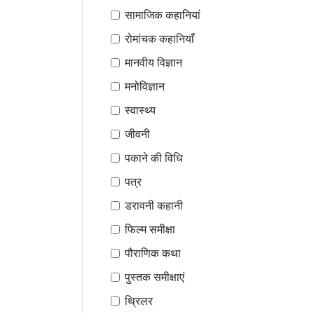
सामाजिक कहानियां
रोमांचक कहानियाँ
मानवीय विज्ञान
मनोविज्ञान
स्वास्थ्य
जीवनी
पकाने की विधि
पत्र
डरावनी कहानी
फिल्म समीक्षा
पौराणिक कथा
पुस्तक समीक्षाएं
थ्रिलर