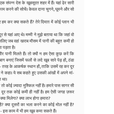
 एक संपन्न देश के खूबसूरत शहर में हैं। यहां ढेर सारी
़ा काम करने की सोचें। केवल दाना चुगने, घूमने और सो
 हम कर क्या सकते हैं? तेरे दिमाग़ में कोई प्लान भी
दूर से यहां आए थे। मम्मी ने मुझे बताया था कि जहां वो
इसलिए जब वहां खराब मौसम में पानी की बहुत कमी हो
 पड़ता है।
 और पानी मिलते हैं। तो क्यों न हम ऐसा कुछ करें कि
ग बनाएं जिसमें फलों से लदे खूब सारे पेड़ हों, ठंडा
ह- तरह के आकर्षक स्थान हों, ताकि उसमें रह कर दूर
 कहा। ये सब कहते हुए उसकी आंखों में अपने मां-
ा था।
ो कोई ज़्यादा मुश्किल नहीं है। हमारे पास सागर सी
- दूर तक कोई कमी ही नहीं है। हम ऐसी जगह ज़रूर
्या मिलेगा? क्या लाभ होगा हमारा?
 है? क्या दूसरों का भला करने का कोई मोल नहीं है?
 इस काम में भी हम खूब कमा सकते हैं।