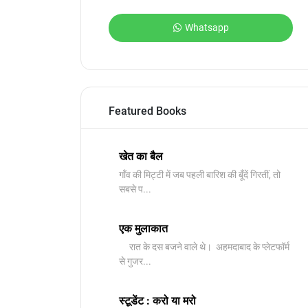
Whatsapp
Featured Books
खेत का बैल
गाँव की मिट्टी में जब पहली बारिश की बूँदें गिरतीं, तो
सबसे प...
एक मुलाकात
रात के दस बजने वाले थे। अहमदाबाद के प्लेटफॉर्म
से गुजर...
स्टूडेंट : करो या मरो