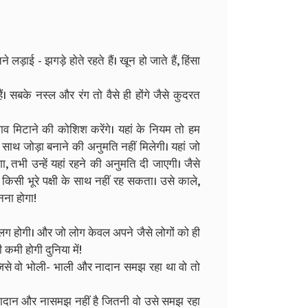
लड़ाई - झगड़े होते रहते हैं। खून हो जाते हैं, हिंसा
हैं। सबके नस्ल और रंग तो वैसे ही होंगे जैसे कुदरत
ेदभाव मिटाने की कोशिश करेंगे। यहां के नियम तो हम
के साथ जोड़ा बनाने की अनुमति नहीं मिलेगी। यहां जो
ा, तभी उन्हें यहां रहने की अनुमति दी जाएगी। जैसे
वो किसी भूरे पक्षी के साथ नहीं रह सकता। उसे काले,
नना होगा!
लग होगी। और जो लोग केवल अपने जैसे लोगों को ही
कमी होगी दुनिया में!
, जिसे वो भोली- भाली और नादान समझ रहा था वो तो
नादान और नासमझ नहीं है जितनी वो उसे समझ रहा