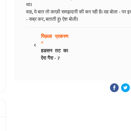
था।
वाह, ये बात तो काफ़ी समझदारी की कर रही है। वह बोला - पर 
- सब्र कर, बताती हूं। ऐश बोली।
पिछला प्रकरण
‹
हडसन तट का
ऐरा गैरा - 7