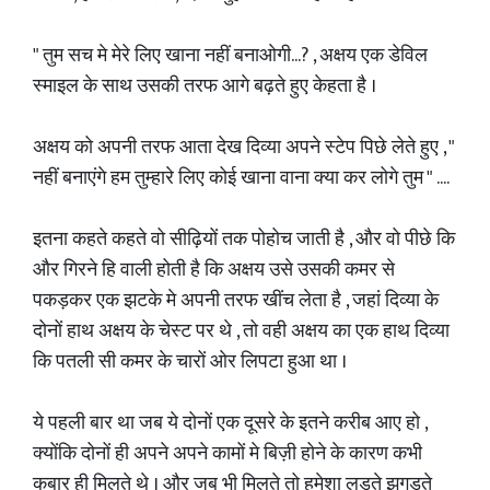
" तुम सच मे मेरे लिए खाना नहीं बनाओगी...? , अक्षय एक डेविल
स्माइल के साथ उसकी तरफ आगे बढ़ते हुए केहता है ।
अक्षय को अपनी तरफ आता देख दिव्या अपने स्टेप पिछे लेते हुए , "
नहीं बनाएंगे हम तुम्हारे लिए कोई खाना वाना क्या कर लोगे तुम " ....
इतना कहते कहते वो सीढ़ियों तक पोहोच जाती है , और वो पीछे कि
और गिरने हि वाली होती है कि अक्षय उसे उसकी कमर से
पकड़कर एक झटके मे अपनी तरफ खींच लेता है , जहां दिव्या के
दोनों हाथ अक्षय के चेस्ट पर थे , तो वही अक्षय का एक हाथ दिव्या
कि पतली सी कमर के चारों ओर लिपटा हुआ था ।
ये पहली बार था जब ये दोनों एक दूसरे के इतने करीब आए हो ,
क्योंकि दोनों ही अपने अपने कामों मे बिज़ी होने के कारण कभी
कबार ही मिलते थे । और जब भी मिलते तो हमेशा लड़ते झगड़ते