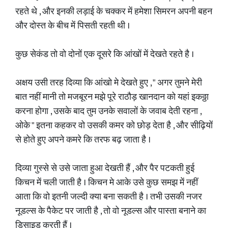
रहते थे , और इनकी लड़ाई के चक्कर में हमेशा सिमरन अपनी बहन
और दोस्त के बीच में पिसती रहती थी ।
कुछ सेकंड तो वो दोनों एक दूसरे कि आंखों में देखते रहते है ।
अक्षय उसी तरह दिव्या कि आंखो मे देखते हुए , " अगर तुमने मेरी
बात नहीं मानी तो मजबूरन मझे पूरे राठौड़ खानदान को यहां इकठ्ठा
करना होगा , उसके बाद तुम उनके सवालों के जवाब देती रहना ,
ओके " इतना कहकर वो उसकी कमर को छोड़ देता है , और सीढ़ियों
से होते हुए अपने कमरे कि तरफ बढ़ जाता है ।
दिव्या गुस्से से उसे जाता हुआ देखती हैं , और पैर पटकती हुई
किचन में चली जाती है । किचन मे आके उसे कुछ समझ में नहीं
आता कि वो इतनी जल्दी क्या बना सकती है । तभी उसकी नजर
नूडल्स के पैकेट पर जाती है , तो वो नूडल्स और पास्ता बनाने का
डिसाइड करती हैं ।