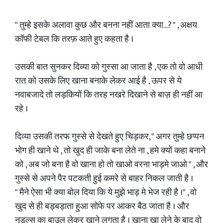
" तुम्हे इसके अलावा कुछ और बनना नहीं आता क्या...? " , अक्षय
कॉफी टेबल कि तरफ़ आते हुए कहता है ।
उसकी बात सुनकर दिव्या को गुस्सा आ जाता है , एक तो वो आधी
रात को उसके लिए खाना बनाके लेकर आई है , ऊपर से ये
नवाबजादे तो लड़कियों कि तरह नखरे दिखाने से बाज़ ही नहीं आ
रहे ।
दिव्या उसकी तरफ गुस्से से देखते हुए चिड़कर, " अगर तुम्हे छप्पन
भोग ही खाने थे , तो खुद ही जाके बना लेते ना , हमे क्यों कहा बनाने
को , अब जो बना है वो खाना हो तो खाओ वरना भाड़मे जाओ " , और
गुस्से से अपने पैर पटकती हुई कमरे से बाहर निकल जाती है ।
" मैने ऐसा भी क्या बोल दिया कि ये मुझे भाड़ मे भेज रही है ।" , वो
खुद से ही बड़बड़ाता हुआ सोफे पर आकर बैठ जाता है । और
नूडल्स का बाउल लेकर खाने लगता है । खाना खा लेने के बाद वो