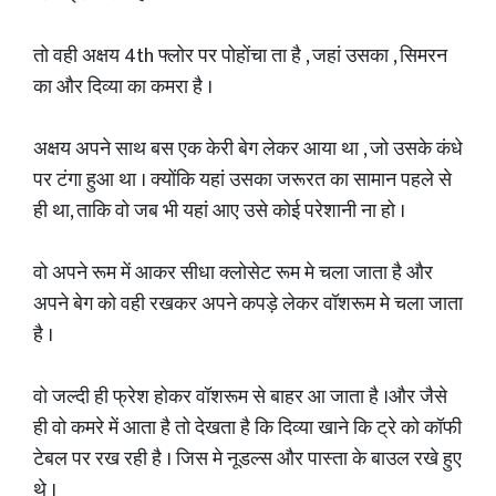
तो वही अक्षय 4th फ्लोर पर पोहोंचा ता है , जहां उसका , सिमरन
का और दिव्या का कमरा है ।
अक्षय अपने साथ बस एक केरी बेग लेकर आया था , जो उसके कंधे
पर टंगा हुआ था । क्योंकि यहां उसका जरूरत का सामान पहले से
ही था, ताकि वो जब भी यहां आए उसे कोई परेशानी ना हो ।
वो अपने रूम में आकर सीधा क्लोसेट रूम मे चला जाता है और
अपने बेग को वही रखकर अपने कपड़े लेकर वॉशरूम मे चला जाता
है ।
वो जल्दी ही फ्रेश होकर वॉशरूम से बाहर आ जाता है ।और जैसे
ही वो कमरे में आता है तो देखता है कि दिव्या खाने कि ट्रे को कॉफी
टेबल पर रख रही है । जिस मे नूडल्स और पास्ता के बाउल रखे हुए
थे ।