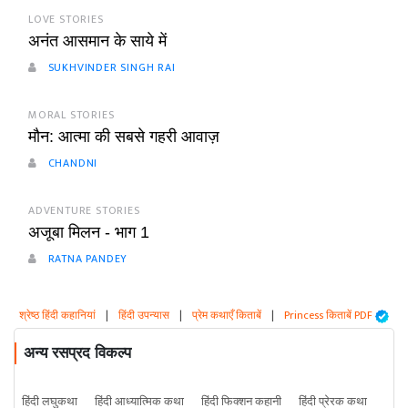
LOVE STORIES
अनंत आसमान के साये में
SUKHVINDER SINGH RAI
MORAL STORIES
मौन: आत्मा की सबसे गहरी आवाज़
CHANDNI
ADVENTURE STORIES
अजूबा मिलन - भाग 1
RATNA PANDEY
श्रेष्ठ हिंदी कहानियां
|
हिंदी उपन्यास
|
प्रेम कथाएँ किताबें
|
Princess किताबें PDF
अन्य रसप्रद विकल्प
हिंदी लघुकथा
हिंदी आध्यात्मिक कथा
हिंदी फिक्शन कहानी
हिंदी प्रेरक कथा