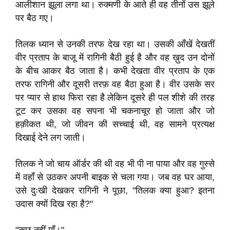
आलीशान झूला लगा था। रुक्मणी के आते ही वह तीनों उस झूले
पर बैठ गए।
तिलक ध्यान से उनकी तरफ देख रहा था। उसकी आँखें देखतीं
वीर प्रताप के बाजू में रागिनी बैठी हुई है और वह ख़ुद उन दोनों
के बीच आकर बैठ जाता है। कभी देखता वीर प्रताप के एक
तरफ रागिनी और दूसरी तरफ़ वह बैठा हुआ है। वीर उसके सर
पर प्यार से हाथ फिरा रहा है लेकिन दूसरे ही पल शीशे की तरह
टूट कर उसका वह सपना भी चकनाचूर हो जाता और जो
हक़ीकत थी, जो जीवन की सच्चाई थी, वह सामने प्रत्यक्ष
दिखाई देने लग जाती।
तिलक ने जो चाय ऑर्डर की थी वह भी पी ना पाया और वह गुस्से
में वहाँ से उठकर अपनी बाइक से चला गया। जब वह घर आया,
उसे दुःखी देखकर रागिनी ने पूछा, "तिलक क्या हुआ? इतना
उदास क्यों दिख रहा है?"