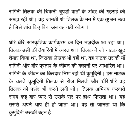
रागिनी तिलक की चिकनी चुपड़ी बातों के अंदर की गहराई को
समझ रही थी। वह जानती थी तिलक के मन में एक तूफ़ान उठा
है जिसे शांत किए बिना अब वह नहीं रुकेगा।
धीरे-धीरे सांस्कृतिक कार्यक्रम का दिन नज़दीक आ रहा था।
तिलक उसी की तैयारियों में व्यस्त था। तिलक ने जो नाटक ख़ुद
तैयार किया था, जिसका लेखक भी वही था, वह नाटक उसकी माँ
रागिनी और वीर प्रताप के जीवन की कहानी पर आधारित था।
रागिनी के जीवन का किरदार निभा रही थी कुमुदिनी। इस नाटक
के चलते कुमुदिनी तिलक से रोज मिलती और धीरे-धीरे वह
तिलक को पसंद भी करने लगी थी। तिलक अभिनय करवाते
समय कई बार प्यार से उसके सर पर हाथ फिराता था। यह
उससे अपने आप ही हो जाता था। वह तो जानता था कि
कुमुदिनी उसकी बहन है।