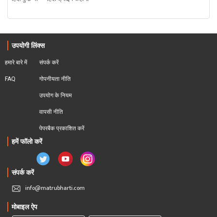
उपयोगी लिंक्स
हमारे बारे में
संपर्क करें
FAQ
गोपनीयता नीति
उपयोग के नियम
वापसी नीति
पेपरबैक प्रकाशित करें
हमें फॉलो करें
संपर्क करें
info@matrubharti.com
मोबाइल ऐप