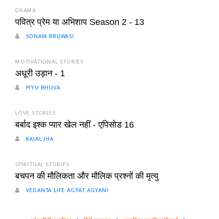
DRAMA
पवित्र प्रेम या अभिशाप Season 2 - 13
SONAM BRIJWASI
MOTIVATIONAL STORIES
अधूरी उड़ान - 1
PIYU BHUVA
LOVE STORIES
बर्बाद इश्क प्यार खेल नहीं - एपिसोड 16
KAJAL JHA
SPIRITUAL STORIES
बचपन की मौलिकता और मौलिक प्रश्नों की मृत्यु
VEDANTA LIFE AGYAT AGYANI