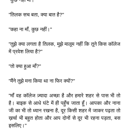
"कुछ नहीं माँ।"
"तिलक सच बता, क्या बात है?"
"कहा ना माँ, कुछ नहीं।"
"तुझे क्या लगता है तिलक, मुझे मालूम नहीं कि तूने किस कॉलेज
में प्रवेश लिया है?"
"तो क्या हुआ माँ?"
"मैंने तुझे मना किया था ना फिर क्यों?"
"माँ वह कॉलेज ज़्यादा अच्छा है और हमारे शहर से पास भी तो
है। बाइक से आधे घंटे में ही पहुँच जाता हूँ। आपका और नाना
जी का भी तो ध्यान रखना है, दूर किसी शहर में जाकर पढ़ता तो
ख़र्चा भी बहुत होता और आप दोनों से दूर भी रहना पड़ता, बस
इसलिए।"