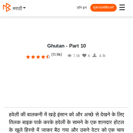
☰
लॉग इन
मराठी
मुक्त प्रकाशित करें
Ghutan - Part 10
(11.9k)
7.5k
6
4.1k
हवेली की बालकनी में खड़े इंसान को और अच्छे से देखने के लिए
तिलक बाइक पार्क करके हवेली के सामने के एक शानदार होटल
के खुले हिस्से में जाकर बैठ गया और उसने वेटर को एक चाय