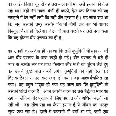
का आर्डर दिया। दूर से वह उस बालकनी पर खड़े इंसान को देख
रहा था। वही नैन नक्श, वैसी ही काठी, देख कर तिलक को यह
समझने में देर नहीं लगी कि यही वीर प्रताप है। वह सोच रहा था
कि जब उसकी उम्र उसके जितनी होगी तब वह भी शायद
बिल्कुल वैसा ही दिखेगा। वेटर से बात करने पर उसे पता चला
कि यह होटल वीर प्रताप का ही है।
वह उनकी तरफ देख ही रहा था कि तभी कुमुदिनी भी वहां आ गई
और वीर प्रताप के पास खड़ी हो गई। वीर प्रताप ने बड़े ही
प्यार से उसके सर पर हाथ फिराया और माथे का चुंबन लेते हुए
वह उससे कुछ बात करने लगे। कुमुदिनी को वहां देख कर
तिलक टेबल से उठ कर खड़ा हो गया। वह आश्चर्यचकित रह
गया। वह बहुत भावुक हो गया यह जान कर कि कुमुदिनी तो
उसकी छोटी बहन है। आज अपनी बहन पर उसे बेइंतहा प्यार आ
रहा था लेकिन वीर प्रताप के लिए नफ़रत और अधिक बढ़ती जा
रही थी। वह सोच रहा था कैसा इंसान है ये जीवन का भरपूर
सुख उठा रहा है। इतने में रुक्मणी भी वहाँ आ गई, जहाँ एक