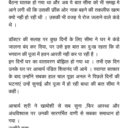
बैठना घातक हो गया था और अब ये बात सीमा को भी समझ मे
आने लगी थी कि उसकी छींक ओर नाक बहने की तकलीफ खत्म
क्यो नही हो रही थी । उसकी भी वजह ये रोज जलाने वाले कंडे
थे ।
डॉक्टर की सलाह पर कुछ दिनों के लिए सीमा ने घर मे कंडे
जालना बंद कर दिया, पर उसे इस बात का दुःख रहता कि वो
भगवान की पूजा में हवन आरती नही कर पा रही है ।
इन दिनों घर का वातावरण बोझिल हो गया था । तभी एक दिन
उनके घर पर आचार्य पंडित शिवानंद जी आये । स्वागत सत्कार
के बाद उन्होंने सबका हाल चाल पूछा अनल ने पिछले दिनों की
घटनाएं उन्हें सुनाई और पूजा में हो रही बाधा की बात सीमा ने
कही।
आचार्य श्री ने खामोशी से सब सुना ,फिर आस्था और
अंधविश्वास पर उनकी सारगर्भित वाणी से सबका समाधान हो
गया ।