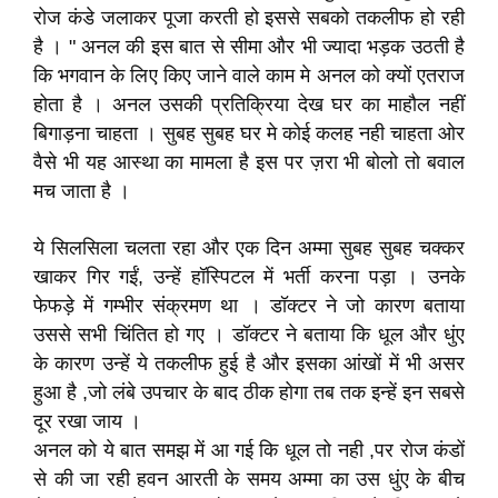
रोज कंडे जलाकर पूजा करती हो इससे सबको तकलीफ हो रही
है । " अनल की इस बात से सीमा और भी ज्यादा भड़क उठती है
कि भगवान के लिए किए जाने वाले काम मे अनल को क्यों एतराज
होता है । अनल उसकी प्रतिक्रिया देख घर का माहौल नहीं
बिगाड़ना चाहता । सुबह सुबह घर मे कोई कलह नही चाहता ओर
वैसे भी यह आस्था का मामला है इस पर ज़रा भी बोलो तो बवाल
मच जाता है ।
ये सिलसिला चलता रहा और एक दिन अम्मा सुबह सुबह चक्कर
खाकर गिर गईं, उन्हें हॉस्पिटल में भर्ती करना पड़ा । उनके
फेफड़े में गम्भीर संक्रमण था । डॉक्टर ने जो कारण बताया
उससे सभी चिंतित हो गए । डॉक्टर ने बताया कि धूल और धुंए
के कारण उन्हें ये तकलीफ हुई है और इसका आंखों में भी असर
हुआ है ,जो लंबे उपचार के बाद ठीक होगा तब तक इन्हें इन सबसे
दूर रखा जाय ।
अनल को ये बात समझ में आ गई कि धूल तो नही ,पर रोज कंडों
से की जा रही हवन आरती के समय अम्मा का उस धुंए के बीच