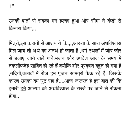
।"
उनकी बातों से सबका मन हल्का हुआ और सीमा ने कंडो से
किनारा किया,,,
मित्रो,इस कहानी से आशय ये कि,,,,आस्था के साथ अंधविश्वास
मिल जाय तो अर्थ का अनर्थ हो जाता है ,धर्म स्थलों में जोर जोर
से बजाए जाने वाले गाने,भजन और उपदेश आज के समय मे
तकलीफदेह साबित हो रहे हैं क्योकि शोर प्रदूषण बहुत हो गया है
,नदियों,तलाबों में रोज हम पूजन सामग्री फेंक रहे हैं, जिसके
कारण उनका दम घुट रहा है,,,,आज जरूरत है इस बात की कि
हमारी
हमे
आस्था को अंधविश्वास के रास्ते पर जाने से रोकना
होगा,,