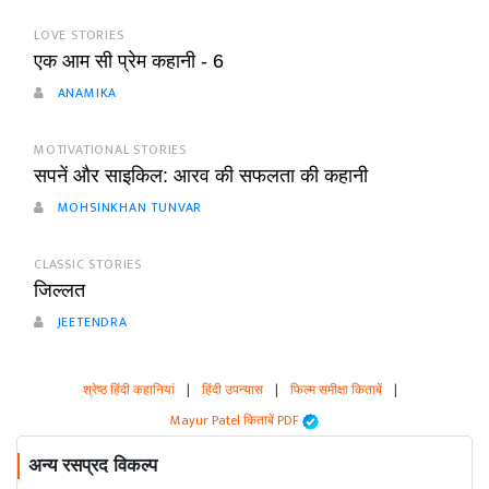
LOVE STORIES
एक आम सी प्रेम कहानी - 6
ANAMIKA
MOTIVATIONAL STORIES
सपनें और साइकिल: आरव की सफलता की कहानी
MOHSINKHAN TUNVAR
CLASSIC STORIES
जिल्लत
JEETENDRA
श्रेष्ठ हिंदी कहानियां
|
हिंदी उपन्यास
|
फिल्म समीक्षा किताबें
|
Mayur Patel किताबें PDF
अन्य रसप्रद विकल्प