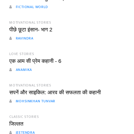
FICTIONAL WORLD
MOTIVATIONAL STORIES
पीछे छूटा इंसान- भाग 2
RAVINDRA
LOVE STORIES
एक आम सी प्रेम कहानी - 6
ANAMIKA
MOTIVATIONAL STORIES
सपनें और साइकिल: आरव की सफलता की कहानी
MOHSINKHAN TUNVAR
CLASSIC STORIES
जिल्लत
JEETENDRA