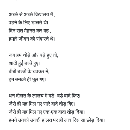
अच्छे से अच्छे विद्यालय में ,
पढ़ने के लिए डालते थे।
दिन रात मेहनत कर वह ,
हमारे जीवन को संवारते थे।
जब हम थोड़े और बड़े हुए तो,
शादी हुई बच्चे हुए।
बीबी बच्चों के चक्कर में,
हम उनको ही भूल गए।
धन दौलत के लालच मे बड़े- बड़े वादे किए।
जैसे ही यह मिल गए सारे वादे तोड़ दिए।
जैसे ही यह मिल गए एक-एक वादा तोड़ दिया।
हमने उनको उनकी हालत पर ही लावारिस सा छोड़ दिया।