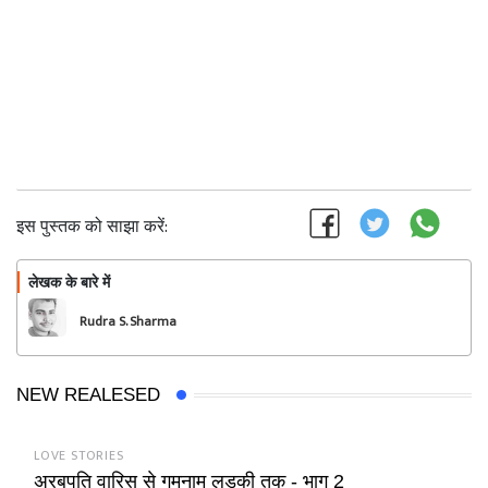
इस पुस्तक को साझा करें:
लेखक के बारे में
फॉलो
Rudra S. Sharma
NEW REALESED
LOVE STORIES
अरबपति वारिस से गुमनाम लड़की तक - भाग 2