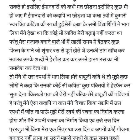
सकते हो इसलिए ईमानदारी को कभी मत छोड़ना इसीलिए कुछ भी
हो जाए मैं ईमानदारी को कदापि ना छोड़ता था कक्षा 9वी में कुमारी
स्वरचित कविता की स्पर्धा हुई मेरी कक्षा के सभी विद्यार्थियों ने भाग
लिया मैंने देखा था कि कोई भी व्यक्ति मेरी बढ़ाई नहीं करता था
परंतु मेरा मजाक बनाने वाले भी मैं खाली समय में बैठकर कुछ
फिल्म के गाने जो शृंगार रस से पूर्ण होते थे उनकी टांग खींच कर
मतलब उनके शब्दों में हेरफेर कर कर उनमें हास्य रस का भी
समावेश कर देता था।
तो मैंने भी उस स्पर्धा में भाग लिया ।मेरे बाबूजी कवि थे तो मुझे कुछ
लोगों ने कहा कि उनकी कोई सी कविता कुछ पंक्तियों में हेरफेर कर
सुना देना ।किसको पता की तेरी नहीं बल्कि तेरे बाबूजी की पंक्तियां
है परंतु मैंने ऐसा कदापि ना करा मैंने विचार किया यद्यपि मैं उस
स्पर्धा में जीत ना पाऊं मुझे मेरी स्वयं की रचना का निर्माण करना
होगा और मैंने अपनी रचना का निर्माण किया एवं उसे उस दिन
प्रस्तुत भी किया मेरा एक मित्र था उस दिन व अपनी कोई योजना
बनाकर नहीं लाया था उसने मुझसे स्पर्धा के कुछ समय पहले