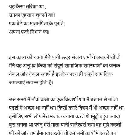
यह कैसा तरिका था ,
उनका एहसान चुकाने का?
एक बेटे का माता-पिता के प्रति;
अपना फ़र्ज़ निभाने का।
इस काव्य की रचना मैंने यानी रूद्र संजय शर्मा ने जब की थी तो
मैंने यह अनुभव किया की संपूर्ण सामाजिक समस्याओं का जनक
केवल और केवल स्वार्थ है इसके कारण ही संपूर्ण सामाजिक
समस्याएं उत्पन्न होती है।
उस समय मैं नौवीं कक्षा का एक विद्यार्थी था। मैं बचपन से ना तो
पढ़ाई में अच्छा था नहीं था। किसी दूसरे विषय में भी अच्छा नहीं था
इसीलिए सभी लोग मेरा मजाक बनाया करते थे ।मुझे बहुत ज्यादा
बुरा लगता था परंतु मेरी माता यानी राजेश्वरी शर्मा वह मुझे कहती
थी की और तुम ईमानदार रहोगे तो तुम सभी कार्यों में अच्छे बन