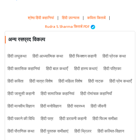
श्रेष्ठ हिंदी कहानियां
|
हिंदी उपन्यास
|
कविता किताबें
|
Rudra S. Sharma किताबें PDF
अन्य रसप्रद विकल्प
हिंदी लघुकथा
हिंदी आध्यात्मिक कथा
हिंदी फिक्शन कहानी
हिंदी प्रेरक कथा
हिंदी क्लासिक कहानियां
हिंदी बाल कथाएँ
हिंदी हास्य कथाएं
हिंदी पत्रिका
हिंदी कविता
हिंदी यात्रा विशेष
हिंदी महिला विशेष
हिंदी नाटक
हिंदी प्रेम कथाएँ
हिंदी जासूसी कहानी
हिंदी सामाजिक कहानियां
हिंदी रोमांचक कहानियाँ
हिंदी मानवीय विज्ञान
हिंदी मनोविज्ञान
हिंदी स्वास्थ्य
हिंदी जीवनी
हिंदी पकाने की विधि
हिंदी पत्र
हिंदी डरावनी कहानी
हिंदी फिल्म समीक्षा
हिंदी पौराणिक कथा
हिंदी पुस्तक समीक्षाएं
हिंदी थ्रिलर
हिंदी कल्पित-विज्ञान