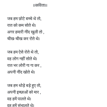
।।कविता।।
जब हम छोटे बच्चे थे तो,
रात को कम सोते थे।
अगर हमारी नींद खुली तो ,
चीख-चीख कर रोते थे।
जब हम ऐसे रोते थे तो,
वह लोग नहीं सोते थे।
रात भर लोरी गा गा कर ,
अपनी नींद खोते थे।
जब हम थोड़े बड़े हुए तो,
अपनी इच्छाओं को मार ,
वह हमें पालते थे।
वह हमें संभालते थे।