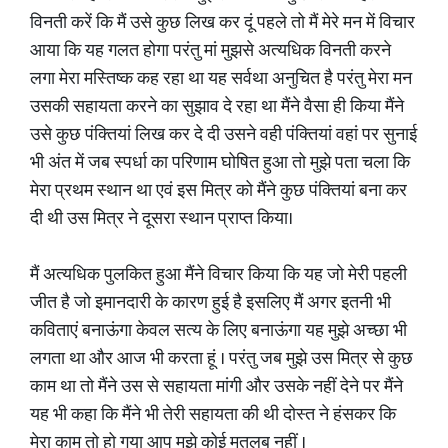
विनती करें कि मैं उसे कुछ लिख कर दूं पहले तो मैं मेरे मन में विचार
आया कि यह गलत होगा परंतु मां मुझसे अत्यधिक विनती करने
लगा मेरा मस्तिष्क कह रहा था यह सर्वथा अनुचित है परंतु मेरा मन
उसकी सहायता करने का सुझाव दे रहा था मैंने वैसा ही किया मैंने
उसे कुछ पंक्तियां लिख कर दे दी उसने वही पंक्तियां वहां पर सुनाई
भी अंत में जब स्पर्धा का परिणाम घोषित हुआ तो मुझे पता चला कि
मेरा प्रथम स्थान था एवं इस मित्र को मैंने कुछ पंक्तियां बना कर
दी थी उस मित्र ने दूसरा स्थान प्राप्त किया।
मैं अत्यधिक पुलकित हुआ मैंने विचार किया कि यह जो मेरी पहली
जीत है जो इमानदारी के कारण हुई है इसलिए मैं अगर इतनी भी
कविताएं बनाऊंगा केवल सत्य के लिए बनाऊंगा यह मुझे अच्छा भी
लगता था और आज भी करता हूं । परंतु जब मुझे उस मित्र से कुछ
काम था तो मैंने उस से सहायता मांगी और उसके नहीं देने पर मैंने
यह भी कहा कि मैंने भी तेरी सहायता की थी दोस्त ने हंसकर कि
मेरा काम तो हो गया आप मुझे कोई मतलब नहीं ।