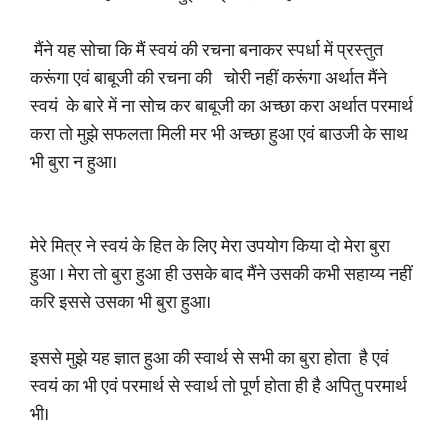
मैंने यह सोचा कि मैं स्वयं की रचना बनाकर स्पर्धा में प्रस्तुत
करूंगा एवं बाबूजी की रचना की चोरी नहीं करूंगा अर्थात मैंने
स्वयं के बारे में ना सोच कर बाबूजी का अच्छा करा अर्थात परमार्थ
करा तो मुझे सफलता मिली मर भी अच्छा हुआ एवं बाउजी के साथ
भी बुरा न हुआ।
मेरे मित्र ने स्वयं के हित के लिए मेरा उपयोग किया दो मेरा बुरा
हुआ । मेरा तो बुरा हुआ ही उसके बाद मैंने उसकी कभी सहाय्य नहीं
करि इससे उसका भी बुरा हुआ।
इससे मुझे यह ज्ञात हुआ की स्वार्थ से सभी का बुरा होता है एवं
स्वयं का भी एवं परमार्थ से स्वार्थ तो पूर्ण होता ही है अपितु परमार्थ
भी।