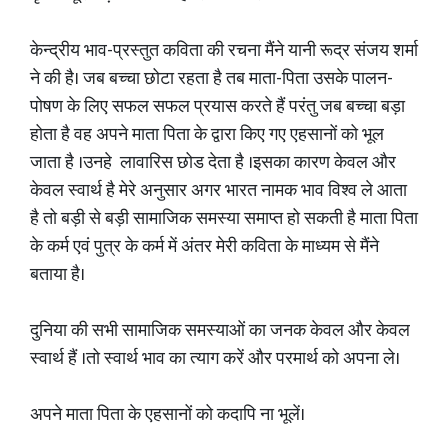
केन्द्रीय भाव-प्रस्तुत कविता की रचना मैंने यानी रूद्र संजय शर्मा
ने की है। जब बच्चा छोटा रहता है तब माता-पिता उसके पालन-
पोषण के लिए सफल सफल प्रयास करते हैं परंतु जब बच्चा बड़ा
होता है वह अपने माता पिता के द्वारा किए गए एहसानों को भूल
जाता है ।उनहे लावारिस छोड देता है ।इसका कारण केवल और
केवल स्वार्थ है मेरे अनुसार अगर भारत नामक भाव विश्व ले आता
है तो बड़ी से बड़ी सामाजिक समस्या समाप्त हो सकती है माता पिता
के कर्म एवं पुत्र के कर्म में अंतर मेरी कविता के माध्यम से मैंने
बताया है।
दुनिया की सभी सामाजिक समस्याओं का जनक केवल और केवल
स्वार्थ हैं ।तो स्वार्थ भाव का त्याग करें और परमार्थ को अपना ले।
अपने माता पिता के एहसानों को कदापि ना भूलें।